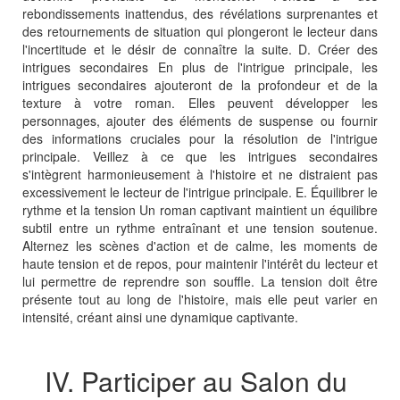
rebondissements inattendus, des révélations surprenantes et
des retournements de situation qui plongeront le lecteur dans
l'incertitude et le désir de connaître la suite. D. Créer des
intrigues secondaires En plus de l'intrigue principale, les
intrigues secondaires ajouteront de la profondeur et de la
texture à votre roman. Elles peuvent développer les
personnages, ajouter des éléments de suspense ou fournir
des informations cruciales pour la résolution de l'intrigue
principale. Veillez à ce que les intrigues secondaires
s'intègrent harmonieusement à l'histoire et ne distraient pas
excessivement le lecteur de l'intrigue principale. E. Équilibrer le
rythme et la tension Un roman captivant maintient un équilibre
subtil entre un rythme entraînant et une tension soutenue.
Alternez les scènes d'action et de calme, les moments de
haute tension et de repos, pour maintenir l'intérêt du lecteur et
lui permettre de reprendre son souffle. La tension doit être
présente tout au long de l'histoire, mais elle peut varier en
intensité, créant ainsi une dynamique captivante.
IV. Participer au Salon du