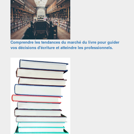
Comprendre les tendances du marché du livre pour guider
vos décisions d'écriture et atteindre les professionnels.