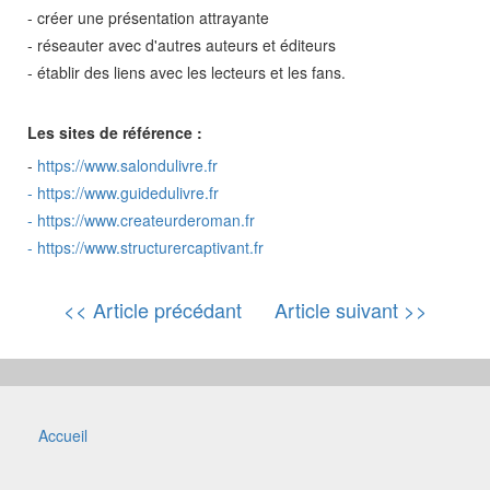
- créer une présentation attrayante
- réseauter avec d'autres auteurs et éditeurs
- établir des liens avec les lecteurs et les fans.
Les sites de référence :
-
https://www.salondulivre.fr
-
https://www.guidedulivre.fr
-
https://www.createurderoman.fr
-
https://www.structurercaptivant.fr
<< Article précédant
Article suivant >>
Accueil