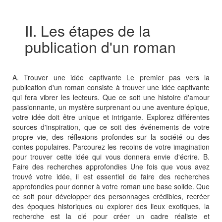
II. Les étapes de la
publication d'un roman
A. Trouver une idée captivante Le premier pas vers la
publication d'un roman consiste à trouver une idée captivante
qui fera vibrer les lecteurs. Que ce soit une histoire d'amour
passionnante, un mystère surprenant ou une aventure épique,
votre idée doit être unique et intrigante. Explorez différentes
sources d'inspiration, que ce soit des événements de votre
propre vie, des réflexions profondes sur la société ou des
contes populaires. Parcourez les recoins de votre imagination
pour trouver cette idée qui vous donnera envie d'écrire. B.
Faire des recherches approfondies Une fois que vous avez
trouvé votre idée, il est essentiel de faire des recherches
approfondies pour donner à votre roman une base solide. Que
ce soit pour développer des personnages crédibles, recréer
des époques historiques ou explorer des lieux exotiques, la
recherche est la clé pour créer un cadre réaliste et