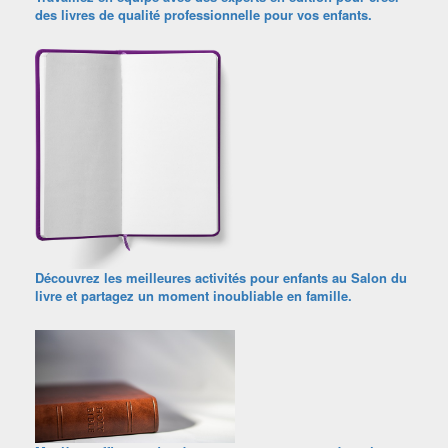
des livres de qualité professionnelle pour vos enfants.
Découvrez les meilleures activités pour enfants au Salon du
livre et partagez un moment inoubliable en famille.