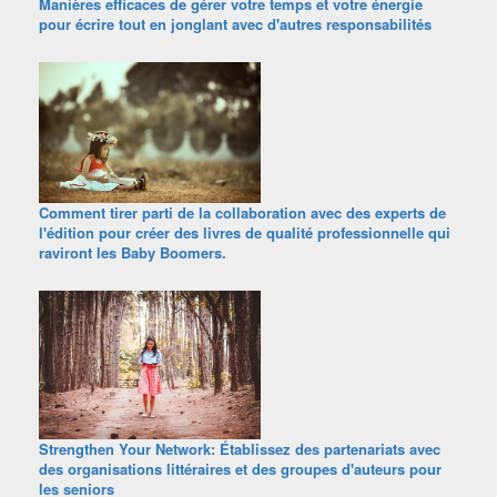
Manières efficaces de gérer votre temps et votre énergie
pour écrire tout en jonglant avec d'autres responsabilités
Comment tirer parti de la collaboration avec des experts de
l'édition pour créer des livres de qualité professionnelle qui
raviront les Baby Boomers.
Strengthen Your Network: Établissez des partenariats avec
des organisations littéraires et des groupes d'auteurs pour
les seniors