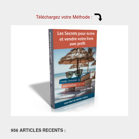
Téléchargez votre Méthode :
956 ARTICLES RECENTS :