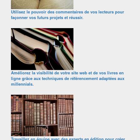
Utilisez le pouvoir des commentaires de vos lecteurs pour
façonner vos futurs projets et réussir.
Améliorez la visibilité de votre site web et de vos livres en
ligne grâce aux techniques de référencement adaptées aux
millennials.
Travaillez en équipe avec des experts en édition pour créer