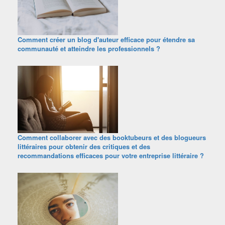
Comment créer un blog d'auteur efficace pour étendre sa
communauté et atteindre les professionnels ?
Comment collaborer avec des booktubeurs et des blogueurs
littéraires pour obtenir des critiques et des
recommandations efficaces pour votre entreprise littéraire ?