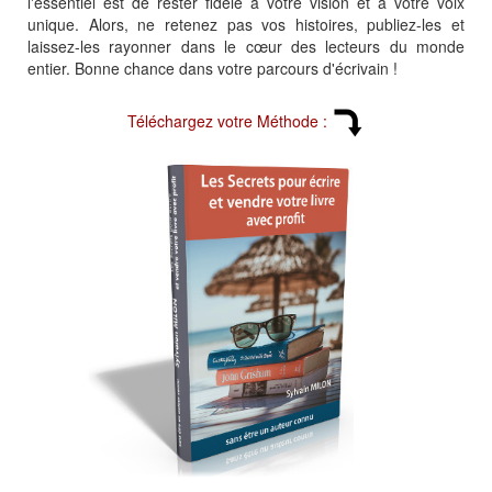
l'essentiel est de rester fidèle à votre vision et à votre voix
unique. Alors, ne retenez pas vos histoires, publiez-les et
laissez-les rayonner dans le cœur des lecteurs du monde
entier. Bonne chance dans votre parcours d'écrivain !
Téléchargez votre Méthode :