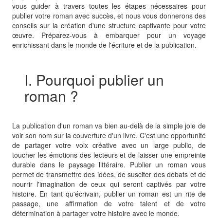
vous guider à travers toutes les étapes nécessaires pour
publier votre roman avec succès, et nous vous donnerons des
conseils sur la création d'une structure captivante pour votre
œuvre. Préparez-vous à embarquer pour un voyage
enrichissant dans le monde de l'écriture et de la publication.
I. Pourquoi publier un
roman ?
La publication d'un roman va bien au-delà de la simple joie de
voir son nom sur la couverture d'un livre. C'est une opportunité
de partager votre voix créative avec un large public, de
toucher les émotions des lecteurs et de laisser une empreinte
durable dans le paysage littéraire. Publier un roman vous
permet de transmettre des idées, de susciter des débats et de
nourrir l'imagination de ceux qui seront captivés par votre
histoire. En tant qu'écrivain, publier un roman est un rite de
passage, une affirmation de votre talent et de votre
détermination à partager votre histoire avec le monde.