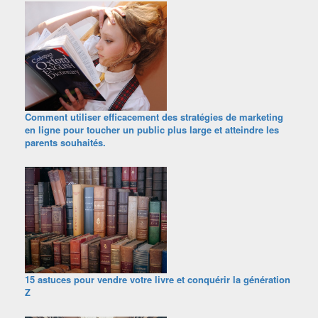
Comment utiliser efficacement des stratégies de marketing
en ligne pour toucher un public plus large et atteindre les
parents souhaités.
15 astuces pour vendre votre livre et conquérir la génération
Z