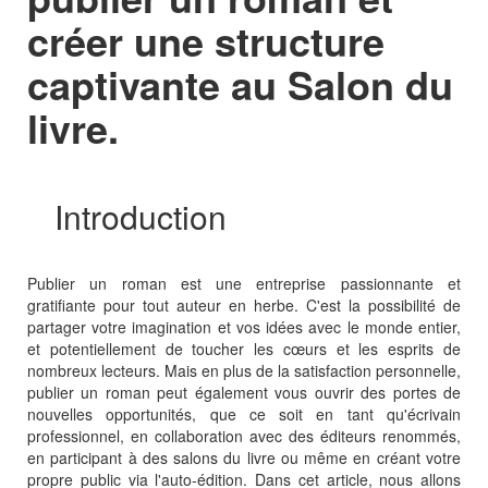
créer une structure
captivante au Salon du
livre.
Introduction
Publier un roman est une entreprise passionnante et
gratifiante pour tout auteur en herbe. C'est la possibilité de
partager votre imagination et vos idées avec le monde entier,
et potentiellement de toucher les cœurs et les esprits de
nombreux lecteurs. Mais en plus de la satisfaction personnelle,
publier un roman peut également vous ouvrir des portes de
nouvelles opportunités, que ce soit en tant qu'écrivain
professionnel, en collaboration avec des éditeurs renommés,
en participant à des salons du livre ou même en créant votre
propre public via l'auto-édition. Dans cet article, nous allons