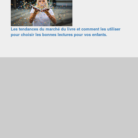
Les tendances du marché du livre et comment les utiliser
pour choisir les bonnes lectures pour vos enfants.