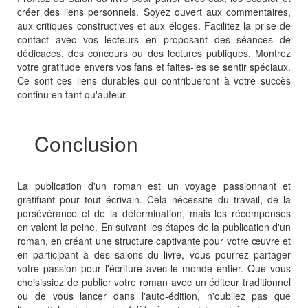
créer des liens personnels. Soyez ouvert aux commentaires,
aux critiques constructives et aux éloges. Facilitez la prise de
contact avec vos lecteurs en proposant des séances de
dédicaces, des concours ou des lectures publiques. Montrez
votre gratitude envers vos fans et faites-les se sentir spéciaux.
Ce sont ces liens durables qui contribueront à votre succès
continu en tant qu'auteur.
Conclusion
La publication d'un roman est un voyage passionnant et
gratifiant pour tout écrivain. Cela nécessite du travail, de la
persévérance et de la détermination, mais les récompenses
en valent la peine. En suivant les étapes de la publication d'un
roman, en créant une structure captivante pour votre œuvre et
en participant à des salons du livre, vous pourrez partager
votre passion pour l'écriture avec le monde entier. Que vous
choisissiez de publier votre roman avec un éditeur traditionnel
ou de vous lancer dans l'auto-édition, n'oubliez pas que