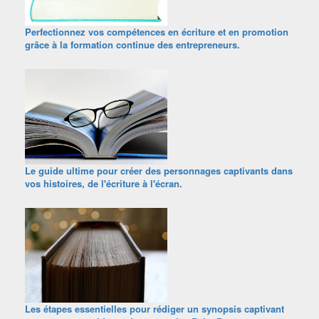
Perfectionnez vos compétences en écriture et en promotion
grâce à la formation continue des entrepreneurs.
Le guide ultime pour créer des personnages captivants dans
vos histoires, de l'écriture à l'écran.
Les étapes essentielles pour rédiger un synopsis captivant