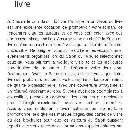
livre
A. Choisir le bon Salon du livre Participer à un Salon du livre
est une excellente occasion de promouvoir votre roman, de
rencontrer d'autres auteurs et de vous connecter avec des
professionnels de l'édition. Assurez-vous de choisir le Salon du
livre qui correspond le mieux à votre genre littéraire et à votre
public cible. Renseignez-vous sur les différentes expositions et
événements organisés lors du Salon du livre, et sélectionnez
ceux qui vous offriront la meilleure visibilité et les meilleures
opportunités de rencontre. B. Préparer votre livre pour
l'événement Avant le Salon du livre, assurez-vous que votre
livre est prêt à être présenté. Faites imprimer des exemplaires
de qualité professionnelle, avec une couverture attrayante et
un résumé captivant au dos. Si vous avez des exemplaires à
disposition, pensez à organiser des séances de dédicaces
pour interagir directement avec vos lecteurs potentiels.
Assurez-vous également d'avoir suffisamment de matériel
promotionnel tels que des marque-pages, des cartes de visite
ou des brochures pour que les visiteurs du Salon puissent
repartir chez eux avec des informations supplémentaires sur