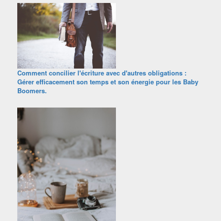
Comment concilier l'écriture avec d'autres obligations :
Gérer efficacement son temps et son énergie pour les Baby
Boomers.