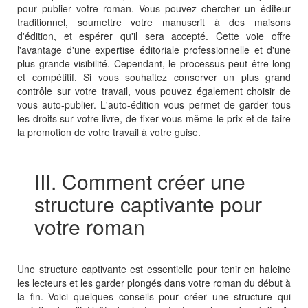
pour publier votre roman. Vous pouvez chercher un éditeur
traditionnel, soumettre votre manuscrit à des maisons
d'édition, et espérer qu'il sera accepté. Cette voie offre
l'avantage d'une expertise éditoriale professionnelle et d'une
plus grande visibilité. Cependant, le processus peut être long
et compétitif. Si vous souhaitez conserver un plus grand
contrôle sur votre travail, vous pouvez également choisir de
vous auto-publier. L'auto-édition vous permet de garder tous
les droits sur votre livre, de fixer vous-même le prix et de faire
la promotion de votre travail à votre guise.
III. Comment créer une
structure captivante pour
votre roman
Une structure captivante est essentielle pour tenir en haleine
les lecteurs et les garder plongés dans votre roman du début à
la fin. Voici quelques conseils pour créer une structure qui