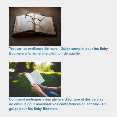
Trouver les meilleurs éditeurs : Guide complet pour les Baby
Boomers à la recherche d'édition de qualité
Comment participer à des ateliers d'écriture et des cercles
de critique pour améliorer vos compétences en écriture - Un
guide pour les Baby Boomers.