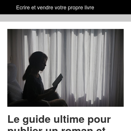
Ecrire et vendre votre propre livre
Le guide ultime pour
publier un roman et