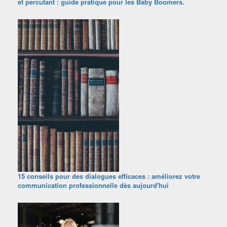
et percutant : guide pratique pour les Baby Boomers.
15 conseils pour des dialogues efficaces : améliorez votre
communication professionnelle dès aujourd'hui