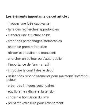
Les éléments importants de cet article :
- Trouver une idée captivante
- faire des recherches approfondies
- élaborer une structure solide
- créer des personnages mémorables
- écrire un premier brouillon
- réviser et peaufiner le manuscrit
- chercher un éditeur ou s'auto-publier
- l'importance de l'arc narratif
- introduire le conflit dès le début
- utiliser des rebondissements pour maintenir l'intérêt du
lecteur
- créer des intrigues secondaires
- équilibrer le rythme et la tension
- choisir le bon Salon du livre
- préparer votre livre pour l'événement