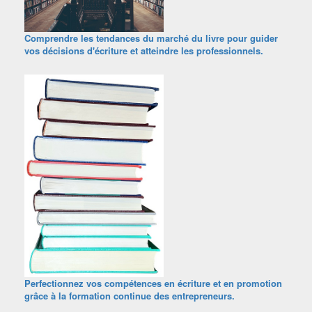
Comprendre les tendances du marché du livre pour guider
vos décisions d'écriture et atteindre les professionnels.
Perfectionnez vos compétences en écriture et en promotion
grâce à la formation continue des entrepreneurs.