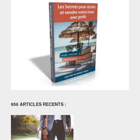
956 ARTICLES RECENTS :