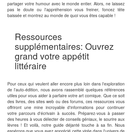
partager votre humour avec le monde entier. Alors, ne laissez
pas le doute ou l'appréhension vous freiner, foncez tête
baissée et montrez au monde de quoi vous êtes capable !
Ressources
supplémentaires: Ouvrez
grand votre appétit
littéraire
Pour ceux qui veulent aller encore plus loin dans l'exploration
de l'auto-édition, nous avons rassemblé quelques références
utiles pour vous aider à parfaire votre art comique. Que ce soit
des livres, des sites web ou des forums, ces ressources vous
offriront une mine incroyable d'informations pour continuer
votre parcours d'écrivain à succès. Préparez-vous à passer
des heures à vous délecter de conseils géniaux, le sourire aux
lèvres ! Et voilà, notre guide déjanté touche à sa fin. Nous
espérons que vous avez apprécié cette virée dans l'univers de