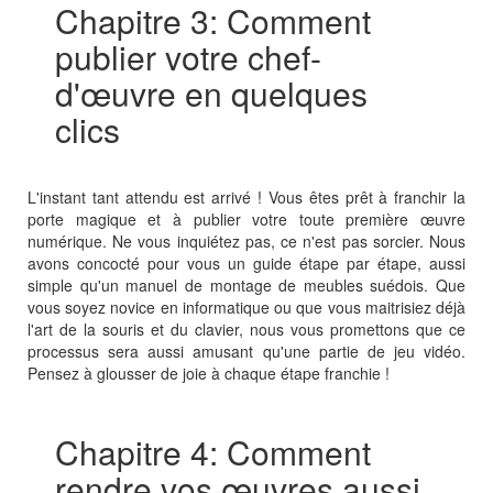
Chapitre 3: Comment
publier votre chef-
d'œuvre en quelques
clics
L'instant tant attendu est arrivé ! Vous êtes prêt à franchir la
porte magique et à publier votre toute première œuvre
numérique. Ne vous inquiétez pas, ce n'est pas sorcier. Nous
avons concocté pour vous un guide étape par étape, aussi
simple qu'un manuel de montage de meubles suédois. Que
vous soyez novice en informatique ou que vous maitrisiez déjà
l'art de la souris et du clavier, nous vous promettons que ce
processus sera aussi amusant qu'une partie de jeu vidéo.
Pensez à glousser de joie à chaque étape franchie !
Chapitre 4: Comment
rendre vos œuvres aussi