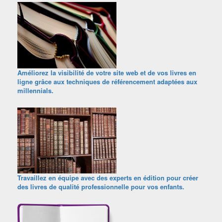
Améliorez la visibilité de votre site web et de vos livres en
ligne grâce aux techniques de référencement adaptées aux
millennials.
Travaillez en équipe avec des experts en édition pour créer
des livres de qualité professionnelle pour vos enfants.