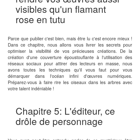
visibles qu'un flamant
rose en tutu
Parce que publier c'est bien, mais être lu c'est encore mieux !
Dans ce chapitre, nous allons vous livrer les secrets pour
optimiser la visibilité de vos précieuses créations. De la
création d'une couverture époustouflante à l'utilisation des
réseaux sociaux pour attirer des lecteurs en masse, nous
avons toutes les techniques qu'il vous faut pour vous
démarquer dans l'océan infini d'œuvres numériques.
Préparez-vous à faire rire les oiseaux dans les arbres avec
votre talent indéniable !
Chapitre 5: L'éditeur, ce
drôle de personnage