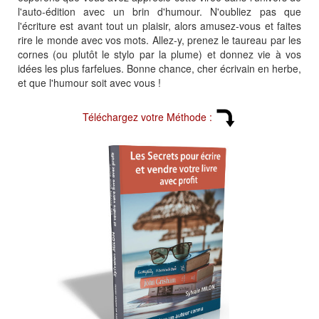
l'auto-édition avec un brin d'humour. N'oubliez pas que
l'écriture est avant tout un plaisir, alors amusez-vous et faites
rire le monde avec vos mots. Allez-y, prenez le taureau par les
cornes (ou plutôt le stylo par la plume) et donnez vie à vos
idées les plus farfelues. Bonne chance, cher écrivain en herbe,
et que l'humour soit avec vous !
Téléchargez votre Méthode :