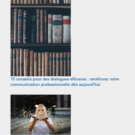
15 conseils pour des dialogues efficaces : améliorez votre
communication professionnelle dès aujourd'hui