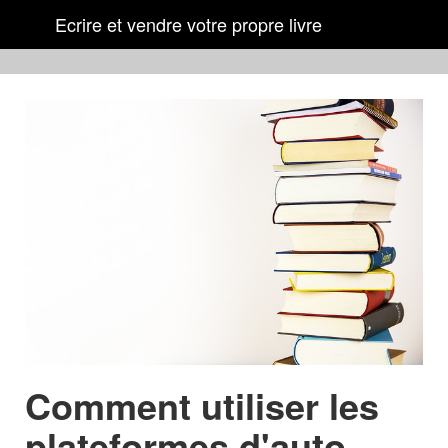
Ecrire et vendre votre propre livre
Comment utiliser les
plateformes d'auto-