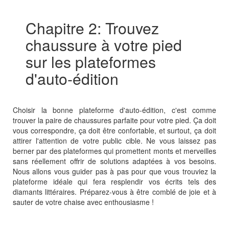
Chapitre 2: Trouvez
chaussure à votre pied
sur les plateformes
d'auto-édition
Choisir la bonne plateforme d'auto-édition, c'est comme
trouver la paire de chaussures parfaite pour votre pied. Ça doit
vous correspondre, ça doit être confortable, et surtout, ça doit
attirer l'attention de votre public cible. Ne vous laissez pas
berner par des plateformes qui promettent monts et merveilles
sans réellement offrir de solutions adaptées à vos besoins.
Nous allons vous guider pas à pas pour que vous trouviez la
plateforme idéale qui fera resplendir vos écrits tels des
diamants littéraires. Préparez-vous à être comblé de joie et à
sauter de votre chaise avec enthousiasme !