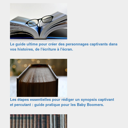
Le guide ultime pour créer des personnages captivants dans
vos histoires, de l'écriture à l'écran.
Les étapes essentielles pour rédiger un synopsis captivant
et percutant : guide pratique pour les Baby Boomers.