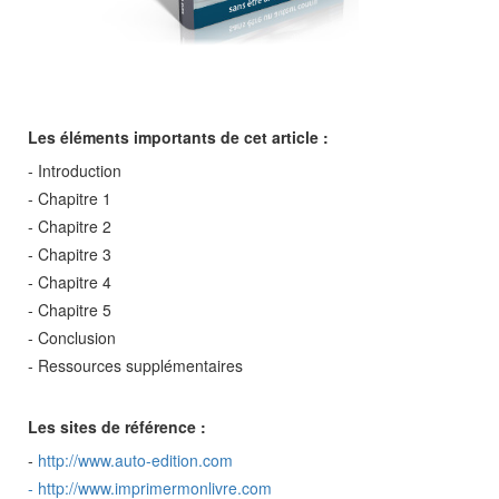
Les éléments importants de cet article :
- Introduction
- Chapitre 1
- Chapitre 2
- Chapitre 3
- Chapitre 4
- Chapitre 5
- Conclusion
- Ressources supplémentaires
Les sites de référence :
-
http://www.auto-edition.com
-
http://www.imprimermonlivre.com