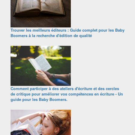
Trouver les meilleurs éditeurs : Guide complet pour les Baby
Boomers à la recherche d'édition de qualité
Comment participer à des ateliers d'écriture et des cercles
de critique pour améliorer vos compétences en écriture - Un
guide pour les Baby Boomers.