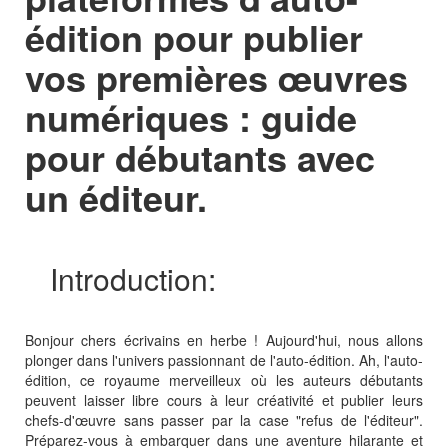
édition pour publier
vos premières œuvres
numériques : guide
pour débutants avec
un éditeur.
Introduction:
Bonjour chers écrivains en herbe ! Aujourd'hui, nous allons
plonger dans l'univers passionnant de l'auto-édition. Ah, l'auto-
édition, ce royaume merveilleux où les auteurs débutants
peuvent laisser libre cours à leur créativité et publier leurs
chefs-d'œuvre sans passer par la case "refus de l'éditeur".
Préparez-vous à embarquer dans une aventure hilarante et