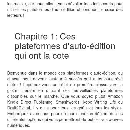
instructive, car nous allons vous dévoiler tous les secrets pour
utiliser les plateformes d'auto-édition et conquérir le cœur des
lecteurs !
Chapitre 1: Ces
plateformes d'auto-édition
qui ont la cote
Bienvenue dans le monde des plateformes d'auto-édition, où
chacun peut devenir l'auteur à succès qu'il a toujours rêvé
d'être ! Imprimez-vous un billet de première classe vers la
gloire littéraire en utilisant ces merveilleuses plateformes
disponibles sur le marché. Que vous soyez plutôt Amazon
Kindle Direct Publishing, Smashwords, Kobo Writing Life ou
Draft2Digital, il y en a pour tous les goûts et tous les styles.
Embarquez avec nous pour un tour d'horizon délirant de ces
différentes options qui vous permettront de publier vos œuvres
numériques.