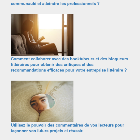
communauté et atteindre les professionnels ?
Comment collaborer avec des booktubeurs et des blogueurs
littéraires pour obtenir des critiques et des
recommandations efficaces pour votre entreprise littéraire ?
Utilisez le pouvoir des commentaires de vos lecteurs pour
façonner vos futurs projets et réussir.