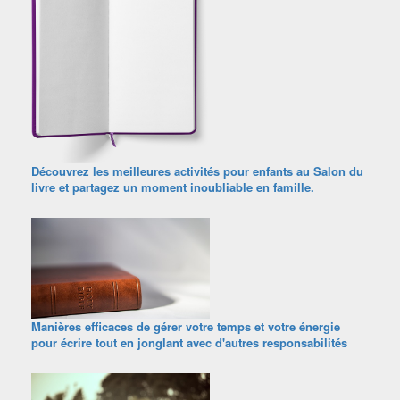
Découvrez les meilleures activités pour enfants au Salon du
livre et partagez un moment inoubliable en famille.
Manières efficaces de gérer votre temps et votre énergie
pour écrire tout en jonglant avec d'autres responsabilités