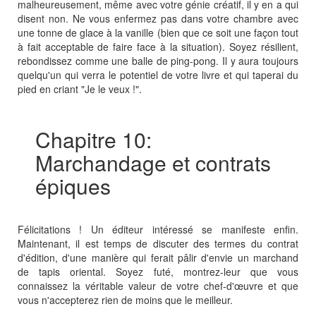
malheureusement, même avec votre génie créatif, il y en a qui
disent non. Ne vous enfermez pas dans votre chambre avec
une tonne de glace à la vanille (bien que ce soit une façon tout
à fait acceptable de faire face à la situation). Soyez résilient,
rebondissez comme une balle de ping-pong. Il y aura toujours
quelqu'un qui verra le potentiel de votre livre et qui taperai du
pied en criant "Je le veux !".
Chapitre 10:
Marchandage et contrats
épiques
Félicitations ! Un éditeur intéressé se manifeste enfin.
Maintenant, il est temps de discuter des termes du contrat
d'édition, d'une manière qui ferait pâlir d'envie un marchand
de tapis oriental. Soyez futé, montrez-leur que vous
connaissez la véritable valeur de votre chef-d'œuvre et que
vous n'accepterez rien de moins que le meilleur.