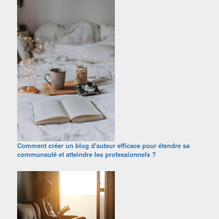
Comment créer un blog d'auteur efficace pour étendre sa
communauté et atteindre les professionnels ?