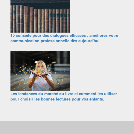
15 conseils pour des dialogues efficaces : améliorez votre
communication professionnelle dès aujourd'hui
Les tendances du marché du livre et comment les utiliser
pour choisir les bonnes lectures pour vos enfants.