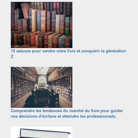
15 astuces pour vendre votre livre et conquérir la génération
Z
Comprendre les tendances du marché du livre pour guider
vos décisions d'écriture et atteindre les professionnels.