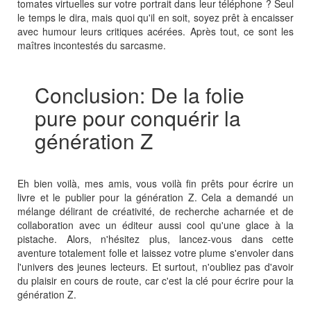
tomates virtuelles sur votre portrait dans leur téléphone ? Seul
le temps le dira, mais quoi qu'il en soit, soyez prêt à encaisser
avec humour leurs critiques acérées. Après tout, ce sont les
maîtres incontestés du sarcasme.
Conclusion: De la folie
pure pour conquérir la
génération Z
Eh bien voilà, mes amis, vous voilà fin prêts pour écrire un
livre et le publier pour la génération Z. Cela a demandé un
mélange délirant de créativité, de recherche acharnée et de
collaboration avec un éditeur aussi cool qu'une glace à la
pistache. Alors, n'hésitez plus, lancez-vous dans cette
aventure totalement folle et laissez votre plume s'envoler dans
l'univers des jeunes lecteurs. Et surtout, n'oubliez pas d'avoir
du plaisir en cours de route, car c'est la clé pour écrire pour la
génération Z.