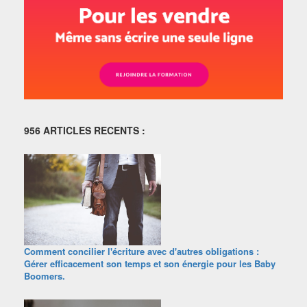
956 ARTICLES RECENTS :
Comment concilier l'écriture avec d'autres obligations :
Gérer efficacement son temps et son énergie pour les Baby
Boomers.