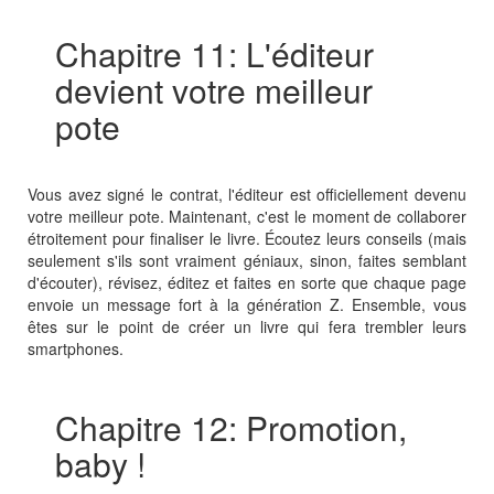
Chapitre 11: L'éditeur
devient votre meilleur
pote
Vous avez signé le contrat, l'éditeur est officiellement devenu
votre meilleur pote. Maintenant, c'est le moment de collaborer
étroitement pour finaliser le livre. Écoutez leurs conseils (mais
seulement s'ils sont vraiment géniaux, sinon, faites semblant
d'écouter), révisez, éditez et faites en sorte que chaque page
envoie un message fort à la génération Z. Ensemble, vous
êtes sur le point de créer un livre qui fera trembler leurs
smartphones.
Chapitre 12: Promotion,
baby !