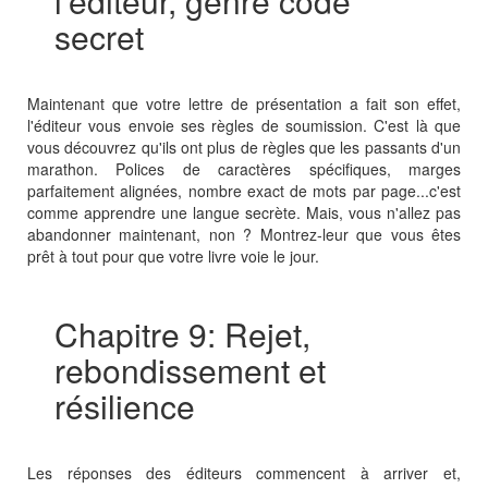
l'éditeur, genre codé
secret
Maintenant que votre lettre de présentation a fait son effet,
l'éditeur vous envoie ses règles de soumission. C'est là que
vous découvrez qu'ils ont plus de règles que les passants d'un
marathon. Polices de caractères spécifiques, marges
parfaitement alignées, nombre exact de mots par page...c'est
comme apprendre une langue secrète. Mais, vous n'allez pas
abandonner maintenant, non ? Montrez-leur que vous êtes
prêt à tout pour que votre livre voie le jour.
Chapitre 9: Rejet,
rebondissement et
résilience
Les réponses des éditeurs commencent à arriver et,