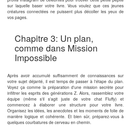
sur laquelle baser votre livre. Vous voulez que ces jeunes
créatures connectées ne puissent plus décoller les yeux de
vos pages.
Chapitre 3: Un plan,
comme dans Mission
Impossible
Après avoir accumulé suffisamment de connaissances sur
votre sujet déjanté, il est temps de passer à l'étape du plan.
Voyez ça comme la préparation d'une mission secrète pour
infiltrer les esprits des générations Z. Alors, rassemblez votre
équipe (même s'il s'agit juste de votre chat Fluffy) et
commencez à élaborer une structure pour votre livre.
Organisez les idées, les anecdotes et les moments de folie de
manière logique et cohérente. Et bien sûr, préparez-vous à
quelques courbatures de cerveau en chemin.