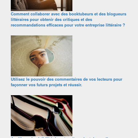
Comment collaborer avec des booktubeurs et des blogueurs
littéraires pour obtenir des critiques et des
recommandations efficaces pour votre entreprise littéraire ?
Utilisez le pouvoir des commentaires de vos lecteurs pour
façonner vos futurs projets et réussir.