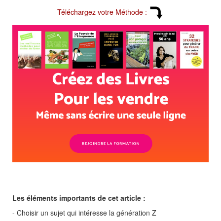
Téléchargez votre Méthode :
Les éléments importants de cet article :
- Choisir un sujet qui intéresse la génération Z