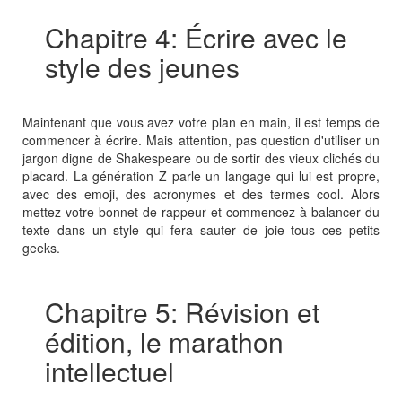
Chapitre 4: Écrire avec le
style des jeunes
Maintenant que vous avez votre plan en main, il est temps de
commencer à écrire. Mais attention, pas question d'utiliser un
jargon digne de Shakespeare ou de sortir des vieux clichés du
placard. La génération Z parle un langage qui lui est propre,
avec des emoji, des acronymes et des termes cool. Alors
mettez votre bonnet de rappeur et commencez à balancer du
texte dans un style qui fera sauter de joie tous ces petits
geeks.
Chapitre 5: Révision et
édition, le marathon
intellectuel