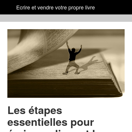
Ecrire et vendre votre propre livre
Les étapes
essentielles pour