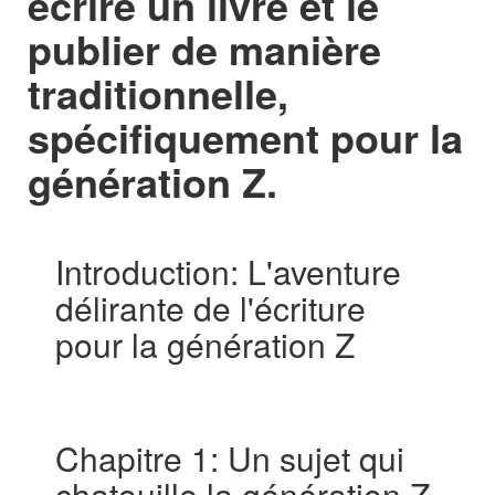
écrire un livre et le
publier de manière
traditionnelle,
spécifiquement pour la
génération Z.
Introduction: L'aventure
délirante de l'écriture
pour la génération Z
Chapitre 1: Un sujet qui
chatouille la génération Z