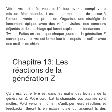
Votre livre est prêt, vous et l'éditeur avez accompli votre
mission. Mais attendez, il est temps maintenant de passer à
l'étape suivante : la promotion. Organisez une stratégie de
lancement épique, avec des vidéos virales, des concours
déjantés et des hashtags qui feront exploser les tendances sur
Twitter. Faites en sorte que chaque jeune de la génération Z
sache que votre livre est le meilleur truc depuis les selfies avec
des oreilles de chien.
Chapitre 13: Les
réactions de la
génération Z
Ça y est, votre livre est dans les mains des lecteurs de la
génération Z. Votre cœur bat la chamade, vos paumes sont
moites. Voici venu le moment d'anticiper leurs réactions et
feedbacks. Seront-ils en extase totale ou lanceront-ils des