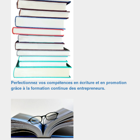
Perfectionnez vos compétences en écriture et en promotion
grâce à la formation continue des entrepreneurs.