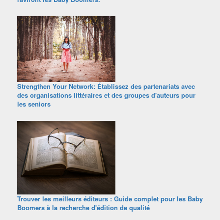
Strengthen Your Network: Établissez des partenariats avec
des organisations littéraires et des groupes d'auteurs pour
les seniors
Trouver les meilleurs éditeurs : Guide complet pour les Baby
Boomers à la recherche d'édition de qualité