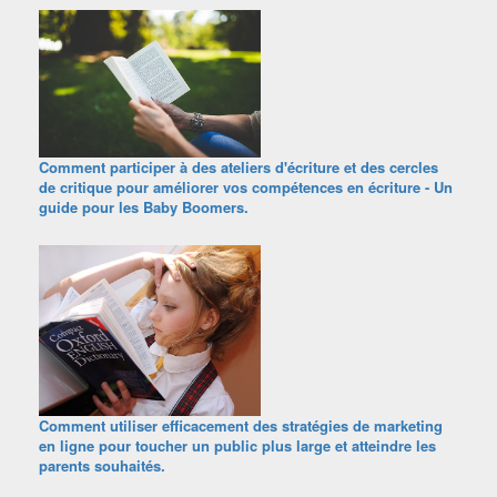
Comment participer à des ateliers d'écriture et des cercles
de critique pour améliorer vos compétences en écriture - Un
guide pour les Baby Boomers.
Comment utiliser efficacement des stratégies de marketing
en ligne pour toucher un public plus large et atteindre les
parents souhaités.