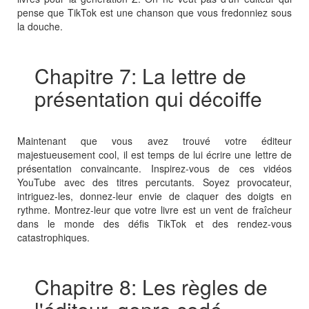
pense que TikTok est une chanson que vous fredonniez sous
la douche.
Chapitre 7: La lettre de
présentation qui décoiffe
Maintenant que vous avez trouvé votre éditeur
majestueusement cool, il est temps de lui écrire une lettre de
présentation convaincante. Inspirez-vous de ces vidéos
YouTube avec des titres percutants. Soyez provocateur,
intriguez-les, donnez-leur envie de claquer des doigts en
rythme. Montrez-leur que votre livre est un vent de fraîcheur
dans le monde des défis TikTok et des rendez-vous
catastrophiques.
Chapitre 8: Les règles de