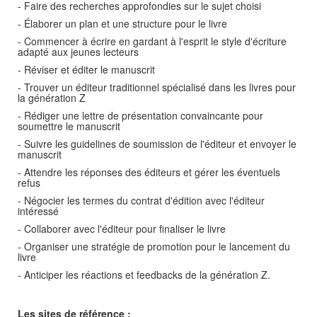
- Faire des recherches approfondies sur le sujet choisi
- Élaborer un plan et une structure pour le livre
- Commencer à écrire en gardant à l'esprit le style d'écriture
adapté aux jeunes lecteurs
- Réviser et éditer le manuscrit
- Trouver un éditeur traditionnel spécialisé dans les livres pour
la génération Z
- Rédiger une lettre de présentation convaincante pour
soumettre le manuscrit
- Suivre les guidelines de soumission de l'éditeur et envoyer le
manuscrit
- Attendre les réponses des éditeurs et gérer les éventuels
refus
- Négocier les termes du contrat d'édition avec l'éditeur
intéressé
- Collaborer avec l'éditeur pour finaliser le livre
- Organiser une stratégie de promotion pour le lancement du
livre
- Anticiper les réactions et feedbacks de la génération Z.
Les sites de référence :