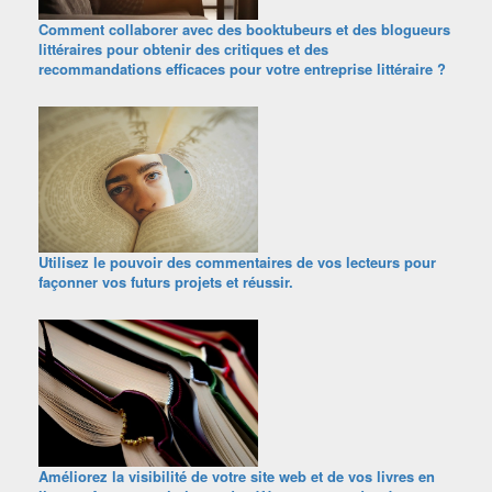
Comment collaborer avec des booktubeurs et des blogueurs
littéraires pour obtenir des critiques et des
recommandations efficaces pour votre entreprise littéraire ?
Utilisez le pouvoir des commentaires de vos lecteurs pour
façonner vos futurs projets et réussir.
Améliorez la visibilité de votre site web et de vos livres en