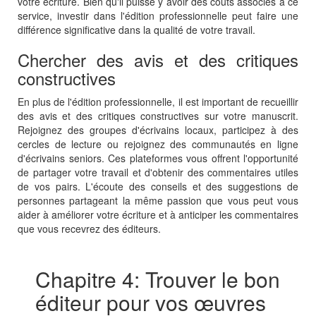
votre écriture. Bien qu'il puisse y avoir des coûts associés à ce
service, investir dans l'édition professionnelle peut faire une
différence significative dans la qualité de votre travail.
Chercher des avis et des critiques
constructives
En plus de l'édition professionnelle, il est important de recueillir
des avis et des critiques constructives sur votre manuscrit.
Rejoignez des groupes d'écrivains locaux, participez à des
cercles de lecture ou rejoignez des communautés en ligne
d'écrivains seniors. Ces plateformes vous offrent l'opportunité
de partager votre travail et d'obtenir des commentaires utiles
de vos pairs. L'écoute des conseils et des suggestions de
personnes partageant la même passion que vous peut vous
aider à améliorer votre écriture et à anticiper les commentaires
que vous recevrez des éditeurs.
Chapitre 4: Trouver le bon
éditeur pour vos œuvres