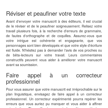
Réviser et peaufiner votre texte
Avant d'envoyer votre manuscrit à des éditeurs, il est crucial
de le réviser et de le peaufiner soigneusement. Relisez votre
travail plusieurs fois, à la recherche d'erreurs de grammaire,
de fautes d'orthographe et de coquilles. Assurez-vous que
votre intrigue est cohérente et engageante, que vos
personnages sont bien développés et que votre style d'écriture
est fluide. N'hésitez pas à demander l'avis de vos proches ou
de bêta-lecteurs sur votre travail. Leurs commentaires
constructifs peuvent vous aider à améliorer votre manuscrit
avant sa soumission.
Faire appel à un correcteur
professionnel
Pour vous assurer que votre manuscrit est irréprochable sur le
plan linguistique, envisagez de faire appel à un correcteur
professionnel. Un correcteur expérimenté pourra repérer les
erreurs que vous auriez pu manquer et vous aider à affiner