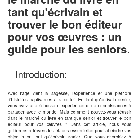
tant qu'écrivain et
trouver le bon éditeur
pour vos œuvres : un
guide pour les seniors.
Introduction:
Avec l'âge vient la sagesse, l'expérience et une pléthore
d'histoires captivantes à raconter. En tant qu'écrivain senior,
vous avez une richesse d'expériences et de connaissances à
partager avec le monde. Mais comment pouvez-vous réussir
dans le marché du livre en tant que senior et trouver le bon
éditeur pour vos œuvres ? Dans cet article, nous vous
guiderons à travers les étapes essentielles pour atteindre vos
objectifs en tant qu'écrivain senior. Que vous cherchiez à