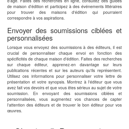
d'âge. Faites des recherches en ligne, consultez des guides
de maison d'édition et participez à des événements littéraires
pour trouver des maisons d'édition qui pourraient
correspondre à vos aspirations.
Envoyer des soumissions ciblées et
personnalisées
Lorsque vous envoyez des soumissions à des éditeurs, il est
crucial de personnaliser chaque envoi en fonction des
spécificités de chaque maison d'édition. Faites des recherches
sur chaque éditeur, apprenez-en davantage sur leurs
publications récentes et sur les auteurs qu'ils représentent.
Utilisez ces informations pour personnaliser votre lettre de
présentation et votre synopsis. Montrez à l'éditeur que vous
avez fait vos devoirs et que vous êtes sérieux au sujet de votre
soumission. En envoyant des soumissions ciblées et
personnalisées, vous augmentez vos chances de capter
l'attention des éditeurs et de trouver le bon éditeur pour vos
œuvres.