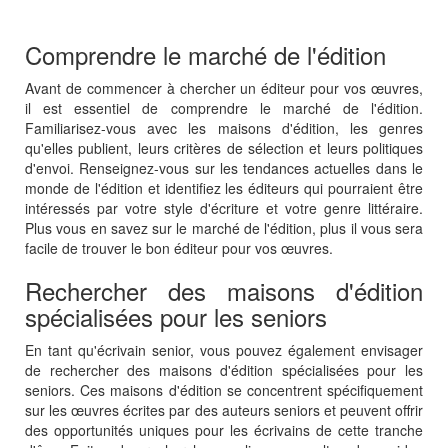
Comprendre le marché de l'édition
Avant de commencer à chercher un éditeur pour vos œuvres,
il est essentiel de comprendre le marché de l'édition.
Familiarisez-vous avec les maisons d'édition, les genres
qu'elles publient, leurs critères de sélection et leurs politiques
d'envoi. Renseignez-vous sur les tendances actuelles dans le
monde de l'édition et identifiez les éditeurs qui pourraient être
intéressés par votre style d'écriture et votre genre littéraire.
Plus vous en savez sur le marché de l'édition, plus il vous sera
facile de trouver le bon éditeur pour vos œuvres.
Rechercher des maisons d'édition
spécialisées pour les seniors
En tant qu'écrivain senior, vous pouvez également envisager
de rechercher des maisons d'édition spécialisées pour les
seniors. Ces maisons d'édition se concentrent spécifiquement
sur les œuvres écrites par des auteurs seniors et peuvent offrir
des opportunités uniques pour les écrivains de cette tranche