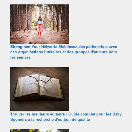
Strengthen Your Network: Établissez des partenariats avec
des organisations littéraires et des groupes d'auteurs pour
les seniors
Trouver les meilleurs éditeurs : Guide complet pour les Baby
Boomers à la recherche d'édition de qualité