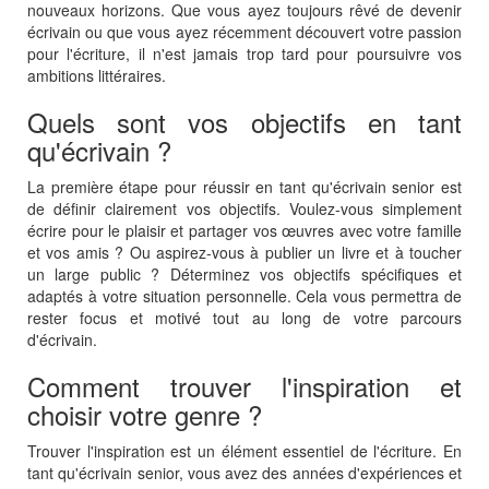
nouveaux horizons. Que vous ayez toujours rêvé de devenir
écrivain ou que vous ayez récemment découvert votre passion
pour l'écriture, il n'est jamais trop tard pour poursuivre vos
ambitions littéraires.
Quels sont vos objectifs en tant
qu'écrivain ?
La première étape pour réussir en tant qu'écrivain senior est
de définir clairement vos objectifs. Voulez-vous simplement
écrire pour le plaisir et partager vos œuvres avec votre famille
et vos amis ? Ou aspirez-vous à publier un livre et à toucher
un large public ? Déterminez vos objectifs spécifiques et
adaptés à votre situation personnelle. Cela vous permettra de
rester focus et motivé tout au long de votre parcours
d'écrivain.
Comment trouver l'inspiration et
choisir votre genre ?
Trouver l'inspiration est un élément essentiel de l'écriture. En
tant qu'écrivain senior, vous avez des années d'expériences et