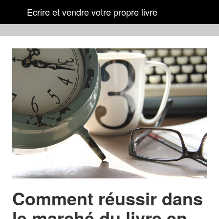
Ecrire et vendre votre propre livre
Comment réussir dans
le marché du livre en