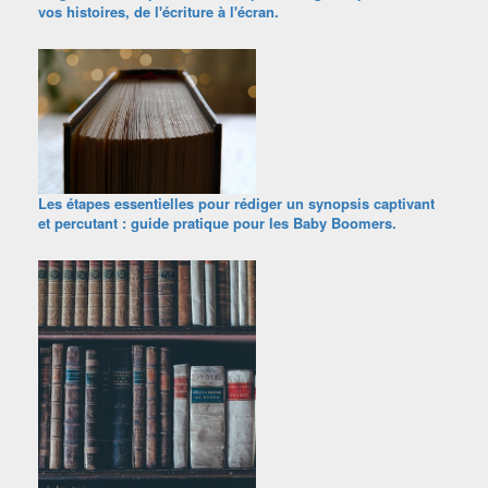
vos histoires, de l'écriture à l'écran.
Les étapes essentielles pour rédiger un synopsis captivant
et percutant : guide pratique pour les Baby Boomers.