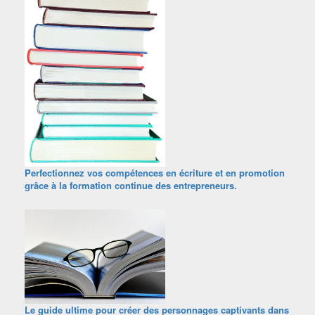
Perfectionnez vos compétences en écriture et en promotion
grâce à la formation continue des entrepreneurs.
Le guide ultime pour créer des personnages captivants dans