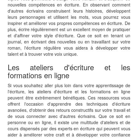
nouvelles compétences en écriture. En observant comment
d'autres écrivains construisent leurs histoires, développent
leurs personnages et utilisent les mots, vous pourrez vous
inspirer et améliorer vos propres compétences en écriture. De
plus, écrire régulièrement est un excellent moyen de pratiquer
et d'affiner votre style d'écriture. Que ce soit en tenant un
journal, en écrivant des nouvelles ou en travaillant sur votre
roman, l'écriture régulière vous aidera à développer votre
talent et à trouver votre voix unique.
Les ateliers d'écriture et les
formations en ligne
Si vous souhaitez aller plus loin dans votre apprentissage de
l'écriture, les ateliers d'écriture et les formations en ligne
peuvent être extrêmement bénéfiques. Ces ressources vous
offrent l'occasion d'apprendre des techniques d'écriture
avancées, d'obtenir des retours constructifs sur votre travail et
de vous connecter avec d'autres écrivains. Que ce soit en
personne ou en ligne, il existe une multitude d'ateliers et de
cours dispensés par des experts en écriture qui peuvent vous
aider à améliorer votre craft et à développer votre confiance