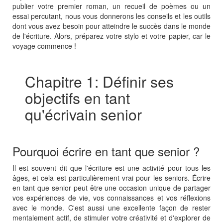
publier votre premier roman, un recueil de poèmes ou un
essai percutant, nous vous donnerons les conseils et les outils
dont vous avez besoin pour atteindre le succès dans le monde
de l'écriture. Alors, préparez votre stylo et votre papier, car le
voyage commence !
Chapitre 1: Définir ses
objectifs en tant
qu'écrivain senior
Pourquoi écrire en tant que senior ?
Il est souvent dit que l'écriture est une activité pour tous les
âges, et cela est particulièrement vrai pour les seniors. Écrire
en tant que senior peut être une occasion unique de partager
vos expériences de vie, vos connaissances et vos réflexions
avec le monde. C'est aussi une excellente façon de rester
mentalement actif, de stimuler votre créativité et d'explorer de