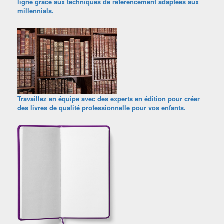
ligne grâce aux techniques de référencement adaptées aux
millennials.
Travaillez en équipe avec des experts en édition pour créer
des livres de qualité professionnelle pour vos enfants.