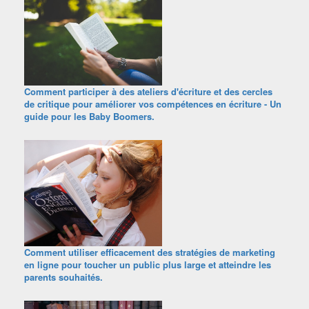
Comment participer à des ateliers d'écriture et des cercles
de critique pour améliorer vos compétences en écriture - Un
guide pour les Baby Boomers.
Comment utiliser efficacement des stratégies de marketing
en ligne pour toucher un public plus large et atteindre les
parents souhaités.