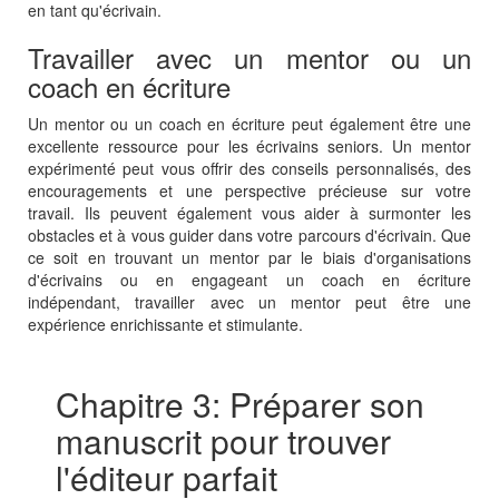
en tant qu'écrivain.
Travailler avec un mentor ou un
coach en écriture
Un mentor ou un coach en écriture peut également être une
excellente ressource pour les écrivains seniors. Un mentor
expérimenté peut vous offrir des conseils personnalisés, des
encouragements et une perspective précieuse sur votre
travail. Ils peuvent également vous aider à surmonter les
obstacles et à vous guider dans votre parcours d'écrivain. Que
ce soit en trouvant un mentor par le biais d'organisations
d'écrivains ou en engageant un coach en écriture
indépendant, travailler avec un mentor peut être une
expérience enrichissante et stimulante.
Chapitre 3: Préparer son
manuscrit pour trouver
l'éditeur parfait