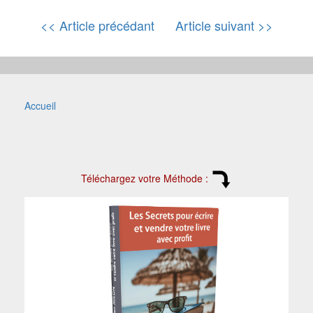
<< Article précédant
Article suivant >>
Accueil
Téléchargez votre Méthode :