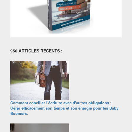
956 ARTICLES RECENTS :
Comment concilier l'écriture avec d'autres obligations :
Gérer efficacement son temps et son énergie pour les Baby
Boomers.