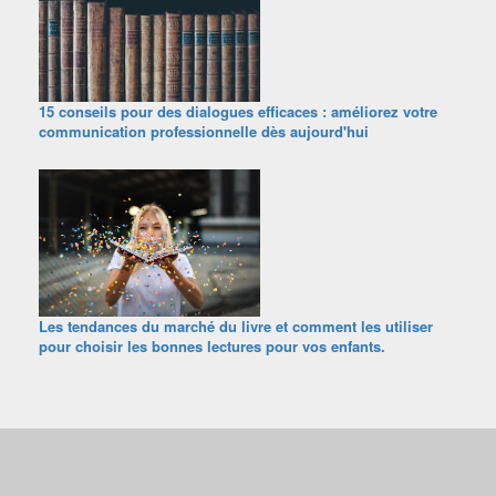
15 conseils pour des dialogues efficaces : améliorez votre
communication professionnelle dès aujourd'hui
Les tendances du marché du livre et comment les utiliser
pour choisir les bonnes lectures pour vos enfants.