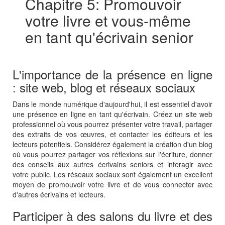
Chapitre 5: Promouvoir
votre livre et vous-même
en tant qu'écrivain senior
L'importance de la présence en ligne
: site web, blog et réseaux sociaux
Dans le monde numérique d'aujourd'hui, il est essentiel d'avoir
une présence en ligne en tant qu'écrivain. Créez un site web
professionnel où vous pourrez présenter votre travail, partager
des extraits de vos œuvres, et contacter les éditeurs et les
lecteurs potentiels. Considérez également la création d'un blog
où vous pourrez partager vos réflexions sur l'écriture, donner
des conseils aux autres écrivains seniors et interagir avec
votre public. Les réseaux sociaux sont également un excellent
moyen de promouvoir votre livre et de vous connecter avec
d'autres écrivains et lecteurs.
Participer à des salons du livre et des