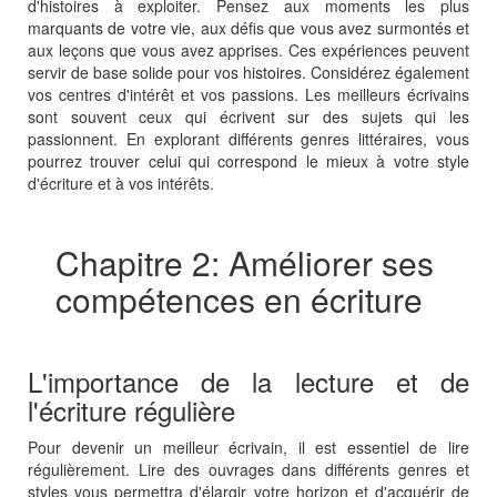
d'histoires à exploiter. Pensez aux moments les plus
marquants de votre vie, aux défis que vous avez surmontés et
aux leçons que vous avez apprises. Ces expériences peuvent
servir de base solide pour vos histoires. Considérez également
vos centres d'intérêt et vos passions. Les meilleurs écrivains
sont souvent ceux qui écrivent sur des sujets qui les
passionnent. En explorant différents genres littéraires, vous
pourrez trouver celui qui correspond le mieux à votre style
d'écriture et à vos intérêts.
Chapitre 2: Améliorer ses
compétences en écriture
L'importance de la lecture et de
l'écriture régulière
Pour devenir un meilleur écrivain, il est essentiel de lire
régulièrement. Lire des ouvrages dans différents genres et
styles vous permettra d'élargir votre horizon et d'acquérir de