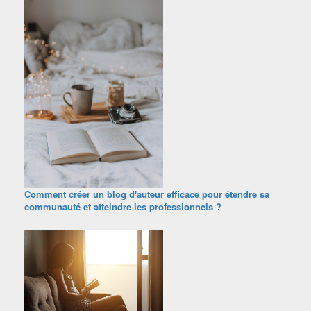
Comment créer un blog d'auteur efficace pour étendre sa
communauté et atteindre les professionnels ?