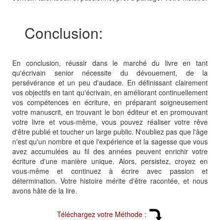
Conclusion:
En conclusion, réussir dans le marché du livre en tant
qu'écrivain senior nécessite du dévouement, de la
persévérance et un peu d'audace. En définissant clairement
vos objectifs en tant qu'écrivain, en améliorant continuellement
vos compétences en écriture, en préparant soigneusement
votre manuscrit, en trouvant le bon éditeur et en promouvant
votre livre et vous-même, vous pouvez réaliser votre rêve
d'être publié et toucher un large public. N'oubliez pas que l'âge
n'est qu'un nombre et que l'expérience et la sagesse que vous
avez accumulées au fil des années peuvent enrichir votre
écriture d'une manière unique. Alors, persistez, croyez en
vous-même et continuez à écrire avec passion et
détermination. Votre histoire mérite d'être racontée, et nous
avons hâte de la lire.
Téléchargez votre Méthode :