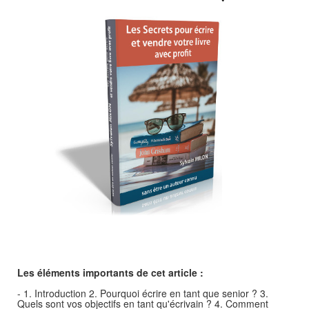
Les éléments importants de cet article :
- 1. Introduction 2. Pourquoi écrire en tant que senior ? 3.
Quels sont vos objectifs en tant qu'écrivain ? 4. Comment