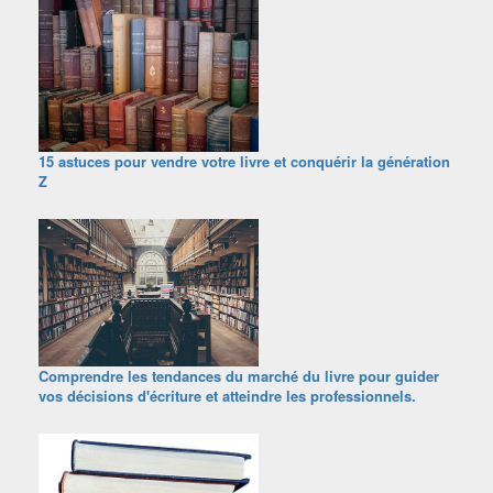
15 astuces pour vendre votre livre et conquérir la génération
Z
Comprendre les tendances du marché du livre pour guider
vos décisions d'écriture et atteindre les professionnels.