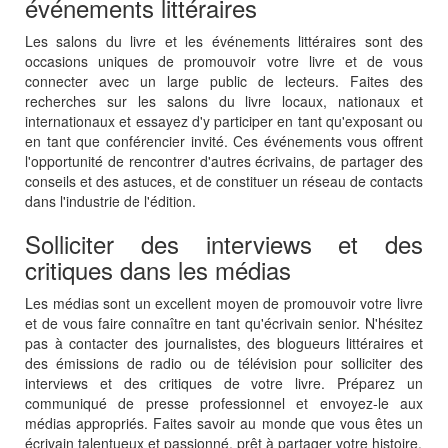
événements littéraires
Les salons du livre et les événements littéraires sont des
occasions uniques de promouvoir votre livre et de vous
connecter avec un large public de lecteurs. Faites des
recherches sur les salons du livre locaux, nationaux et
internationaux et essayez d'y participer en tant qu'exposant ou
en tant que conférencier invité. Ces événements vous offrent
l'opportunité de rencontrer d'autres écrivains, de partager des
conseils et des astuces, et de constituer un réseau de contacts
dans l'industrie de l'édition.
Solliciter des interviews et des
critiques dans les médias
Les médias sont un excellent moyen de promouvoir votre livre
et de vous faire connaître en tant qu'écrivain senior. N'hésitez
pas à contacter des journalistes, des blogueurs littéraires et
des émissions de radio ou de télévision pour solliciter des
interviews et des critiques de votre livre. Préparez un
communiqué de presse professionnel et envoyez-le aux
médias appropriés. Faites savoir au monde que vous êtes un
écrivain talentueux et passionné, prêt à partager votre histoire.