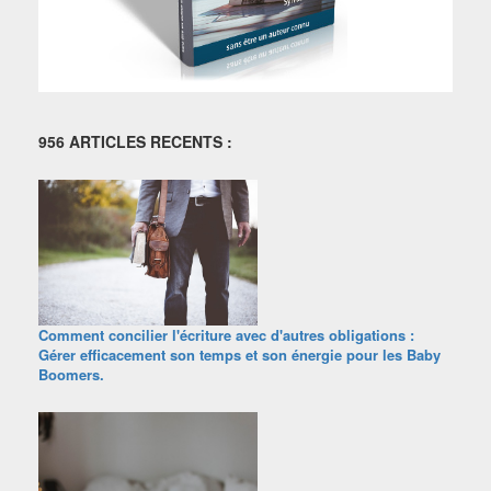
956 ARTICLES RECENTS :
Comment concilier l'écriture avec d'autres obligations :
Gérer efficacement son temps et son énergie pour les Baby
Boomers.