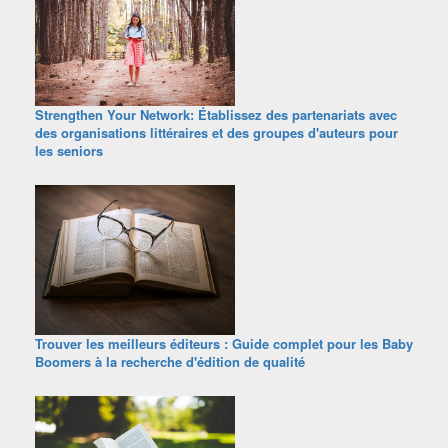
Strengthen Your Network: Établissez des partenariats avec
des organisations littéraires et des groupes d'auteurs pour
les seniors
Trouver les meilleurs éditeurs : Guide complet pour les Baby
Boomers à la recherche d'édition de qualité