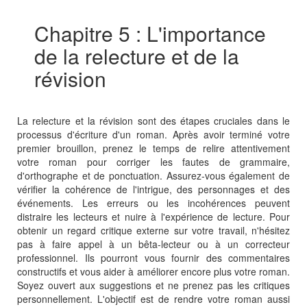
Chapitre 5 : L'importance
de la relecture et de la
révision
La relecture et la révision sont des étapes cruciales dans le
processus d'écriture d'un roman. Après avoir terminé votre
premier brouillon, prenez le temps de relire attentivement
votre roman pour corriger les fautes de grammaire,
d'orthographe et de ponctuation. Assurez-vous également de
vérifier la cohérence de l'intrigue, des personnages et des
événements. Les erreurs ou les incohérences peuvent
distraire les lecteurs et nuire à l'expérience de lecture. Pour
obtenir un regard critique externe sur votre travail, n'hésitez
pas à faire appel à un bêta-lecteur ou à un correcteur
professionnel. Ils pourront vous fournir des commentaires
constructifs et vous aider à améliorer encore plus votre roman.
Soyez ouvert aux suggestions et ne prenez pas les critiques
personnellement. L'objectif est de rendre votre roman aussi