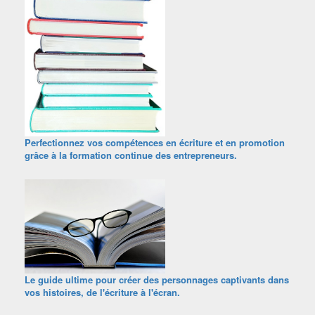
Perfectionnez vos compétences en écriture et en promotion
grâce à la formation continue des entrepreneurs.
Le guide ultime pour créer des personnages captivants dans
vos histoires, de l'écriture à l'écran.