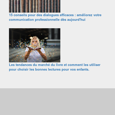
15 conseils pour des dialogues efficaces : améliorez votre
communication professionnelle dès aujourd'hui
Les tendances du marché du livre et comment les utiliser
pour choisir les bonnes lectures pour vos enfants.