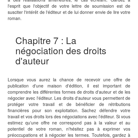
l'esprit que l'objectif de votre lettre de soumission est de
susciter l'intérêt de l'éditeur et de lui donner envie de lire votre
roman.
Chapitre 7 : La
négociation des droits
d'auteur
Lorsque vous aurez la chance de recevoir une offre de
publication d'une maison d'édition, il est important de
comprendre les différentes formes de droits d'auteur et de les
négocier avec l'éditeur. Les droits d'auteur vous permettent de
protéger votre travail et de bénéficier de rétributions
financières pour son exploitation. Sachez défendre votre
travail et vos droits lors des négociations avec l'éditeur. Si vous
estimez qu'une offre ne correspond pas à la valeur et au
potentiel de votre roman, n'hésitez pas à exprimer vos
préoccupations et à négocier les termes. Toutefois, gardez à