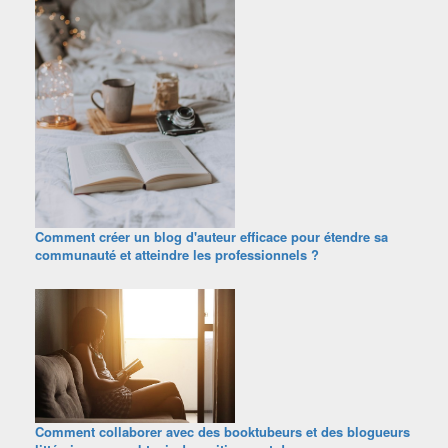
Comment créer un blog d'auteur efficace pour étendre sa
communauté et atteindre les professionnels ?
Comment collaborer avec des booktubeurs et des blogueurs