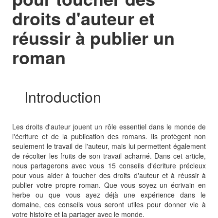
droits d'auteur et
réussir à publier un
roman
Introduction
Les droits d'auteur jouent un rôle essentiel dans le monde de
l'écriture et de la publication des romans. Ils protègent non
seulement le travail de l'auteur, mais lui permettent également
de récolter les fruits de son travail acharné. Dans cet article,
nous partagerons avec vous 15 conseils d'écriture précieux
pour vous aider à toucher des droits d'auteur et à réussir à
publier votre propre roman. Que vous soyez un écrivain en
herbe ou que vous ayez déjà une expérience dans le
domaine, ces conseils vous seront utiles pour donner vie à
votre histoire et la partager avec le monde.