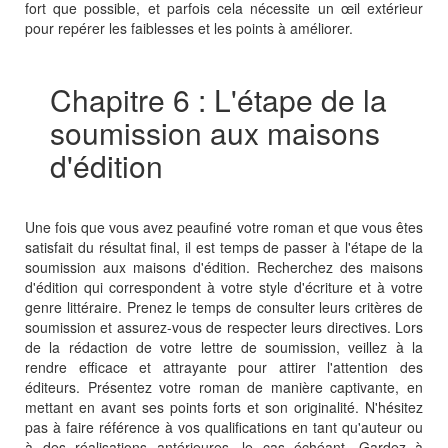
fort que possible, et parfois cela nécessite un œil extérieur
pour repérer les faiblesses et les points à améliorer.
Chapitre 6 : L'étape de la
soumission aux maisons
d'édition
Une fois que vous avez peaufiné votre roman et que vous êtes
satisfait du résultat final, il est temps de passer à l'étape de la
soumission aux maisons d'édition. Recherchez des maisons
d'édition qui correspondent à votre style d'écriture et à votre
genre littéraire. Prenez le temps de consulter leurs critères de
soumission et assurez-vous de respecter leurs directives. Lors
de la rédaction de votre lettre de soumission, veillez à la
rendre efficace et attrayante pour attirer l'attention des
éditeurs. Présentez votre roman de manière captivante, en
mettant en avant ses points forts et son originalité. N'hésitez
pas à faire référence à vos qualifications en tant qu'auteur ou
à des réalisations antérieures, le cas échéant. Gardez à