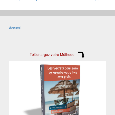
Accueil
Téléchargez votre Méthode :