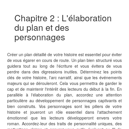
Chapitre 2 : L'élaboration
du plan et des
personnages
Créer un plan détaillé de votre histoire est essentiel pour éviter
de vous égarer en cours de route. Un plan bien structuré vous
guidera tout au long de l'écriture et vous évitera de vous
perdre dans des digressions inutiles. Déterminez les points
clés de votre histoire, l'arc narratif, ainsi que les événements
majeurs qui se dérouleront. Cela vous permettra de garder le
cap et de maintenir l'intérêt des lecteurs du début à la fin. En
parallèle à l'élaboration du plan, accordez une attention
particulière au développement de personnages captivants et
bien construits. Vos personnages sont les piliers de votre
histoire et joueront un rôle essentiel dans l'attachement
émotionnel que les lecteurs développeront envers votre
roman. Accordez-leur des traits de personnalité uniques, des