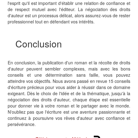
l'esprit qu'il est important d'établir une relation de confiance et
de respect mutuel avec l'éditeur. La négociation des droits
d'auteur est un processus délicat, alors assurez-vous de rester
professionnel tout en défendant vos intérêts.
Conclusion
En conclusion, la publication d'un roman et la récolte de droits
d'auteur peuvent sembler complexes, mais avec les bons
conseils et une détermination sans faille, vous pouvez
atteindre vos objectifs. Nous avons passé en revue 15 conseils
d'écriture précieux pour vous aider à réussir dans ce domaine
exigeant. Dès le choix de l'idée et de la thématique, jusqu'à la
négociation des droits d'auteur, chaque étape est essentielle
pour donner vie à votre roman et le partager avec le monde.
N'oubliez pas que l'écriture est une aventure passionnante et
continuez à poursuivre vos rêves d'auteur avec confiance et
persévérance.