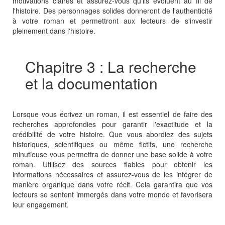
motivations claires et assurez-vous qu'ils évoluent au fil de
l'histoire. Des personnages solides donneront de l'authenticité
à votre roman et permettront aux lecteurs de s'investir
pleinement dans l'histoire.
Chapitre 3 : La recherche
et la documentation
Lorsque vous écrivez un roman, il est essentiel de faire des
recherches approfondies pour garantir l'exactitude et la
crédibilité de votre histoire. Que vous abordiez des sujets
historiques, scientifiques ou même fictifs, une recherche
minutieuse vous permettra de donner une base solide à votre
roman. Utilisez des sources fiables pour obtenir les
informations nécessaires et assurez-vous de les intégrer de
manière organique dans votre récit. Cela garantira que vos
lecteurs se sentent immergés dans votre monde et favorisera
leur engagement.