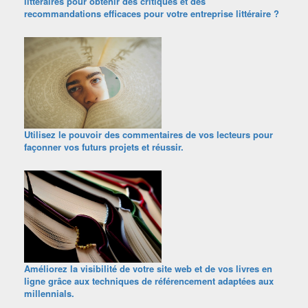
littéraires pour obtenir des critiques et des
recommandations efficaces pour votre entreprise littéraire ?
Utilisez le pouvoir des commentaires de vos lecteurs pour
façonner vos futurs projets et réussir.
Améliorez la visibilité de votre site web et de vos livres en
ligne grâce aux techniques de référencement adaptées aux
millennials.