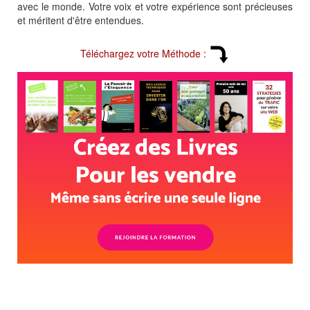
avec le monde. Votre voix et votre expérience sont précieuses
et méritent d'être entendues.
Téléchargez votre Méthode :