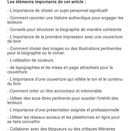
Les éléments importants de cet article :
- L'importance de choisir un sujet personnel significatif
- Comment raconter une histoire authentique pour engager les
lecteurs
- Conseils pour structurer la biographie de manière cohérente
- L'importance de la première impression avec une couverture
de livre
- Comment choisir des images ou des illustrations pertinentes
pour la biographie ou le roman
- L'utilisation de couleurs
- de typographies et de mises en page attractives pour la
couverture
- L'importance d'une couverture qui reflète le ton et le contenu
du livre
- Comment créer un titre accrocheur et mémorable
- Utiliser des sous-titres pertinents pour susciter l'intérêt des
lecteurs
- L'importance d'une présentation soignée et professionnelle
- Utiliser les réseaux sociaux et les plateformes en ligne pour
se faire connaître
- Collaborer avec des blogueurs ou des critiques littéraires