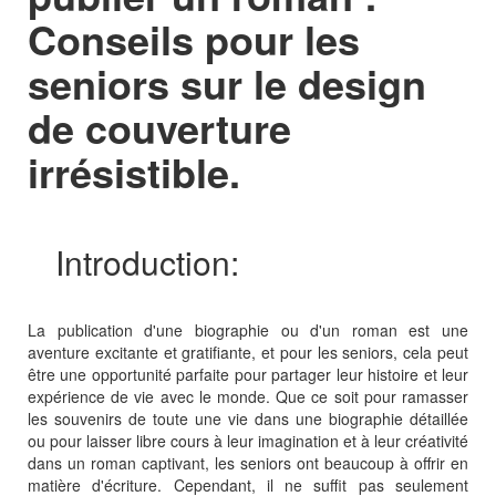
Conseils pour les
seniors sur le design
de couverture
irrésistible.
Introduction:
La publication d'une biographie ou d'un roman est une
aventure excitante et gratifiante, et pour les seniors, cela peut
être une opportunité parfaite pour partager leur histoire et leur
expérience de vie avec le monde. Que ce soit pour ramasser
les souvenirs de toute une vie dans une biographie détaillée
ou pour laisser libre cours à leur imagination et à leur créativité
dans un roman captivant, les seniors ont beaucoup à offrir en
matière d'écriture. Cependant, il ne suffit pas seulement