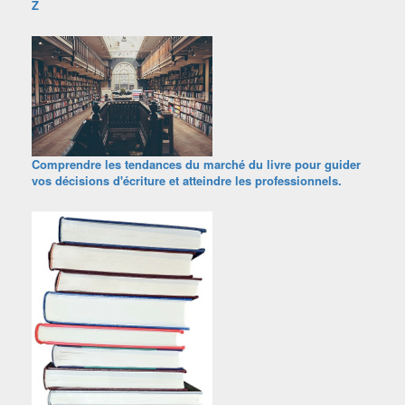
Z
Comprendre les tendances du marché du livre pour guider
vos décisions d'écriture et atteindre les professionnels.