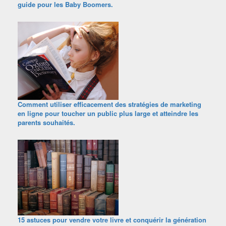
guide pour les Baby Boomers.
Comment utiliser efficacement des stratégies de marketing
en ligne pour toucher un public plus large et atteindre les
parents souhaités.
15 astuces pour vendre votre livre et conquérir la génération