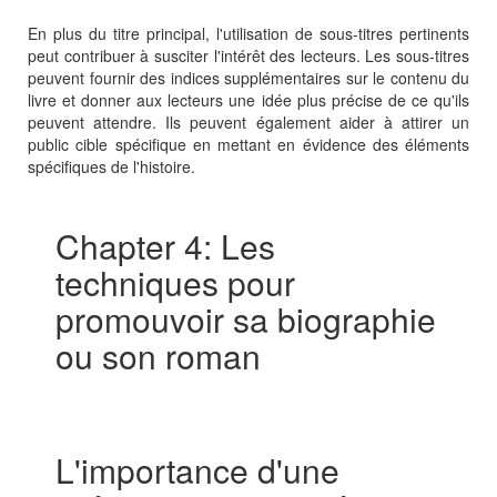
En plus du titre principal, l'utilisation de sous-titres pertinents
peut contribuer à susciter l'intérêt des lecteurs. Les sous-titres
peuvent fournir des indices supplémentaires sur le contenu du
livre et donner aux lecteurs une idée plus précise de ce qu'ils
peuvent attendre. Ils peuvent également aider à attirer un
public cible spécifique en mettant en évidence des éléments
spécifiques de l'histoire.
Chapter 4: Les
techniques pour
promouvoir sa biographie
ou son roman
L'importance d'une