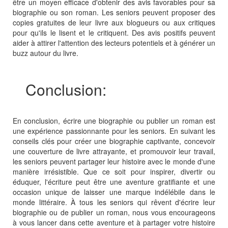
être un moyen efficace d'obtenir des avis favorables pour sa
biographie ou son roman. Les seniors peuvent proposer des
copies gratuites de leur livre aux blogueurs ou aux critiques
pour qu'ils le lisent et le critiquent. Des avis positifs peuvent
aider à attirer l'attention des lecteurs potentiels et à générer un
buzz autour du livre.
Conclusion:
En conclusion, écrire une biographie ou publier un roman est
une expérience passionnante pour les seniors. En suivant les
conseils clés pour créer une biographie captivante, concevoir
une couverture de livre attrayante, et promouvoir leur travail,
les seniors peuvent partager leur histoire avec le monde d'une
manière irrésistible. Que ce soit pour inspirer, divertir ou
éduquer, l'écriture peut être une aventure gratifiante et une
occasion unique de laisser une marque indélébile dans le
monde littéraire. À tous les seniors qui rêvent d'écrire leur
biographie ou de publier un roman, nous vous encourageons
à vous lancer dans cette aventure et à partager votre histoire