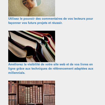
Utilisez le pouvoir des commentaires de vos lecteurs pour
façonner vos futurs projets et réussir.
Améliorez la visibilité de votre site web et de vos livres en
ligne grâce aux techniques de référencement adaptées aux
millennials.