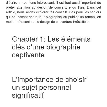
d'écrire un contenu intéressant, il est tout aussi important de
prêter attention au design de couverture du livre. Dans cet
article, nous allons explorer les conseils clés pour les seniors
qui souhaitent écrire leur biographie ou publier un roman, en
mettant l'accent sur le design de couverture irrésistible.
Chapter 1: Les éléments
clés d'une biographie
captivante
L'importance de choisir
un sujet personnel
significatif