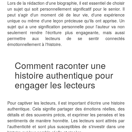
Lors de la rédaction d'une biographie, il est essentiel de choisir
un sujet qui soit personnellement significatif pour le senior. Il
peut s'agir d'un moment clé de leur vie, d'une expérience
unique ou même d'une leçon précieuse qu'ils ont apprise. Un
sujet qui a une signification personnelle pour l'auteur va non
seulement rendre l'écriture plus engageante, mais aussi
permettre aux lecteurs de se sentir connectés
émotionnellement à l'histoire.
Comment raconter une
histoire authentique pour
engager les lecteurs
Pour captiver les lecteurs, il est important d'écrire une histoire
authentique. Cela signifie partager des émotions réelles, des
détails et des souvenirs précis, et exprimer les pensées et les
sentiments de manière honnête. Les lecteurs sont attirés par
l'authenticité et sont plus susceptibles de s'investir dans une