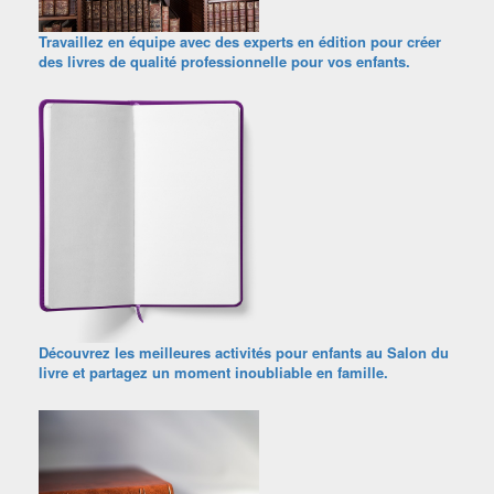
Travaillez en équipe avec des experts en édition pour créer
des livres de qualité professionnelle pour vos enfants.
Découvrez les meilleures activités pour enfants au Salon du
livre et partagez un moment inoubliable en famille.