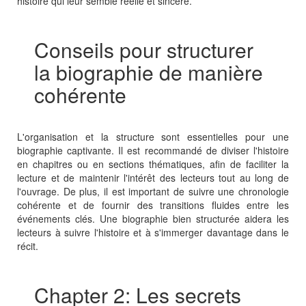
histoire qui leur semble réelle et sincère.
Conseils pour structurer
la biographie de manière
cohérente
L'organisation et la structure sont essentielles pour une
biographie captivante. Il est recommandé de diviser l'histoire
en chapitres ou en sections thématiques, afin de faciliter la
lecture et de maintenir l'intérêt des lecteurs tout au long de
l'ouvrage. De plus, il est important de suivre une chronologie
cohérente et de fournir des transitions fluides entre les
événements clés. Une biographie bien structurée aidera les
lecteurs à suivre l'histoire et à s'immerger davantage dans le
récit.
Chapter 2: Les secrets