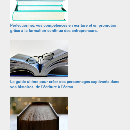
Perfectionnez vos compétences en écriture et en promotion
grâce à la formation continue des entrepreneurs.
Le guide ultime pour créer des personnages captivants dans
vos histoires, de l'écriture à l'écran.