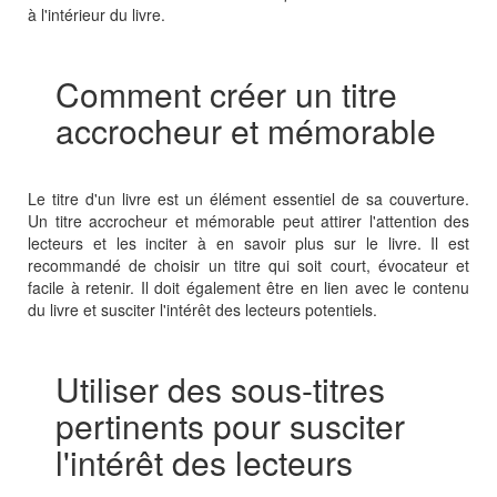
à l'intérieur du livre.
Comment créer un titre
accrocheur et mémorable
Le titre d'un livre est un élément essentiel de sa couverture.
Un titre accrocheur et mémorable peut attirer l'attention des
lecteurs et les inciter à en savoir plus sur le livre. Il est
recommandé de choisir un titre qui soit court, évocateur et
facile à retenir. Il doit également être en lien avec le contenu
du livre et susciter l'intérêt des lecteurs potentiels.
Utiliser des sous-titres
pertinents pour susciter
l'intérêt des lecteurs