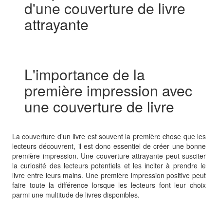
d'une couverture de livre
attrayante
L'importance de la
première impression avec
une couverture de livre
La couverture d'un livre est souvent la première chose que les
lecteurs découvrent, il est donc essentiel de créer une bonne
première impression. Une couverture attrayante peut susciter
la curiosité des lecteurs potentiels et les inciter à prendre le
livre entre leurs mains. Une première impression positive peut
faire toute la différence lorsque les lecteurs font leur choix
parmi une multitude de livres disponibles.