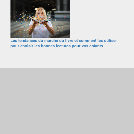
Les tendances du marché du livre et comment les utiliser
pour choisir les bonnes lectures pour vos enfants.