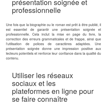
présentation soignée et
professionnelle
Une fois que la biographie ou le roman est prêt à être publié, il
est essentiel de garantir une présentation soignée et
professionnelle. Cela inclut la mise en page du livre, la
correction des erreurs grammaticales et de frappe, ainsi que
l'utilisation de polices de caractères adaptées. Une
présentation soignée donne une impression positive aux
lecteurs potentiels et renforce leur confiance dans la qualité du
contenu.
Utiliser les réseaux
sociaux et les
plateformes en ligne pour
se faire connaître