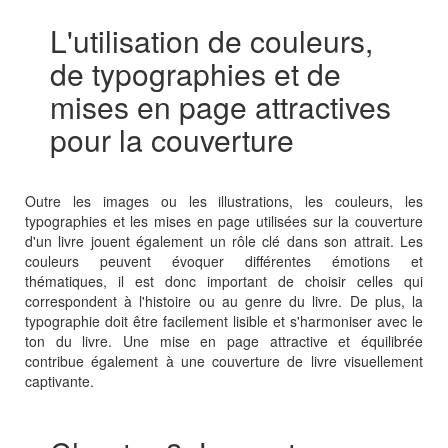
L'utilisation de couleurs,
de typographies et de
mises en page attractives
pour la couverture
Outre les images ou les illustrations, les couleurs, les
typographies et les mises en page utilisées sur la couverture
d'un livre jouent également un rôle clé dans son attrait. Les
couleurs peuvent évoquer différentes émotions et
thématiques, il est donc important de choisir celles qui
correspondent à l'histoire ou au genre du livre. De plus, la
typographie doit être facilement lisible et s'harmoniser avec le
ton du livre. Une mise en page attractive et équilibrée
contribue également à une couverture de livre visuellement
captivante.