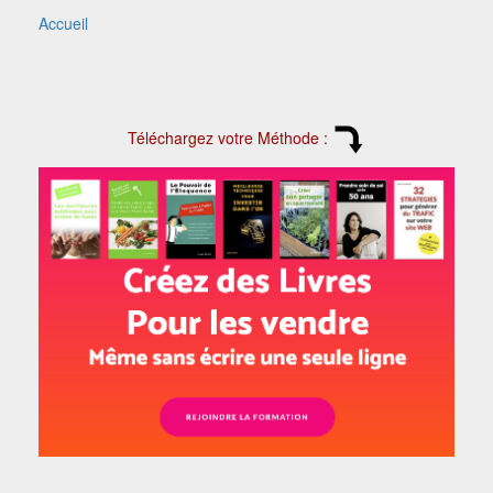
Accueil
Téléchargez votre Méthode :