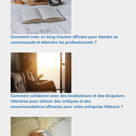
Comment créer un blog d'auteur efficace pour étendre sa
communauté et atteindre les professionnels ?
Comment collaborer avec des booktubeurs et des blogueurs
littéraires pour obtenir des critiques et des
recommandations efficaces pour votre entreprise littéraire ?