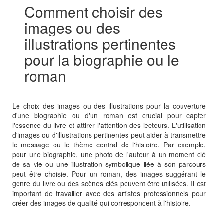
Comment choisir des
images ou des
illustrations pertinentes
pour la biographie ou le
roman
Le choix des images ou des illustrations pour la couverture
d'une biographie ou d'un roman est crucial pour capter
l'essence du livre et attirer l'attention des lecteurs. L'utilisation
d'images ou d'illustrations pertinentes peut aider à transmettre
le message ou le thème central de l'histoire. Par exemple,
pour une biographie, une photo de l'auteur à un moment clé
de sa vie ou une illustration symbolique liée à son parcours
peut être choisie. Pour un roman, des images suggérant le
genre du livre ou des scènes clés peuvent être utilisées. Il est
important de travailler avec des artistes professionnels pour
créer des images de qualité qui correspondent à l'histoire.