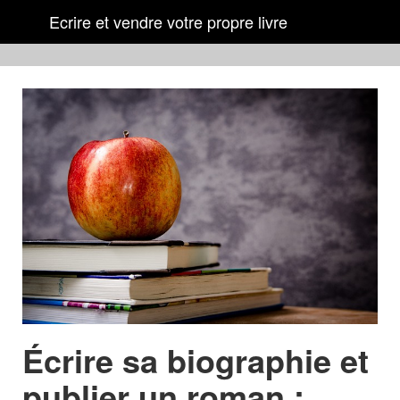
Ecrire et vendre votre propre livre
Écrire sa biographie et
publier un roman :