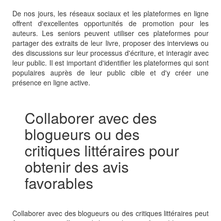
De nos jours, les réseaux sociaux et les plateformes en ligne
offrent d'excellentes opportunités de promotion pour les
auteurs. Les seniors peuvent utiliser ces plateformes pour
partager des extraits de leur livre, proposer des interviews ou
des discussions sur leur processus d'écriture, et interagir avec
leur public. Il est important d'identifier les plateformes qui sont
populaires auprès de leur public cible et d'y créer une
présence en ligne active.
Collaborer avec des
blogueurs ou des
critiques littéraires pour
obtenir des avis
favorables
Collaborer avec des blogueurs ou des critiques littéraires peut