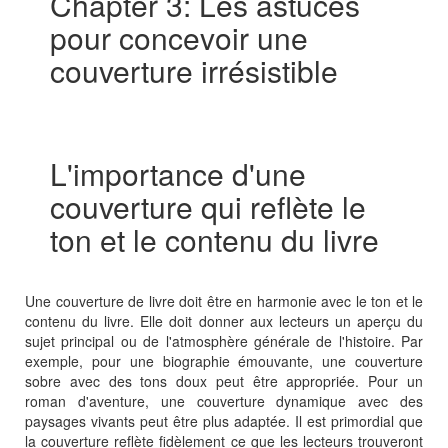
Chapter 3: Les astuces
pour concevoir une
couverture irrésistible
L'importance d'une
couverture qui reflète le
ton et le contenu du livre
Une couverture de livre doit être en harmonie avec le ton et le
contenu du livre. Elle doit donner aux lecteurs un aperçu du
sujet principal ou de l'atmosphère générale de l'histoire. Par
exemple, pour une biographie émouvante, une couverture
sobre avec des tons doux peut être appropriée. Pour un
roman d'aventure, une couverture dynamique avec des
paysages vivants peut être plus adaptée. Il est primordial que
la couverture reflète fidèlement ce que les lecteurs trouveront