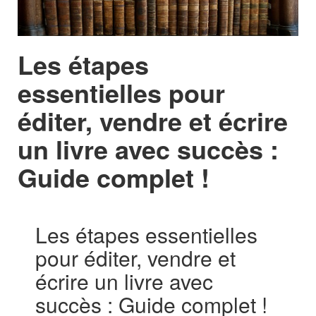
Les étapes
essentielles pour
éditer, vendre et écrire
un livre avec succès :
Guide complet !
Les étapes essentielles
pour éditer, vendre et
écrire un livre avec
succès : Guide complet !