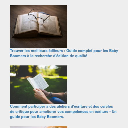
Trouver les meilleurs éditeurs : Guide complet pour les Baby
Boomers à la recherche d'édition de qualité
Comment participer à des ateliers d'écriture et des cercles
de critique pour améliorer vos compétences en écriture - Un
guide pour les Baby Boomers.