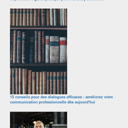
15 conseils pour des dialogues efficaces : améliorez votre
communication professionnelle dès aujourd'hui