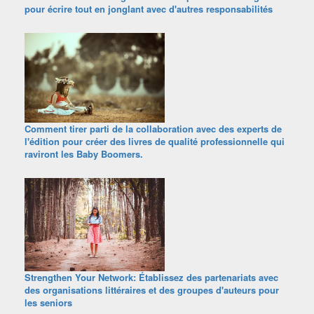
pour écrire tout en jonglant avec d'autres responsabilités
Comment tirer parti de la collaboration avec des experts de
l'édition pour créer des livres de qualité professionnelle qui
raviront les Baby Boomers.
Strengthen Your Network: Établissez des partenariats avec
des organisations littéraires et des groupes d'auteurs pour
les seniors