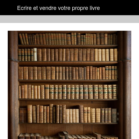
Ecrire et vendre votre propre livre