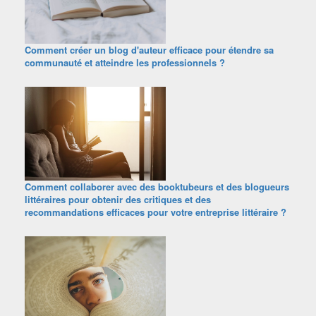
Comment créer un blog d'auteur efficace pour étendre sa
communauté et atteindre les professionnels ?
Comment collaborer avec des booktubeurs et des blogueurs
littéraires pour obtenir des critiques et des
recommandations efficaces pour votre entreprise littéraire ?