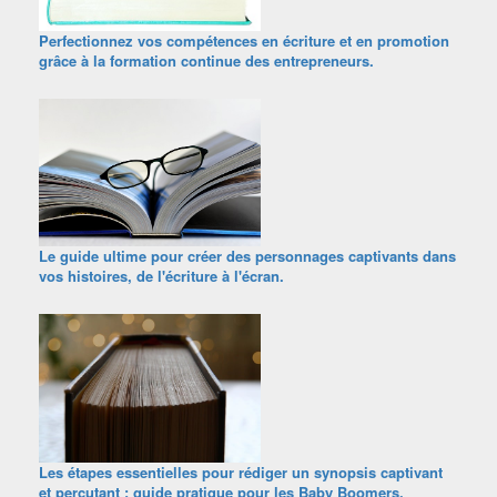
Perfectionnez vos compétences en écriture et en promotion
grâce à la formation continue des entrepreneurs.
Le guide ultime pour créer des personnages captivants dans
vos histoires, de l'écriture à l'écran.
Les étapes essentielles pour rédiger un synopsis captivant
et percutant : guide pratique pour les Baby Boomers.