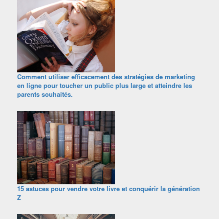
Comment utiliser efficacement des stratégies de marketing
en ligne pour toucher un public plus large et atteindre les
parents souhaités.
15 astuces pour vendre votre livre et conquérir la génération
Z