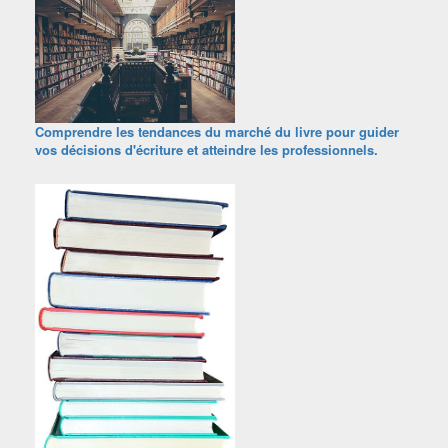
Comprendre les tendances du marché du livre pour guider
vos décisions d'écriture et atteindre les professionnels.