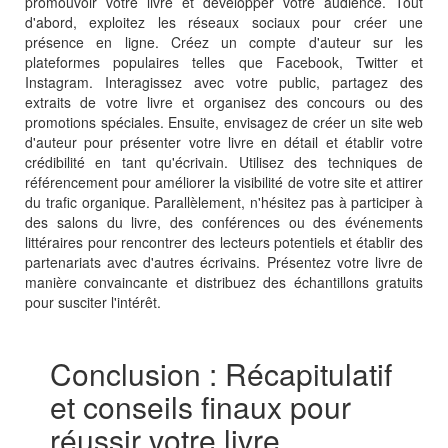
promouvoir votre livre et développer votre audience. Tout
d'abord, exploitez les réseaux sociaux pour créer une
présence en ligne. Créez un compte d'auteur sur les
plateformes populaires telles que Facebook, Twitter et
Instagram. Interagissez avec votre public, partagez des
extraits de votre livre et organisez des concours ou des
promotions spéciales. Ensuite, envisagez de créer un site web
d'auteur pour présenter votre livre en détail et établir votre
crédibilité en tant qu'écrivain. Utilisez des techniques de
référencement pour améliorer la visibilité de votre site et attirer
du trafic organique. Parallèlement, n'hésitez pas à participer à
des salons du livre, des conférences ou des événements
littéraires pour rencontrer des lecteurs potentiels et établir des
partenariats avec d'autres écrivains. Présentez votre livre de
manière convaincante et distribuez des échantillons gratuits
pour susciter l'intérêt.
Conclusion : Récapitulatif
et conseils finaux pour
réussir votre livre