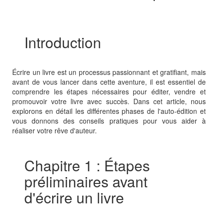
Introduction
Écrire un livre est un processus passionnant et gratifiant, mais
avant de vous lancer dans cette aventure, il est essentiel de
comprendre les étapes nécessaires pour éditer, vendre et
promouvoir votre livre avec succès. Dans cet article, nous
explorons en détail les différentes phases de l'auto-édition et
vous donnons des conseils pratiques pour vous aider à
réaliser votre rêve d'auteur.
Chapitre 1 : Étapes
préliminaires avant
d'écrire un livre