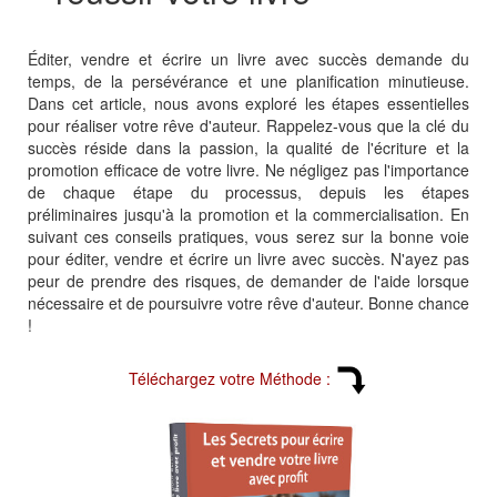
Éditer, vendre et écrire un livre avec succès demande du
temps, de la persévérance et une planification minutieuse.
Dans cet article, nous avons exploré les étapes essentielles
pour réaliser votre rêve d'auteur. Rappelez-vous que la clé du
succès réside dans la passion, la qualité de l'écriture et la
promotion efficace de votre livre. Ne négligez pas l'importance
de chaque étape du processus, depuis les étapes
préliminaires jusqu'à la promotion et la commercialisation. En
suivant ces conseils pratiques, vous serez sur la bonne voie
pour éditer, vendre et écrire un livre avec succès. N'ayez pas
peur de prendre des risques, de demander de l'aide lorsque
nécessaire et de poursuivre votre rêve d'auteur. Bonne chance
!
Téléchargez votre Méthode :