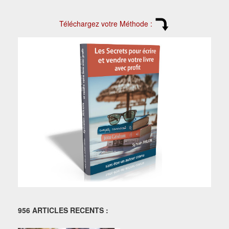
Téléchargez votre Méthode :
956 ARTICLES RECENTS :