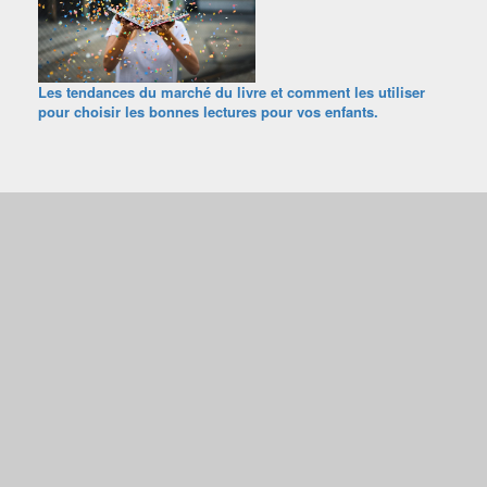
Les tendances du marché du livre et comment les utiliser
pour choisir les bonnes lectures pour vos enfants.