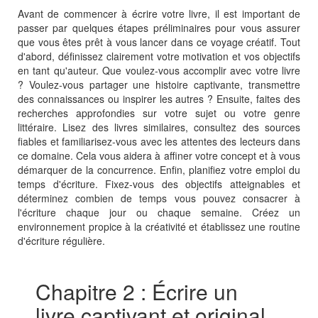
Avant de commencer à écrire votre livre, il est important de
passer par quelques étapes préliminaires pour vous assurer
que vous êtes prêt à vous lancer dans ce voyage créatif. Tout
d'abord, définissez clairement votre motivation et vos objectifs
en tant qu'auteur. Que voulez-vous accomplir avec votre livre
? Voulez-vous partager une histoire captivante, transmettre
des connaissances ou inspirer les autres ? Ensuite, faites des
recherches approfondies sur votre sujet ou votre genre
littéraire. Lisez des livres similaires, consultez des sources
fiables et familiarisez-vous avec les attentes des lecteurs dans
ce domaine. Cela vous aidera à affiner votre concept et à vous
démarquer de la concurrence. Enfin, planifiez votre emploi du
temps d'écriture. Fixez-vous des objectifs atteignables et
déterminez combien de temps vous pouvez consacrer à
l'écriture chaque jour ou chaque semaine. Créez un
environnement propice à la créativité et établissez une routine
d'écriture régulière.
Chapitre 2 : Écrire un
livre captivant et original