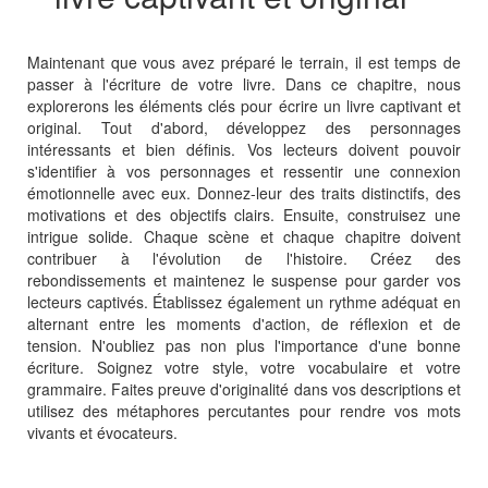
Maintenant que vous avez préparé le terrain, il est temps de
passer à l'écriture de votre livre. Dans ce chapitre, nous
explorerons les éléments clés pour écrire un livre captivant et
original. Tout d'abord, développez des personnages
intéressants et bien définis. Vos lecteurs doivent pouvoir
s'identifier à vos personnages et ressentir une connexion
émotionnelle avec eux. Donnez-leur des traits distinctifs, des
motivations et des objectifs clairs. Ensuite, construisez une
intrigue solide. Chaque scène et chaque chapitre doivent
contribuer à l'évolution de l'histoire. Créez des
rebondissements et maintenez le suspense pour garder vos
lecteurs captivés. Établissez également un rythme adéquat en
alternant entre les moments d'action, de réflexion et de
tension. N'oubliez pas non plus l'importance d'une bonne
écriture. Soignez votre style, votre vocabulaire et votre
grammaire. Faites preuve d'originalité dans vos descriptions et
utilisez des métaphores percutantes pour rendre vos mots
vivants et évocateurs.