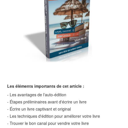
Les éléments importants de cet article :
- Les avantages de l'auto-édition
- Étapes préliminaires avant d'écrire un livre
- Écrire un livre captivant et original
- Les techniques d'édition pour améliorer votre livre
- Trouver le bon canal pour vendre votre livre