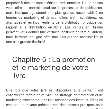
proposer à des maisons d'édition traditionnelles. L'auto-édition
vous offre un contrôle total sur le processus de publication,
mais implique également une plus grande responsabilité en
termes de marketing et de promotion. Enfin, considérez les
avantages et les inconvénients de la distribution physique par
rapport à la distribution en ligne. Les ventes en librairie
peuvent vous donner une certaine légitimité en tant qu'auteur,
mais la vente en ligne offre une plus grande accessibilité et
une plus grande flexibilité.
Chapitre 5 : La promotion
et le marketing de votre
livre
Une fois que votre livre est disponible à la vente, il est
essentiel de mettre en œuvre une stratégie de promotion et de
marketing efficace pour attirer l'attention des lecteurs. Dans ce
chapitre, nous vous présenterons des conseils pratiques pour