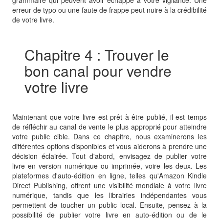
grammaire qui peuvent avoir échappé à votre vigilance. Une
erreur de typo ou une faute de frappe peut nuire à la crédibilité
de votre livre.
Chapitre 4 : Trouver le
bon canal pour vendre
votre livre
Maintenant que votre livre est prêt à être publié, il est temps
de réfléchir au canal de vente le plus approprié pour atteindre
votre public cible. Dans ce chapitre, nous examinerons les
différentes options disponibles et vous aiderons à prendre une
décision éclairée. Tout d'abord, envisagez de publier votre
livre en version numérique ou imprimée, voire les deux. Les
plateformes d'auto-édition en ligne, telles qu'Amazon Kindle
Direct Publishing, offrent une visibilité mondiale à votre livre
numérique, tandis que les librairies indépendantes vous
permettent de toucher un public local. Ensuite, pensez à la
possibilité de publier votre livre en auto-édition ou de le