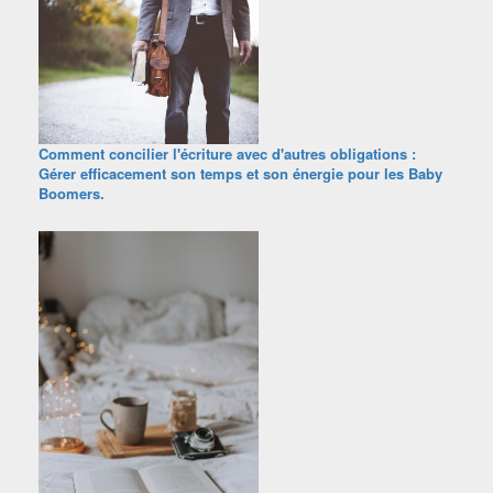
Comment concilier l'écriture avec d'autres obligations :
Gérer efficacement son temps et son énergie pour les Baby
Boomers.