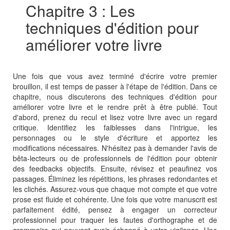
Chapitre 3 : Les
techniques d'édition pour
améliorer votre livre
Une fois que vous avez terminé d'écrire votre premier
brouillon, il est temps de passer à l'étape de l'édition. Dans ce
chapitre, nous discuterons des techniques d'édition pour
améliorer votre livre et le rendre prêt à être publié. Tout
d'abord, prenez du recul et lisez votre livre avec un regard
critique. Identifiez les faiblesses dans l'intrigue, les
personnages ou le style d'écriture et apportez les
modifications nécessaires. N'hésitez pas à demander l'avis de
bêta-lecteurs ou de professionnels de l'édition pour obtenir
des feedbacks objectifs. Ensuite, révisez et peaufinez vos
passages. Éliminez les répétitions, les phrases redondantes et
les clichés. Assurez-vous que chaque mot compte et que votre
prose est fluide et cohérente. Une fois que votre manuscrit est
parfaitement édité, pensez à engager un correcteur
professionnel pour traquer les fautes d'orthographe et de