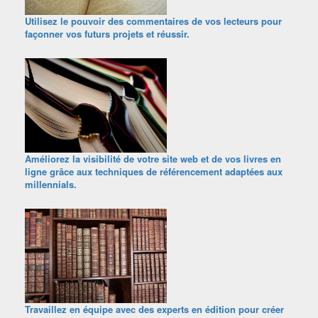
Utilisez le pouvoir des commentaires de vos lecteurs pour
façonner vos futurs projets et réussir.
Améliorez la visibilité de votre site web et de vos livres en
ligne grâce aux techniques de référencement adaptées aux
millennials.
Travaillez en équipe avec des experts en édition pour créer