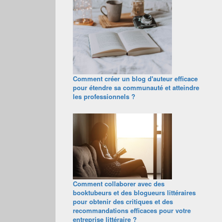
Comment créer un blog d'auteur efficace
pour étendre sa communauté et atteindre
les professionnels ?
Comment collaborer avec des
booktubeurs et des blogueurs littéraires
pour obtenir des critiques et des
recommandations efficaces pour votre
entreprise littéraire ?