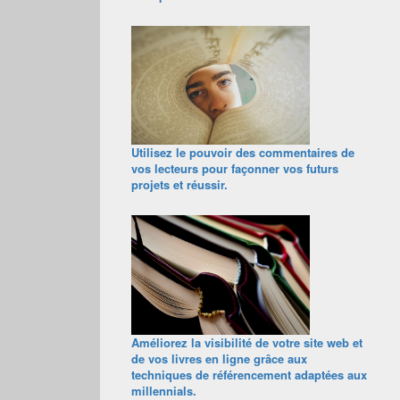
Utilisez le pouvoir des commentaires de
vos lecteurs pour façonner vos futurs
projets et réussir.
Améliorez la visibilité de votre site web et
de vos livres en ligne grâce aux
techniques de référencement adaptées aux
millennials.