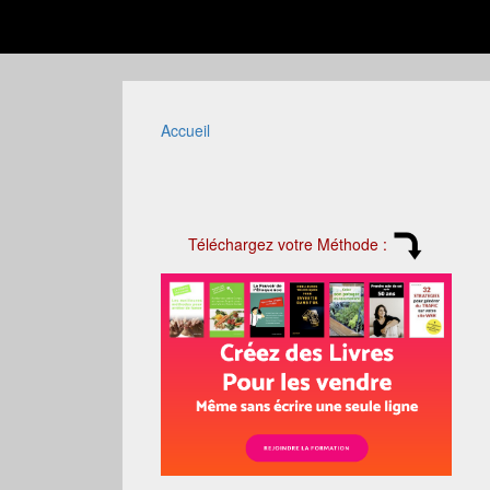
Accueil
Téléchargez votre Méthode :