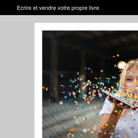
Ecrire et vendre votre propre livre