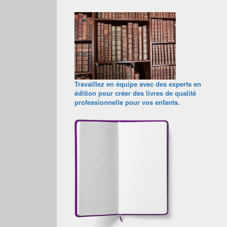
Travaillez en équipe avec des experts en
édition pour créer des livres de qualité
professionnelle pour vos enfants.