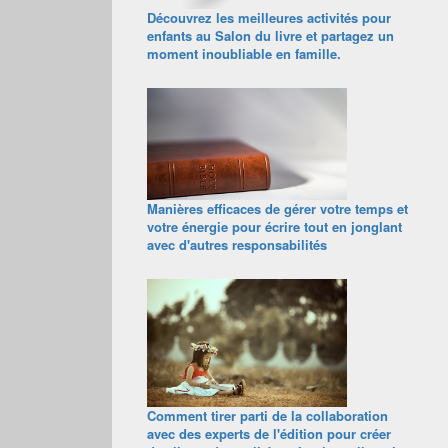
Découvrez les meilleures activités pour
enfants au Salon du livre et partagez un
moment inoubliable en famille.
Manières efficaces de gérer votre temps et
votre énergie pour écrire tout en jonglant
avec d'autres responsabilités
Comment tirer parti de la collaboration
avec des experts de l'édition pour créer