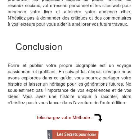
réseaux sociaux, votre réseau personnel et les sites web pour
annoncer votre livre et atteindre votre audience cible.
N'hésitez pas à demander des critiques et des commentaires
à vos lecteurs pour vous aider à améliorer vos futurs travaux.
Conclusion
Écrire et publier votre propre biographie est un voyage
passionnant et gratifiant. En suivant les étapes clés que nous
avons explorées dans ce guide, vous pourrez partager votre
histoire et laisser un héritage pour les générations futures. Ne
sous-estimez pas l'importance de vos expériences et de vos
idées. Vous avez une histoire unique à raconter, alors
n'hésitez pas à vous lancer dans l'aventure de l'auto-édition.
Téléchargez votre Méthode :