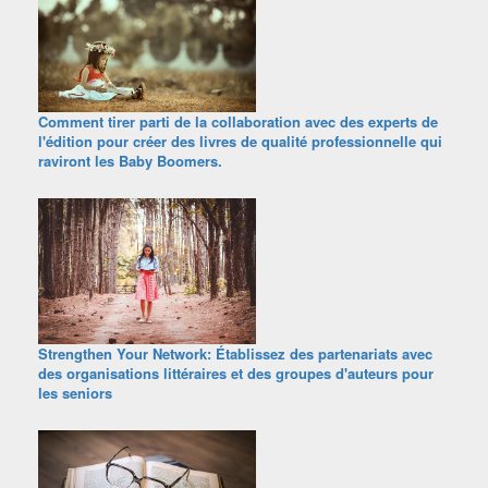
Comment tirer parti de la collaboration avec des experts de
l'édition pour créer des livres de qualité professionnelle qui
raviront les Baby Boomers.
Strengthen Your Network: Établissez des partenariats avec
des organisations littéraires et des groupes d'auteurs pour
les seniors