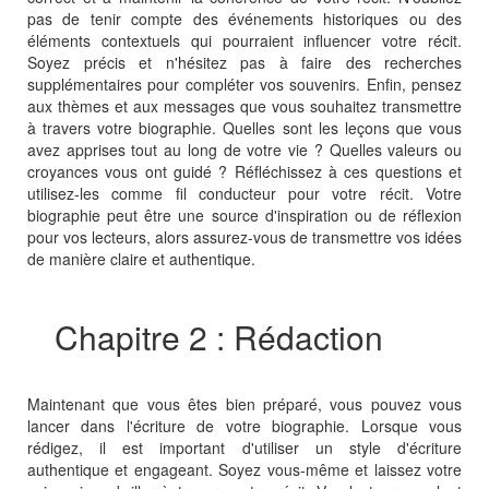
pas de tenir compte des événements historiques ou des
éléments contextuels qui pourraient influencer votre récit.
Soyez précis et n'hésitez pas à faire des recherches
supplémentaires pour compléter vos souvenirs. Enfin, pensez
aux thèmes et aux messages que vous souhaitez transmettre
à travers votre biographie. Quelles sont les leçons que vous
avez apprises tout au long de votre vie ? Quelles valeurs ou
croyances vous ont guidé ? Réfléchissez à ces questions et
utilisez-les comme fil conducteur pour votre récit. Votre
biographie peut être une source d'inspiration ou de réflexion
pour vos lecteurs, alors assurez-vous de transmettre vos idées
de manière claire et authentique.
Chapitre 2 : Rédaction
Maintenant que vous êtes bien préparé, vous pouvez vous
lancer dans l'écriture de votre biographie. Lorsque vous
rédigez, il est important d'utiliser un style d'écriture
authentique et engageant. Soyez vous-même et laissez votre