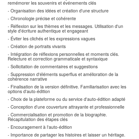
remémorer les souvenirs et événements clés
- Organisation des idées et création d'une structure
- Chronologie précise et cohérente
- Réflexion sur les thèmes et les messages. Utilisation d'un
style d'écriture authentique et engageant
- Éviter les clichés et les expressions vagues
- Création de portraits vivants
- Intégration de réflexions personnelles et moments clés.
Relecture et correction grammaticale et syntaxique
- Sollicitation de commentaires et suggestions
- Suppression d'éléments superflus et amélioration de la
cohérence narrative
- Finalisation de la version définitive. Familiarisation avec les
options d'auto-édition
- Choix de la plateforme ou du service d'auto-édition adapté
- Conception d'une couverture attrayante et professionnelle
- Commercialisation et promotion de la biographie.
Récapitulation des étapes clés
- Encouragement à l'auto-édition
- Importance de partager les histoires et laisser un héritage.