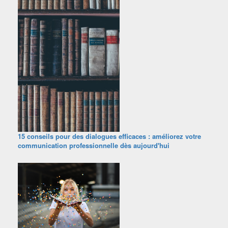
15 conseils pour des dialogues efficaces : améliorez votre
communication professionnelle dès aujourd'hui