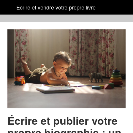
Ecrire et vendre votre propre livre
Écrire et publier votre
propre biographie : un