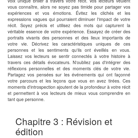
voix unique briller à travers votre récit. Vos lecteurs veulent
vous connaître, alors ne soyez pas timide pour partager vos
expériences et vos émotions. Évitez les clichés et les
expressions vagues qui pourraient diminuer l'impact de votre
récit. Soyez précis et utilisez des mots qui capturent la
véritable essence de votre expérience. Essayez de créer des
portraits vivants des personnes et des lieux importants de
votre vie. Décrivez les caractéristiques uniques de ces
personnes et les sentiments qu'ils ont éveillés en vous.
Laissez vos lecteurs se sentir connectés à votre histoire à
travers ces détails évocateurs. N'oubliez pas d'intégrer des
réflexions personnelles et des moments clés de votre vie.
Partagez vos pensées sur les événements qui ont façonné
votre parcours et les leçons que vous en avez tirées. Ces
moments d'introspection ajoutent de la profondeur à votre récit
et permettent à vos lecteurs de mieux vous comprendre en
tant que personne.
Chapitre 3 : Révision et
édition