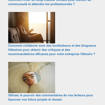
communauté et atteindre les professionnels ?
Comment collaborer avec des booktubeurs et des blogueurs
littéraires pour obtenir des critiques et des
recommandations efficaces pour votre entreprise littéraire ?
Utilisez le pouvoir des commentaires de vos lecteurs pour
façonner vos futurs projets et réussir.