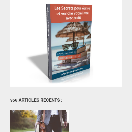
956 ARTICLES RECENTS :