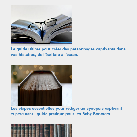
Le guide ultime pour créer des personnages captivants dans
vos histoires, de l'écriture à l'écran.
Les étapes essentielles pour rédiger un synopsis captivant
et percutant : guide pratique pour les Baby Boomers.