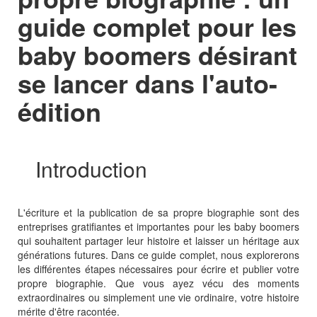
guide complet pour les
baby boomers désirant
se lancer dans l'auto-
édition
Introduction
L'écriture et la publication de sa propre biographie sont des
entreprises gratifiantes et importantes pour les baby boomers
qui souhaitent partager leur histoire et laisser un héritage aux
générations futures. Dans ce guide complet, nous explorerons
les différentes étapes nécessaires pour écrire et publier votre
propre biographie. Que vous ayez vécu des moments
extraordinaires ou simplement une vie ordinaire, votre histoire
mérite d'être racontée.