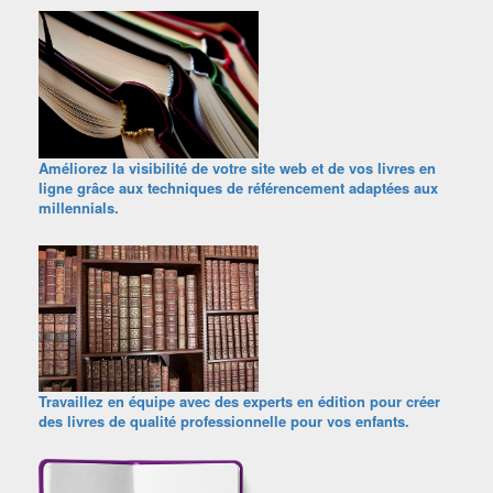
Améliorez la visibilité de votre site web et de vos livres en
ligne grâce aux techniques de référencement adaptées aux
millennials.
Travaillez en équipe avec des experts en édition pour créer
des livres de qualité professionnelle pour vos enfants.