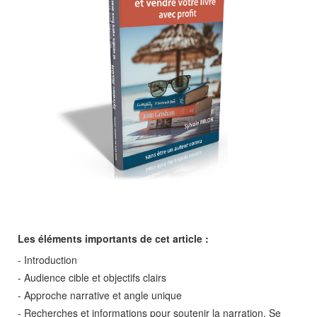
Les éléments importants de cet article :
- Introduction
- Audience cible et objectifs clairs
- Approche narrative et angle unique
- Recherches et informations pour soutenir la narration. Se