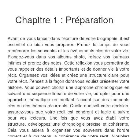
Chapitre 1 : Préparation
Avant de vous lancer dans l'écriture de votre biographie, il est
essentiel de bien vous préparer. Prenez le temps de vous
remémorer les souvenirs et les événements clés de votre vie.
Plongez-vous dans vos albums photo, relisez vos journaux
intimes et prenez des notes. Cette réflexion vous permettra de
vous rappeler des détails importants et de donner vie à votre
récit. Organisez vos idées et créez une structure claire pour
votre récit. Pensez à la façon dont vous voulez présenter votre
histoire. Vous pouvez choisir une approche chronologique en
suivant une séquence linéaire de votre vie, ou opter pour une
approche thématique en mettant l'accent sur des moments
clés ou des thèmes récurrents. Quelle que soit votre décision,
assurez-vous que votre récit est cohérent et facile à suivre
pour vos lecteurs. Une fois que vous avez établi votre
structure, développez une chronologie précise et cohérente.
Cela vous aidera à organiser vos souvenirs dans l'ordre
correct et à maintenir la cohérence de votre récit. N'oubliez