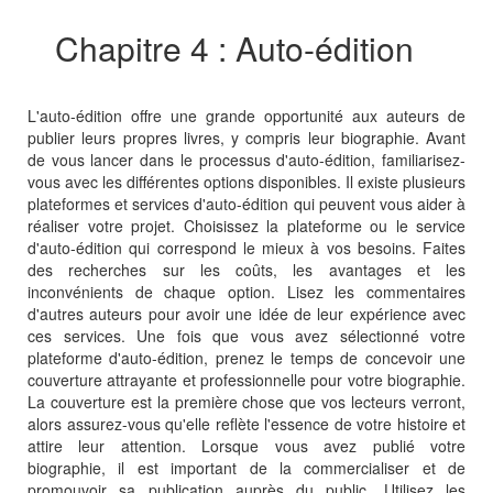
Chapitre 4 : Auto-édition
L'auto-édition offre une grande opportunité aux auteurs de
publier leurs propres livres, y compris leur biographie. Avant
de vous lancer dans le processus d'auto-édition, familiarisez-
vous avec les différentes options disponibles. Il existe plusieurs
plateformes et services d'auto-édition qui peuvent vous aider à
réaliser votre projet. Choisissez la plateforme ou le service
d'auto-édition qui correspond le mieux à vos besoins. Faites
des recherches sur les coûts, les avantages et les
inconvénients de chaque option. Lisez les commentaires
d'autres auteurs pour avoir une idée de leur expérience avec
ces services. Une fois que vous avez sélectionné votre
plateforme d'auto-édition, prenez le temps de concevoir une
couverture attrayante et professionnelle pour votre biographie.
La couverture est la première chose que vos lecteurs verront,
alors assurez-vous qu'elle reflète l'essence de votre histoire et
attire leur attention. Lorsque vous avez publié votre
biographie, il est important de la commercialiser et de
promouvoir sa publication auprès du public. Utilisez les