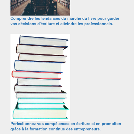
Comprendre les tendances du marché du livre pour guider
vos décisions d'écriture et atteindre les professionnels.
Perfectionnez vos compétences en écriture et en promotion
grâce à la formation continue des entrepreneurs.