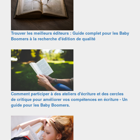
Trouver les meilleurs éditeurs : Guide complet pour les Baby
Boomers à la recherche d'édition de qualité
Comment participer à des ateliers d'écriture et des cercles
de critique pour améliorer vos compétences en écriture - Un
guide pour les Baby Boomers.