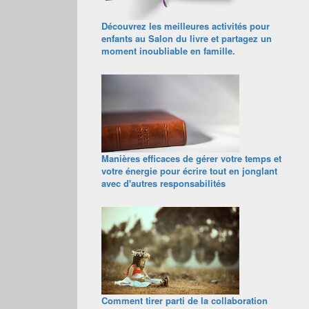
Découvrez les meilleures activités pour
enfants au Salon du livre et partagez un
moment inoubliable en famille.
Manières efficaces de gérer votre temps et
votre énergie pour écrire tout en jonglant
avec d'autres responsabilités
Comment tirer parti de la collaboration