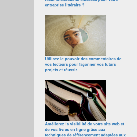
entreprise littéraire ?
Utilisez le pouvoir des commentaires de
vos lecteurs pour façonner vos futurs
projets et réussir.
Améliorez la visibilité de votre site web et
de vos livres en ligne grâce aux
techniques de référencement adaptées aux