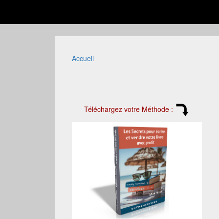
Accueil
Téléchargez votre Méthode :