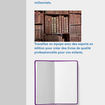
millennials.
Travaillez en équipe avec des experts en
édition pour créer des livres de qualité
professionnelle pour vos enfants.