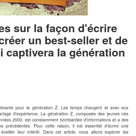
es sur la façon d'écrire
créer un best-seller et de
ui captivera la génération
aptivante pour la génération Z. Les temps changent et avec eux
rtage d'expérience. La génération Z, composée des jeunes nés
 années 2000, est constamment bombardée d'informations et a des
ns précédentes. Pour cette raison, il est essentiel d'écrire une
éveiller leur intérêt. Dans cet article, nous allons explorer les