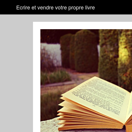
Ecrire et vendre votre propre livre