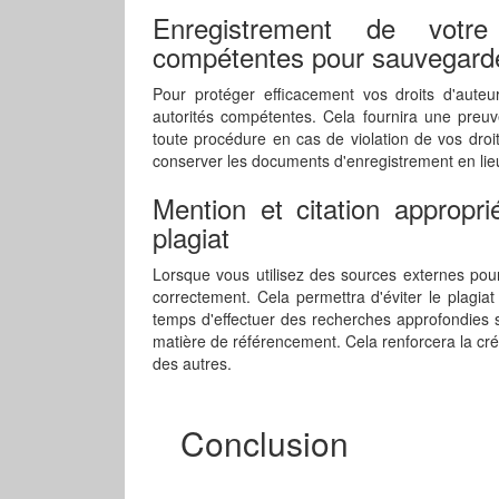
Enregistrement de votre
compétentes pour sauvegarde
Pour protéger efficacement vos droits d'auteu
autorités compétentes. Cela fournira une preuve 
toute procédure en cas de violation de vos droi
conserver les documents d'enregistrement en lieu
Mention et citation appropri
plagiat
Lorsque vous utilisez des sources externes pour
correctement. Cela permettra d'éviter le plagiat
temps d'effectuer des recherches approfondies s
matière de référencement. Cela renforcera la créd
des autres.
Conclusion