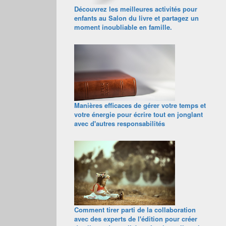
Découvrez les meilleures activités pour
enfants au Salon du livre et partagez un
moment inoubliable en famille.
Manières efficaces de gérer votre temps et
votre énergie pour écrire tout en jonglant
avec d'autres responsabilités
Comment tirer parti de la collaboration
avec des experts de l'édition pour créer