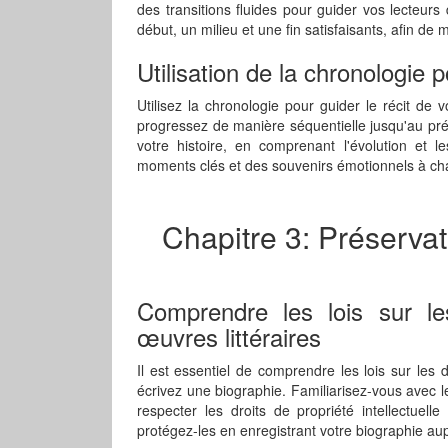
des transitions fluides pour guider vos lecteurs
début, un milieu et une fin satisfaisants, afin de m
Utilisation de la chronologie p
Utilisez la chronologie pour guider le récit de
progressez de manière séquentielle jusqu'au pré
votre histoire, en comprenant l'évolution et l
moments clés et des souvenirs émotionnels à ch
Chapitre 3: Préservat
Comprendre les lois sur les
œuvres littéraires
Il est essentiel de comprendre les lois sur les d
écrivez une biographie. Familiarisez-vous avec 
respecter les droits de propriété intellectuel
protégez-les en enregistrant votre biographie au