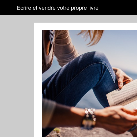
Ecrire et vendre votre propre livre