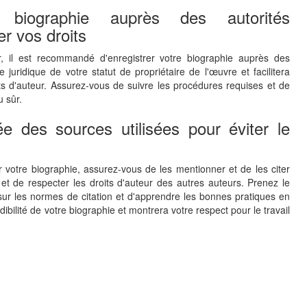
 biographie auprès des autorités
r vos droits
r, il est recommandé d'enregistrer votre biographie auprès des
juridique de votre statut de propriétaire de l'œuvre et facilitera
ts d'auteur. Assurez-vous de suivre les procédures requises et de
 sûr.
ée des sources utilisées pour éviter le
 votre biographie, assurez-vous de les mentionner et de les citer
 et de respecter les droits d'auteur des autres auteurs. Prenez le
ur les normes de citation et d'apprendre les bonnes pratiques en
ibilité de votre biographie et montrera votre respect pour le travail