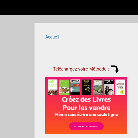
Accueil
Téléchargez votre Méthode :