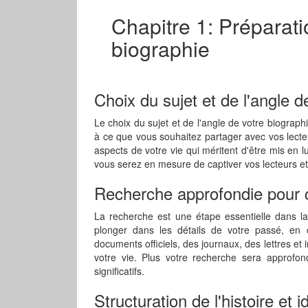
Chapitre 1: Préparati
biographie
Choix du sujet et de l'angle d
Le choix du sujet et de l'angle de votre biographi
à ce que vous souhaitez partager avec vos lecteu
aspects de votre vie qui méritent d'être mis en 
vous serez en mesure de captiver vos lecteurs et
Recherche approfondie pour c
La recherche est une étape essentielle dans la
plonger dans les détails de votre passé, en c
documents officiels, des journaux, des lettres et
votre vie. Plus votre recherche sera approfond
significatifs.
Structuration de l'histoire et 