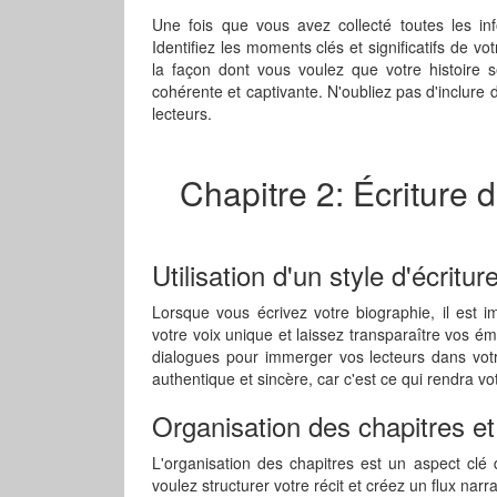
Une fois que vous avez collecté toutes les info
Identifiez les moments clés et significatifs de v
la façon dont vous voulez que votre histoire
cohérente et captivante. N'oubliez pas d'inclure
lecteurs.
Chapitre 2: Écriture 
Utilisation d'un style d'écritu
Lorsque vous écrivez votre biographie, il est im
votre voix unique et laissez transparaître vos ém
dialogues pour immerger vos lecteurs dans vot
authentique et sincère, car c'est ce qui rendra 
Organisation des chapitres et 
L'organisation des chapitres est un aspect clé 
voulez structurer votre récit et créez un flux nar