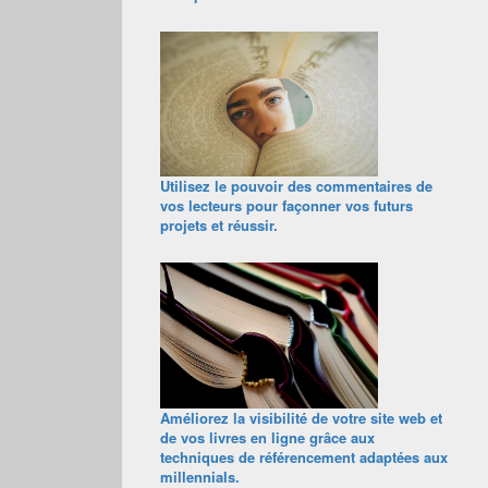
Utilisez le pouvoir des commentaires de
vos lecteurs pour façonner vos futurs
projets et réussir.
Améliorez la visibilité de votre site web et
de vos livres en ligne grâce aux
techniques de référencement adaptées aux
millennials.