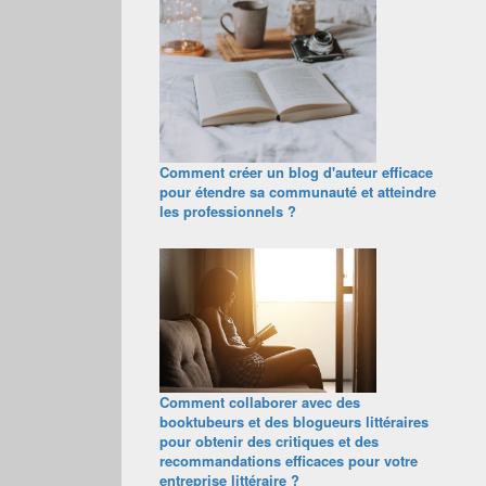
Comment créer un blog d'auteur efficace
pour étendre sa communauté et atteindre
les professionnels ?
Comment collaborer avec des
booktubeurs et des blogueurs littéraires
pour obtenir des critiques et des
recommandations efficaces pour votre
entreprise littéraire ?