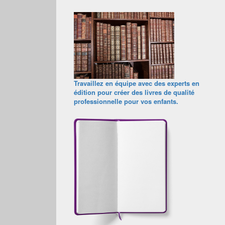
Travaillez en équipe avec des experts en
édition pour créer des livres de qualité
professionnelle pour vos enfants.