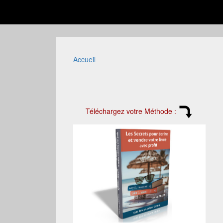
Accueil
Téléchargez votre Méthode :