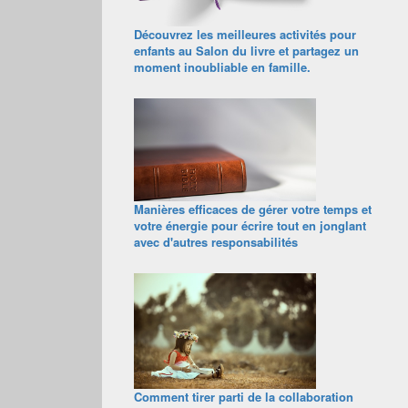
Découvrez les meilleures activités pour
enfants au Salon du livre et partagez un
moment inoubliable en famille.
Manières efficaces de gérer votre temps et
votre énergie pour écrire tout en jonglant
avec d'autres responsabilités
Comment tirer parti de la collaboration