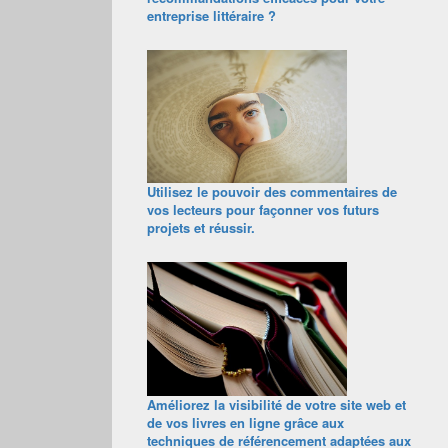
entreprise littéraire ?
Utilisez le pouvoir des commentaires de
vos lecteurs pour façonner vos futurs
projets et réussir.
Améliorez la visibilité de votre site web et
de vos livres en ligne grâce aux
techniques de référencement adaptées aux