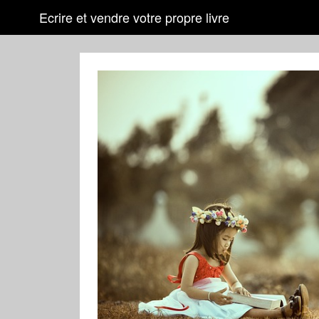
Ecrire et vendre votre propre livre