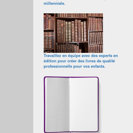
millennials.
Travaillez en équipe avec des experts en
édition pour créer des livres de qualité
professionnelle pour vos enfants.