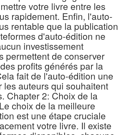
ettre votre livre entre les
us rapidement. Enfin, l'auto-
lus rentable que la publication
ateformes d'auto-édition ne
ucun investissement
ous permettent de conserver
des profits générés par la
Cela fait de l'auto-édition une
r les auteurs qui souhaitent
. Chapter 2: Choix de la
Le choix de la meilleure
tion est une étape cruciale
cement votre livre. Il existe