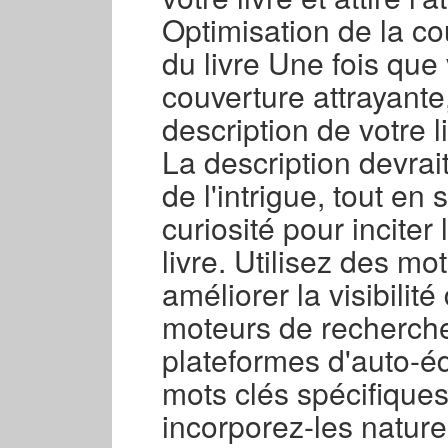
Optimisation de la co
du livre Une fois que
couverture attrayante,
description de votre li
La description devrai
de l'intrigue, tout en
curiosité pour inciter
livre. Utilisez des mo
améliorer la visibilité
moteurs de recherche
plateformes d'auto-éd
mots clés spécifiques 
incorporez-les nature