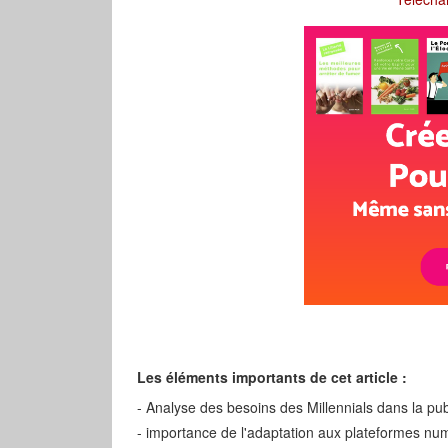
Les éléments importants de cet article :
- Analyse des besoins des Millennials dans la pu
- importance de l'adaptation aux plateformes nu