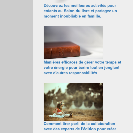
Découvrez les meilleures activités pour
enfants au Salon du livre et partagez un
moment inoubliable en famille.
Manières efficaces de gérer votre temps et
votre énergie pour écrire tout en jonglant
avec d'autres responsabilités
Comment tirer parti de la collaboration
avec des experts de l'édition pour créer