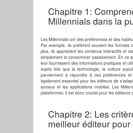
Chapitre 1: Comprend
Millennials dans la p
Les Millennials ont des préférences et des habitu
Par exemple, ils préfèrent souvent les formats co
plus, ils apprécient les contenus interactifs et v
simplement le consommer passivement. En ce qui 
leur fournissent des informations pratiques et ut
sujets tels que la technologie, la culture pop
parviennent à répondre à ces préférences et 
également essentiel pour les éditeurs de s'adap
sociaux et les applications mobiles. Les Mille
plateformes, il est donc crucial pour les éditeurs d
Chapitre 2: Les critèr
meilleur éditeur pour