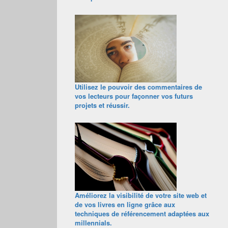
Utilisez le pouvoir des commentaires de
vos lecteurs pour façonner vos futurs
projets et réussir.
Améliorez la visibilité de votre site web et
de vos livres en ligne grâce aux
techniques de référencement adaptées aux
millennials.