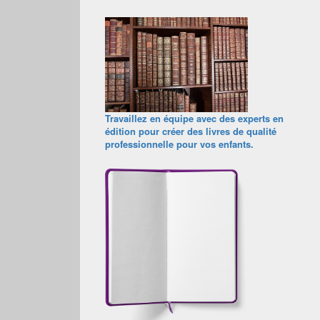
Travaillez en équipe avec des experts en
édition pour créer des livres de qualité
professionnelle pour vos enfants.