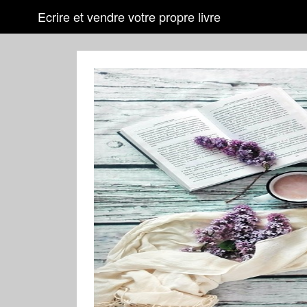
Ecrire et vendre votre propre livre