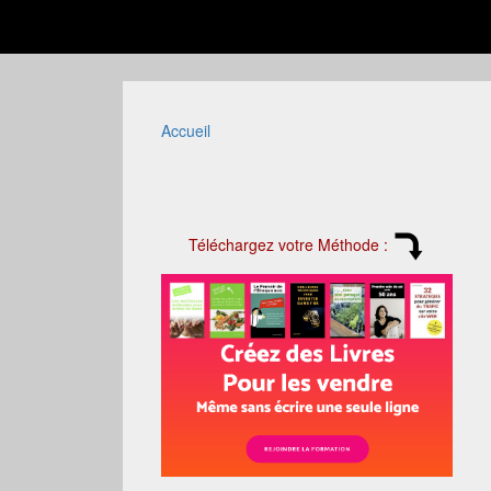
Accueil
Téléchargez votre Méthode :