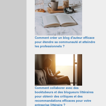
Comment créer un blog d'auteur efficace
pour étendre sa communauté et atteindre
les professionnels ?
Comment collaborer avec des
booktubeurs et des blogueurs littéraires
pour obtenir des critiques et des
recommandations efficaces pour votre
entreprise littéraire ?