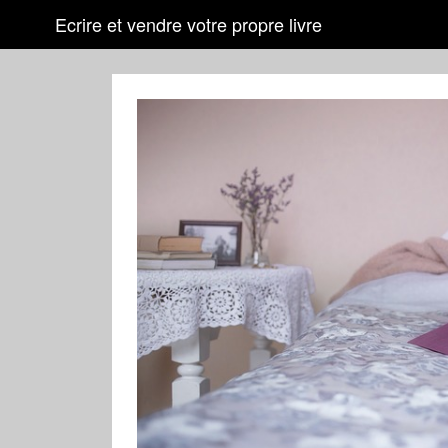
Ecrire et vendre votre propre livre