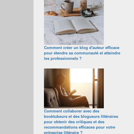
Comment créer un blog d'auteur efficace
pour étendre sa communauté et atteindre
les professionnels ?
Comment collaborer avec des
booktubeurs et des blogueurs littéraires
pour obtenir des critiques et des
recommandations efficaces pour votre
entreprise littéraire ?