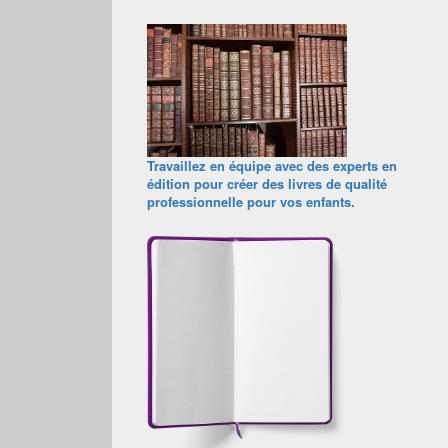
Travaillez en équipe avec des experts en
édition pour créer des livres de qualité
professionnelle pour vos enfants.