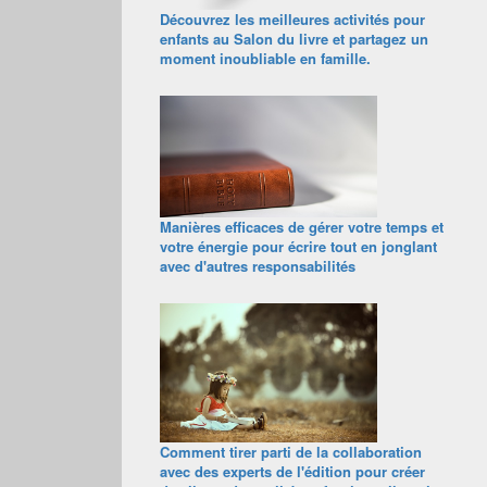
Découvrez les meilleures activités pour
enfants au Salon du livre et partagez un
moment inoubliable en famille.
Manières efficaces de gérer votre temps et
votre énergie pour écrire tout en jonglant
avec d'autres responsabilités
Comment tirer parti de la collaboration
avec des experts de l'édition pour créer