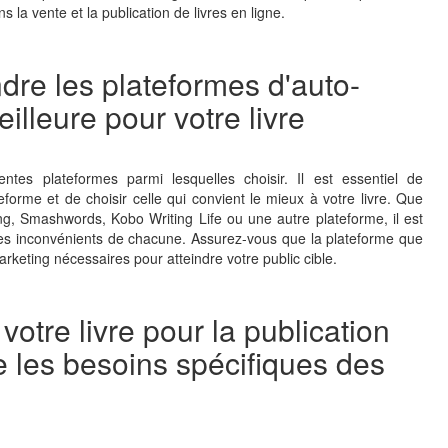
 la vente et la publication de livres en ligne.
dre les plateformes d'auto-
eilleure pour votre livre
ntes plateformes parmi lesquelles choisir. Il est essentiel de
forme et de choisir celle qui convient le mieux à votre livre. Que
g, Smashwords, Kobo Writing Life ou une autre plateforme, il est
les inconvénients de chacune. Assurez-vous que la plateforme que
 marketing nécessaires pour atteindre votre public cible.
votre livre pour la publication
 les besoins spécifiques des