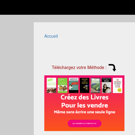
Accueil
Téléchargez votre Méthode :