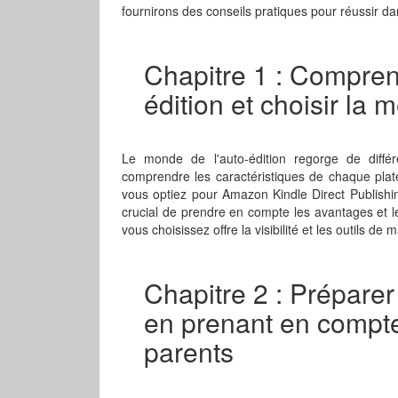
fournirons des conseils pratiques pour réussir dans
Chapitre 1 : Compren
édition et choisir la m
Le monde de l'auto-édition regorge de différe
comprendre les caractéristiques de chaque plate
vous optiez pour Amazon Kindle Direct Publishin
crucial de prendre en compte les avantages et 
vous choisissez offre la visibilité et les outils de
Chapitre 2 : Préparer 
en prenant en compte
parents