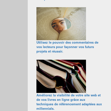
Utilisez le pouvoir des commentaires de
vos lecteurs pour façonner vos futurs
projets et réussir.
Améliorez la visibilité de votre site web et
de vos livres en ligne grâce aux
techniques de référencement adaptées aux
millennials.