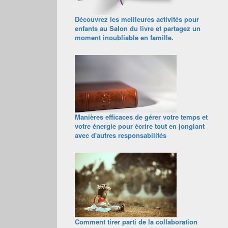
Découvrez les meilleures activités pour
enfants au Salon du livre et partagez un
moment inoubliable en famille.
Manières efficaces de gérer votre temps et
votre énergie pour écrire tout en jonglant
avec d'autres responsabilités
Comment tirer parti de la collaboration