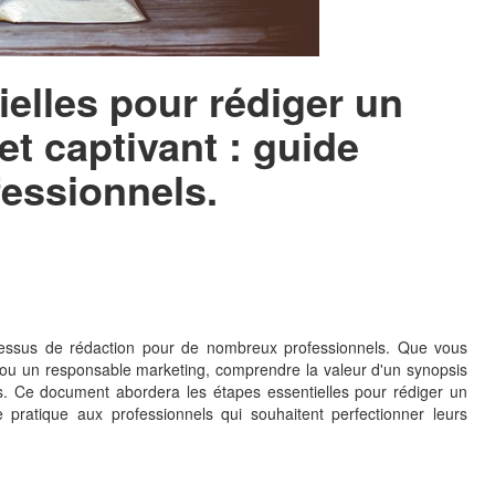
ielles pour rédiger un
et captivant : guide
fessionnels.
ocessus de rédaction pour de nombreux professionnels. Que vous
r ou un responsable marketing, comprendre la valeur d'un synopsis
tifs. Ce document abordera les étapes essentielles pour rédiger un
e pratique aux professionnels qui souhaitent perfectionner leurs