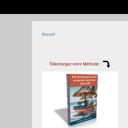
Accueil
Téléchargez votre Méthode :