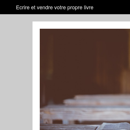
Ecrire et vendre votre propre livre