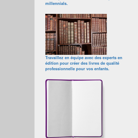
millennials.
Travaillez en équipe avec des experts en
édition pour créer des livres de qualité
professionnelle pour vos enfants.