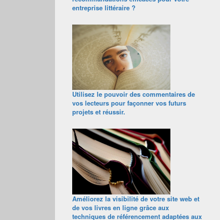
entreprise littéraire ?
Utilisez le pouvoir des commentaires de
vos lecteurs pour façonner vos futurs
projets et réussir.
Améliorez la visibilité de votre site web et
de vos livres en ligne grâce aux
techniques de référencement adaptées aux