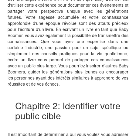
d'utiliser cette expérience pour documenter ces événements et
partager votre perspective unique avec les générations
futures. Votre sagesse accumulée et votre connaissance
approfondie d'une époque révolue sont des atouts précieux
pour l'écriture d'un livre. En écrivant un livre en tant que Baby
Boomer, vous avez également la possibilité de transmettre des
connaissances. Que vous ayez une expertise dans une
certaine industrie, une passion pour un sujet spécifique ou
simplement des conseils pratiques pour la vie quotidienne,
écrire un livre vous permet de partager ces connaissances
avec un public plus large. Vous pourriez inspirer d'autres Baby
Boomers, guider les générations plus jeunes ou encourager
les personnes ayant des intérêts similaires à apprendre de vos
réussites et de vos échecs.
Chapitre 2: Identifier votre
public cible
Il est important de déterminer à qui vous voulez vous adresser