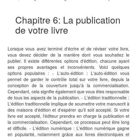
Chapitre 6: La publication
de votre livre
Lorsque vous avez terminé d'écrire et de réviser votre livre,
vous devez décider de la manière dont vous souhaitez le
publier. Il existe différentes options d'édition, chacune ayant
ses propres avantages et inconvénients. Voici quelques
options populaires : - L'auto-édition : L'auto-édition vous
permet de garder le contrôle total sur votre livre, depuis la
conception de la couverture jusqu'à la commercialisation.
Cependant, cela signifie également que vous êtes responsable
de tous les aspects de la publication. - L'édition traditionnelle :
L'édition traditionnelle implique de soumettre votre manuscrit à
des maisons d'édition et d'espérer qu'il soit accepté. Si votre
livre est accepté, l'éditeur prendra en charge la publication et
la commercialisation. Cependant, ce processus peut être long
et difficile. - L'édition numérique : L'édition numérique gagne
en popularité, notamment grâce aux livres électroniques et