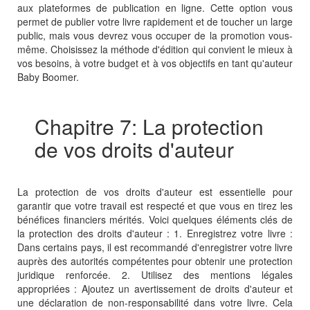
aux plateformes de publication en ligne. Cette option vous
permet de publier votre livre rapidement et de toucher un large
public, mais vous devrez vous occuper de la promotion vous-
même. Choisissez la méthode d'édition qui convient le mieux à
vos besoins, à votre budget et à vos objectifs en tant qu'auteur
Baby Boomer.
Chapitre 7: La protection
de vos droits d'auteur
La protection de vos droits d'auteur est essentielle pour
garantir que votre travail est respecté et que vous en tirez les
bénéfices financiers mérités. Voici quelques éléments clés de
la protection des droits d'auteur : 1. Enregistrez votre livre :
Dans certains pays, il est recommandé d'enregistrer votre livre
auprès des autorités compétentes pour obtenir une protection
juridique renforcée. 2. Utilisez des mentions légales
appropriées : Ajoutez un avertissement de droits d'auteur et
une déclaration de non-responsabilité dans votre livre. Cela