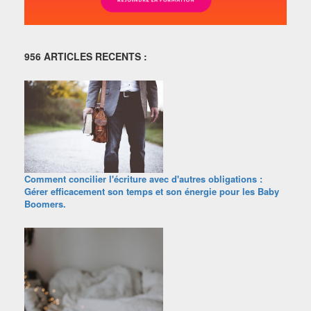
956 ARTICLES RECENTS :
Comment concilier l'écriture avec d'autres obligations :
Gérer efficacement son temps et son énergie pour les Baby
Boomers.