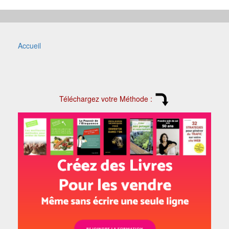
Accueil
Téléchargez votre Méthode :