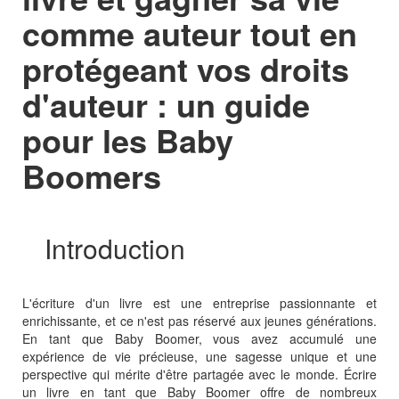
comme auteur tout en
protégeant vos droits
d'auteur : un guide
pour les Baby
Boomers
Introduction
L'écriture d'un livre est une entreprise passionnante et
enrichissante, et ce n'est pas réservé aux jeunes générations.
En tant que Baby Boomer, vous avez accumulé une
expérience de vie précieuse, une sagesse unique et une
perspective qui mérite d'être partagée avec le monde. Écrire
un livre en tant que Baby Boomer offre de nombreux