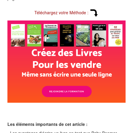
Téléchargez votre Méthode :
Les éléments importants de cet article :