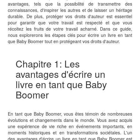
avantages, tels que la possibilité de transmettre des
connaissances, d'inspirer les autres et de laisser un héritage
durable. De plus, protéger vos droits d'auteur est essentiel
pour garantir que votre travail est respecté et que vous
récoltez les fruits de votre travail acharné. Dans ce guide,
nous explorerons les étapes clés pour écrire un livre en tant
que Baby Boomer tout en protégeant vos droits d'auteur.
Chapitre 1: Les
avantages d'écrire un
livre en tant que Baby
Boomer
En tant que Baby Boomer, vous êtes témoin de nombreuses
évolutions et changements dans le monde. Vous avez acquis
une expérience de vie riche en événements importants, en
moments historiques et en transformations sociétales. L'un
des avantages d'écrire un livre en tant que Baby Boomer est