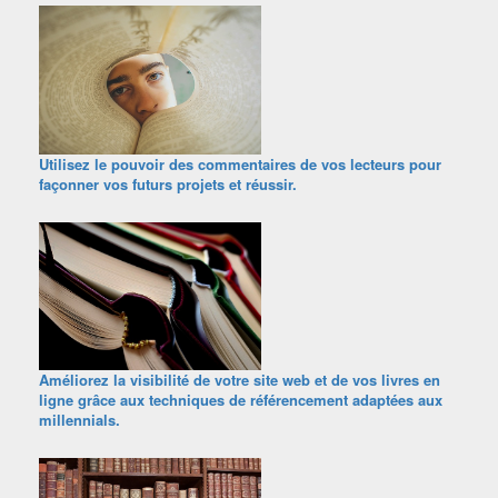
Utilisez le pouvoir des commentaires de vos lecteurs pour
façonner vos futurs projets et réussir.
Améliorez la visibilité de votre site web et de vos livres en
ligne grâce aux techniques de référencement adaptées aux
millennials.