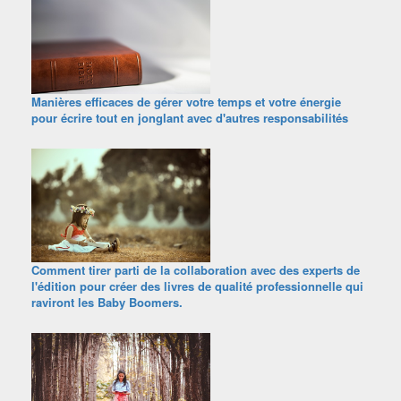
Manières efficaces de gérer votre temps et votre énergie
pour écrire tout en jonglant avec d'autres responsabilités
Comment tirer parti de la collaboration avec des experts de
l'édition pour créer des livres de qualité professionnelle qui
raviront les Baby Boomers.