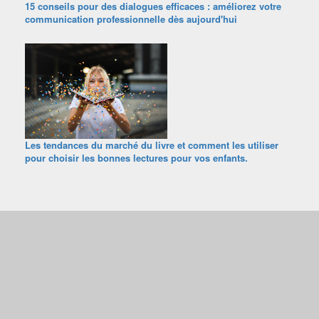
15 conseils pour des dialogues efficaces : améliorez votre
communication professionnelle dès aujourd'hui
Les tendances du marché du livre et comment les utiliser
pour choisir les bonnes lectures pour vos enfants.