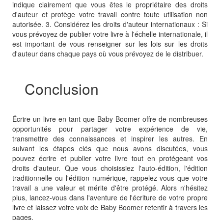
indique clairement que vous êtes le propriétaire des droits
d'auteur et protège votre travail contre toute utilisation non
autorisée. 3. Considérez les droits d'auteur internationaux : Si
vous prévoyez de publier votre livre à l'échelle internationale, il
est important de vous renseigner sur les lois sur les droits
d'auteur dans chaque pays où vous prévoyez de le distribuer.
Conclusion
Écrire un livre en tant que Baby Boomer offre de nombreuses
opportunités pour partager votre expérience de vie,
transmettre des connaissances et inspirer les autres. En
suivant les étapes clés que nous avons discutées, vous
pouvez écrire et publier votre livre tout en protégeant vos
droits d'auteur. Que vous choisissiez l'auto-édition, l'édition
traditionnelle ou l'édition numérique, rappelez-vous que votre
travail a une valeur et mérite d'être protégé. Alors n'hésitez
plus, lancez-vous dans l'aventure de l'écriture de votre propre
livre et laissez votre voix de Baby Boomer retentir à travers les
pages.