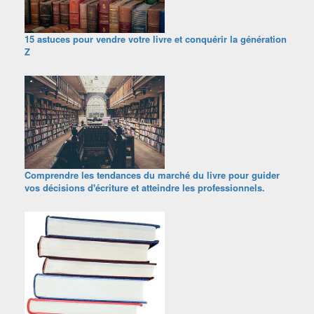
15 astuces pour vendre votre livre et conquérir la génération
Z
Comprendre les tendances du marché du livre pour guider
vos décisions d'écriture et atteindre les professionnels.