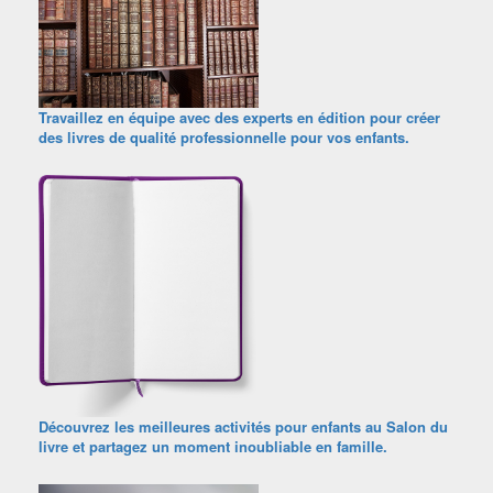
Travaillez en équipe avec des experts en édition pour créer
des livres de qualité professionnelle pour vos enfants.
Découvrez les meilleures activités pour enfants au Salon du
livre et partagez un moment inoubliable en famille.