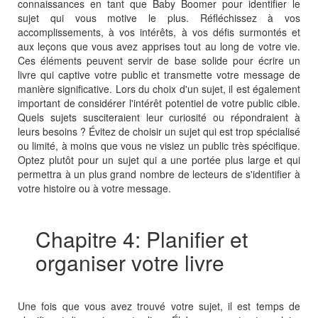
connaissances en tant que Baby Boomer pour identifier le
sujet qui vous motive le plus. Réfléchissez à vos
accomplissements, à vos intérêts, à vos défis surmontés et
aux leçons que vous avez apprises tout au long de votre vie.
Ces éléments peuvent servir de base solide pour écrire un
livre qui captive votre public et transmette votre message de
manière significative. Lors du choix d'un sujet, il est également
important de considérer l'intérêt potentiel de votre public cible.
Quels sujets susciteraient leur curiosité ou répondraient à
leurs besoins ? Évitez de choisir un sujet qui est trop spécialisé
ou limité, à moins que vous ne visiez un public très spécifique.
Optez plutôt pour un sujet qui a une portée plus large et qui
permettra à un plus grand nombre de lecteurs de s'identifier à
votre histoire ou à votre message.
Chapitre 4: Planifier et
organiser votre livre
Une fois que vous avez trouvé votre sujet, il est temps de