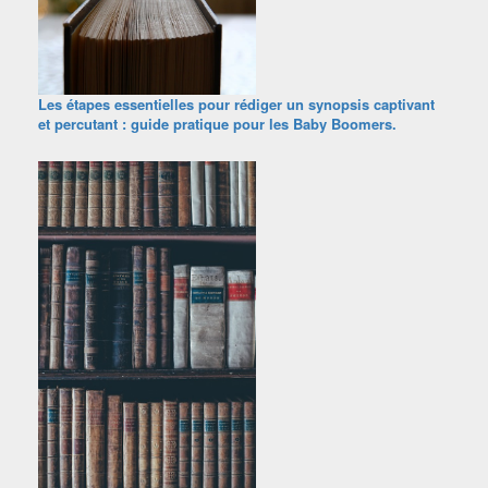
Les étapes essentielles pour rédiger un synopsis captivant
et percutant : guide pratique pour les Baby Boomers.