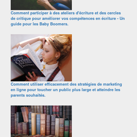
Comment participer à des ateliers d'écriture et des cercles
de critique pour améliorer vos compétences en écriture - Un
guide pour les Baby Boomers.
Comment utiliser efficacement des stratégies de marketing
en ligne pour toucher un public plus large et atteindre les
parents souhaités.