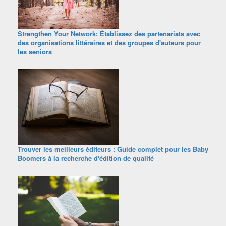
Strengthen Your Network: Établissez des partenariats avec
des organisations littéraires et des groupes d'auteurs pour
les seniors
Trouver les meilleurs éditeurs : Guide complet pour les Baby
Boomers à la recherche d'édition de qualité