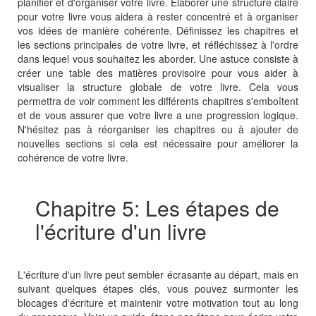
planifier et d'organiser votre livre. Élaborer une structure claire
pour votre livre vous aidera à rester concentré et à organiser
vos idées de manière cohérente. Définissez les chapitres et
les sections principales de votre livre, et réfléchissez à l'ordre
dans lequel vous souhaitez les aborder. Une astuce consiste à
créer une table des matières provisoire pour vous aider à
visualiser la structure globale de votre livre. Cela vous
permettra de voir comment les différents chapitres s'emboîtent
et de vous assurer que votre livre a une progression logique.
N'hésitez pas à réorganiser les chapitres ou à ajouter de
nouvelles sections si cela est nécessaire pour améliorer la
cohérence de votre livre.
Chapitre 5: Les étapes de
l'écriture d'un livre
L'écriture d'un livre peut sembler écrasante au départ, mais en
suivant quelques étapes clés, vous pouvez surmonter les
blocages d'écriture et maintenir votre motivation tout au long