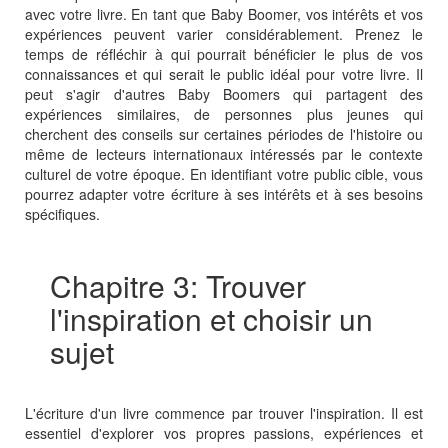
avec votre livre. En tant que Baby Boomer, vos intérêts et vos
expériences peuvent varier considérablement. Prenez le
temps de réfléchir à qui pourrait bénéficier le plus de vos
connaissances et qui serait le public idéal pour votre livre. Il
peut s'agir d'autres Baby Boomers qui partagent des
expériences similaires, de personnes plus jeunes qui
cherchent des conseils sur certaines périodes de l'histoire ou
même de lecteurs internationaux intéressés par le contexte
culturel de votre époque. En identifiant votre public cible, vous
pourrez adapter votre écriture à ses intérêts et à ses besoins
spécifiques.
Chapitre 3: Trouver
l'inspiration et choisir un
sujet
L'écriture d'un livre commence par trouver l'inspiration. Il est
essentiel d'explorer vos propres passions, expériences et