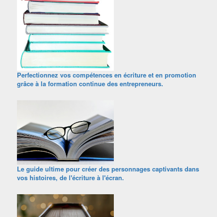
Perfectionnez vos compétences en écriture et en promotion
grâce à la formation continue des entrepreneurs.
Le guide ultime pour créer des personnages captivants dans
vos histoires, de l'écriture à l'écran.