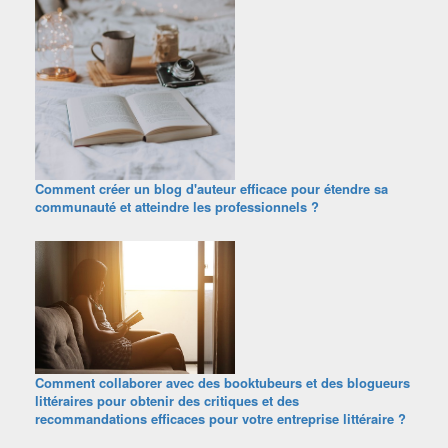
Comment créer un blog d'auteur efficace pour étendre sa
communauté et atteindre les professionnels ?
Comment collaborer avec des booktubeurs et des blogueurs
littéraires pour obtenir des critiques et des
recommandations efficaces pour votre entreprise littéraire ?