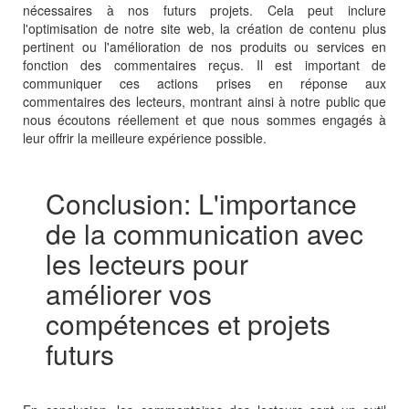
nécessaires à nos futurs projets. Cela peut inclure
l'optimisation de notre site web, la création de contenu plus
pertinent ou l'amélioration de nos produits ou services en
fonction des commentaires reçus. Il est important de
communiquer ces actions prises en réponse aux
commentaires des lecteurs, montrant ainsi à notre public que
nous écoutons réellement et que nous sommes engagés à
leur offrir la meilleure expérience possible.
Conclusion: L'importance
de la communication avec
les lecteurs pour
améliorer vos
compétences et projets
futurs