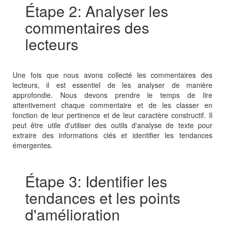
Étape 2: Analyser les
commentaires des
lecteurs
Une fois que nous avons collecté les commentaires des
lecteurs, il est essentiel de les analyser de manière
approfondie. Nous devons prendre le temps de lire
attentivement chaque commentaire et de les classer en
fonction de leur pertinence et de leur caractère constructif. Il
peut être utile d'utiliser des outils d'analyse de texte pour
extraire des informations clés et identifier les tendances
émergentes.
Étape 3: Identifier les
tendances et les points
d'amélioration