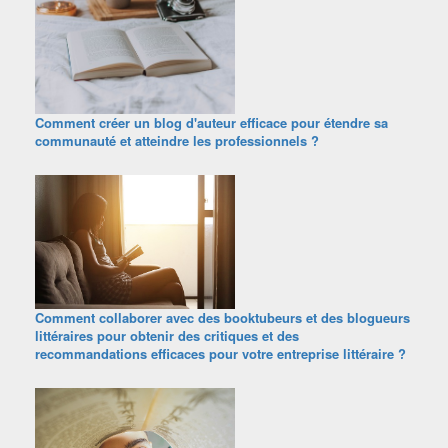
Comment créer un blog d'auteur efficace pour étendre sa
communauté et atteindre les professionnels ?
Comment collaborer avec des booktubeurs et des blogueurs
littéraires pour obtenir des critiques et des
recommandations efficaces pour votre entreprise littéraire ?