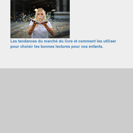
Les tendances du marché du livre et comment les utiliser
pour choisir les bonnes lectures pour vos enfants.