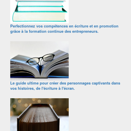
Perfectionnez vos compétences en écriture et en promotion
grâce à la formation continue des entrepreneurs.
Le guide ultime pour créer des personnages captivants dans
vos histoires, de l'écriture à l'écran.