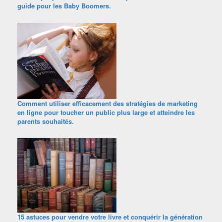
guide pour les Baby Boomers.
Comment utiliser efficacement des stratégies de marketing
en ligne pour toucher un public plus large et atteindre les
parents souhaités.
15 astuces pour vendre votre livre et conquérir la génération