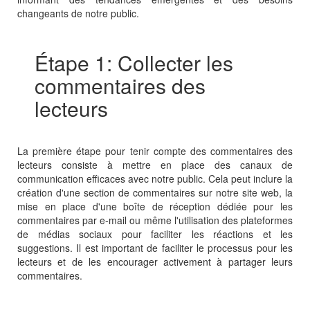
changeants de notre public.
Étape 1: Collecter les
commentaires des
lecteurs
La première étape pour tenir compte des commentaires des
lecteurs consiste à mettre en place des canaux de
communication efficaces avec notre public. Cela peut inclure la
création d'une section de commentaires sur notre site web, la
mise en place d'une boîte de réception dédiée pour les
commentaires par e-mail ou même l'utilisation des plateformes
de médias sociaux pour faciliter les réactions et les
suggestions. Il est important de faciliter le processus pour les
lecteurs et de les encourager activement à partager leurs
commentaires.