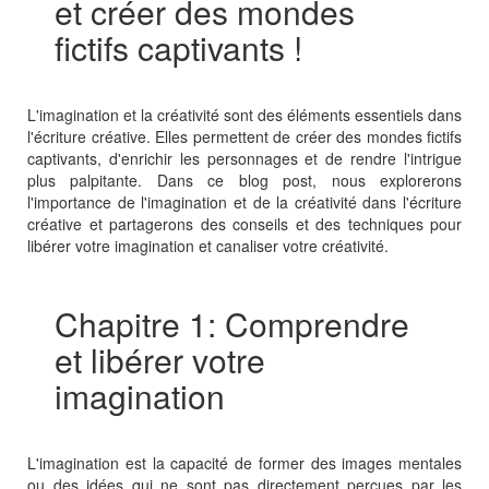
et créer des mondes
fictifs captivants !
L'imagination et la créativité sont des éléments essentiels dans
l'écriture créative. Elles permettent de créer des mondes fictifs
captivants, d'enrichir les personnages et de rendre l'intrigue
plus palpitante. Dans ce blog post, nous explorerons
l'importance de l'imagination et de la créativité dans l'écriture
créative et partagerons des conseils et des techniques pour
libérer votre imagination et canaliser votre créativité.
Chapitre 1: Comprendre
et libérer votre
imagination
L'imagination est la capacité de former des images mentales
ou des idées qui ne sont pas directement perçues par les