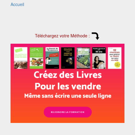
Accueil
Téléchargez votre Méthode :