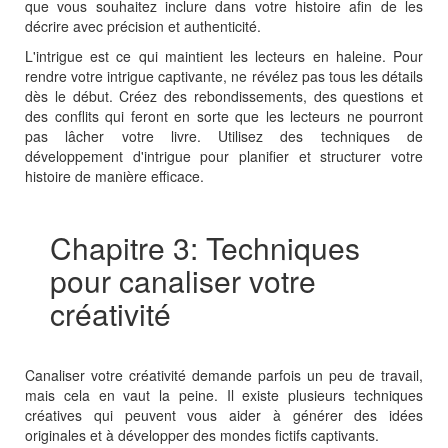
que vous souhaitez inclure dans votre histoire afin de les
décrire avec précision et authenticité.
L'intrigue est ce qui maintient les lecteurs en haleine. Pour
rendre votre intrigue captivante, ne révélez pas tous les détails
dès le début. Créez des rebondissements, des questions et
des conflits qui feront en sorte que les lecteurs ne pourront
pas lâcher votre livre. Utilisez des techniques de
développement d'intrigue pour planifier et structurer votre
histoire de manière efficace.
Chapitre 3: Techniques
pour canaliser votre
créativité
Canaliser votre créativité demande parfois un peu de travail,
mais cela en vaut la peine. Il existe plusieurs techniques
créatives qui peuvent vous aider à générer des idées
originales et à développer des mondes fictifs captivants.