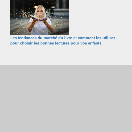
Les tendances du marché du livre et comment les utiliser
pour choisir les bonnes lectures pour vos enfants.