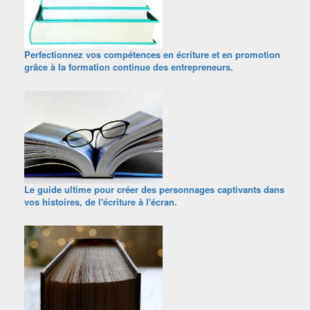
Perfectionnez vos compétences en écriture et en promotion
grâce à la formation continue des entrepreneurs.
Le guide ultime pour créer des personnages captivants dans
vos histoires, de l'écriture à l'écran.