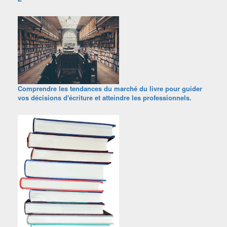
Comprendre les tendances du marché du livre pour guider
vos décisions d'écriture et atteindre les professionnels.