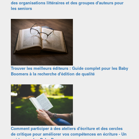
des organisations littéraires et des groupes d'auteurs pour
les seniors
Trouver les meilleurs éditeurs : Guide complet pour les Baby
Boomers à la recherche d'édition de qualité
Comment participer à des ateliers d'écriture et des cercles
de critique pour améliorer vos compétences en écriture - Un