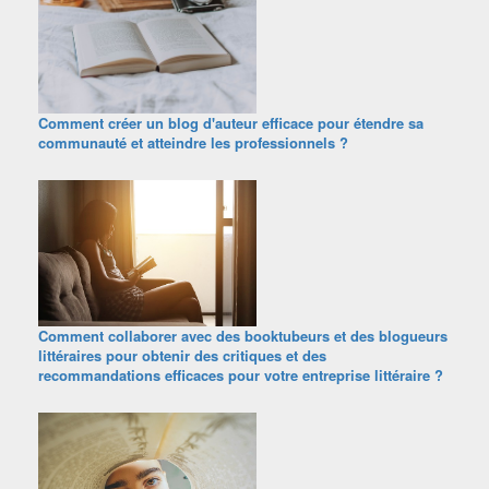
Comment créer un blog d'auteur efficace pour étendre sa
communauté et atteindre les professionnels ?
Comment collaborer avec des booktubeurs et des blogueurs
littéraires pour obtenir des critiques et des
recommandations efficaces pour votre entreprise littéraire ?