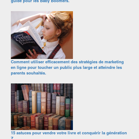
guide pour les Baby Boomers.
Comment utiliser efficacement des stratégies de marketing
en ligne pour toucher un public plus large et atteindre les
parents souhaités.
15 astuces pour vendre votre livre et conquérir la génération
Z