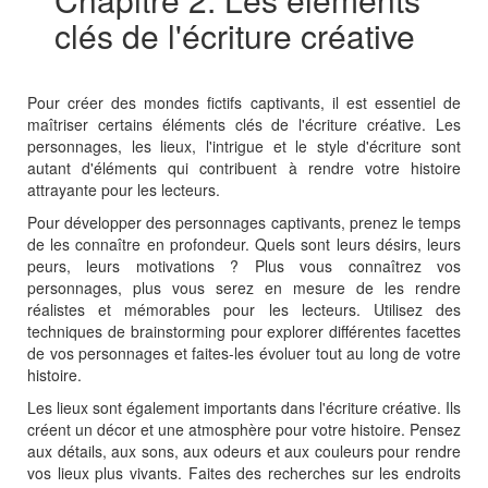
clés de l'écriture créative
Pour créer des mondes fictifs captivants, il est essentiel de
maîtriser certains éléments clés de l'écriture créative. Les
personnages, les lieux, l'intrigue et le style d'écriture sont
autant d'éléments qui contribuent à rendre votre histoire
attrayante pour les lecteurs.
Pour développer des personnages captivants, prenez le temps
de les connaître en profondeur. Quels sont leurs désirs, leurs
peurs, leurs motivations ? Plus vous connaîtrez vos
personnages, plus vous serez en mesure de les rendre
réalistes et mémorables pour les lecteurs. Utilisez des
techniques de brainstorming pour explorer différentes facettes
de vos personnages et faites-les évoluer tout au long de votre
histoire.
Les lieux sont également importants dans l'écriture créative. Ils
créent un décor et une atmosphère pour votre histoire. Pensez
aux détails, aux sons, aux odeurs et aux couleurs pour rendre
vos lieux plus vivants. Faites des recherches sur les endroits