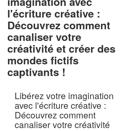
imagination avec
l'écriture créative :
Découvrez comment
canaliser votre
créativité et créer des
mondes fictifs
captivants !
Libérez votre imagination
avec l'écriture créative :
Découvrez comment
canaliser votre créativité