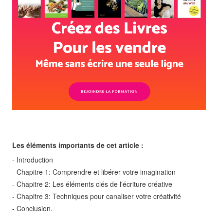
Les éléments importants de cet article :
- Introduction
- Chapitre 1: Comprendre et libérer votre imagination
- Chapitre 2: Les éléments clés de l'écriture créative
- Chapitre 3: Techniques pour canaliser votre créativité
- Conclusion.