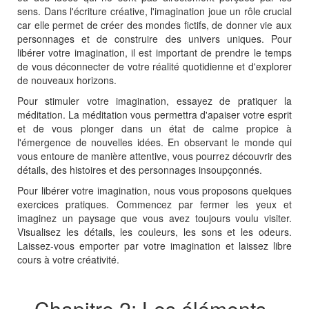
sens. Dans l'écriture créative, l'imagination joue un rôle crucial
car elle permet de créer des mondes fictifs, de donner vie aux
personnages et de construire des univers uniques. Pour
libérer votre imagination, il est important de prendre le temps
de vous déconnecter de votre réalité quotidienne et d'explorer
de nouveaux horizons.
Pour stimuler votre imagination, essayez de pratiquer la
méditation. La méditation vous permettra d'apaiser votre esprit
et de vous plonger dans un état de calme propice à
l'émergence de nouvelles idées. En observant le monde qui
vous entoure de manière attentive, vous pourrez découvrir des
détails, des histoires et des personnages insoupçonnés.
Pour libérer votre imagination, nous vous proposons quelques
exercices pratiques. Commencez par fermer les yeux et
imaginez un paysage que vous avez toujours voulu visiter.
Visualisez les détails, les couleurs, les sons et les odeurs.
Laissez-vous emporter par votre imagination et laissez libre
cours à votre créativité.
Chapitre 2: Les éléments