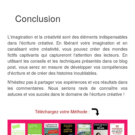
Conclusion
L'imagination et la créativité sont des éléments indispensables
dans l'écriture créative. En libérant votre imagination et en
canalisant votre créativité, vous pouvez créer des mondes
fictifs captivants qui captureront l'attention des lecteurs. En
utilisant les conseils et les techniques présentés dans ce blog
post, vous serez en mesure de développer vos compétences
d'écriture et de créer des histoires inoubliables.
N'hésitez pas à partager vos expériences et vos résultats dans
les commentaires. Nous serions ravis de connaître vos
astuces et vos succès dans le domaine de l'écriture créative !
Téléchargez votre Méthode :