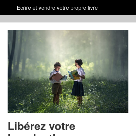
Ecrire et vendre votre propre livre
Libérez votre