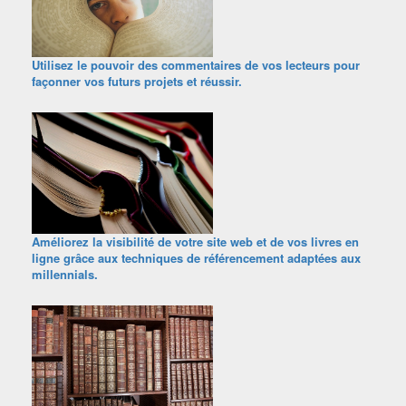
Utilisez le pouvoir des commentaires de vos lecteurs pour
façonner vos futurs projets et réussir.
Améliorez la visibilité de votre site web et de vos livres en
ligne grâce aux techniques de référencement adaptées aux
millennials.