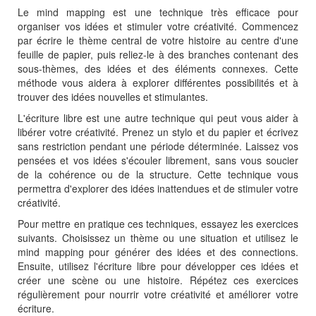
Le mind mapping est une technique très efficace pour
organiser vos idées et stimuler votre créativité. Commencez
par écrire le thème central de votre histoire au centre d'une
feuille de papier, puis reliez-le à des branches contenant des
sous-thèmes, des idées et des éléments connexes. Cette
méthode vous aidera à explorer différentes possibilités et à
trouver des idées nouvelles et stimulantes.
L'écriture libre est une autre technique qui peut vous aider à
libérer votre créativité. Prenez un stylo et du papier et écrivez
sans restriction pendant une période déterminée. Laissez vos
pensées et vos idées s'écouler librement, sans vous soucier
de la cohérence ou de la structure. Cette technique vous
permettra d'explorer des idées inattendues et de stimuler votre
créativité.
Pour mettre en pratique ces techniques, essayez les exercices
suivants. Choisissez un thème ou une situation et utilisez le
mind mapping pour générer des idées et des connections.
Ensuite, utilisez l'écriture libre pour développer ces idées et
créer une scène ou une histoire. Répétez ces exercices
régulièrement pour nourrir votre créativité et améliorer votre
écriture.