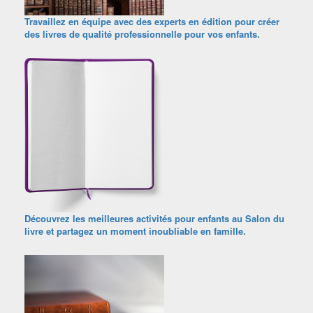
Travaillez en équipe avec des experts en édition pour créer
des livres de qualité professionnelle pour vos enfants.
Découvrez les meilleures activités pour enfants au Salon du
livre et partagez un moment inoubliable en famille.