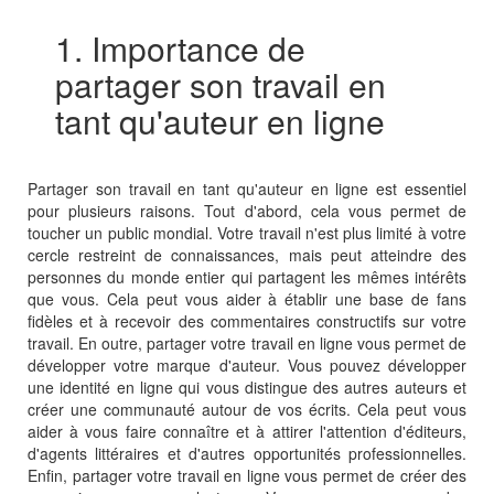
1. Importance de
partager son travail en
tant qu'auteur en ligne
Partager son travail en tant qu'auteur en ligne est essentiel
pour plusieurs raisons. Tout d'abord, cela vous permet de
toucher un public mondial. Votre travail n'est plus limité à votre
cercle restreint de connaissances, mais peut atteindre des
personnes du monde entier qui partagent les mêmes intérêts
que vous. Cela peut vous aider à établir une base de fans
fidèles et à recevoir des commentaires constructifs sur votre
travail. En outre, partager votre travail en ligne vous permet de
développer votre marque d'auteur. Vous pouvez développer
une identité en ligne qui vous distingue des autres auteurs et
créer une communauté autour de vos écrits. Cela peut vous
aider à vous faire connaître et à attirer l'attention d'éditeurs,
d'agents littéraires et d'autres opportunités professionnelles.
Enfin, partager votre travail en ligne vous permet de créer des