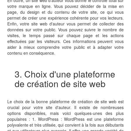
En outre, un site web d'auteur vous donne le contrôle total sur
votre marque en ligne. Vous pouvez décider de la mise en
page, du design et du contenu de votre site, ce qui vous
permet de créer une expérience cohérente pour vos lecteurs.
Enfin, votre site web d'auteur vous permet de collecter des
données sur votre public. Vous pouvez suivre le nombre de
visites, le temps passé sur chaque page et les actions
effectuées par les visiteurs. Ces informations peuvent vous
aider à mieux comprendre votre public et à adapter votre
contenu en conséquence.
3. Choix d'une plateforme
de création de site web
Le choix de la bonne plateforme de création de site web est
crucial pour votre site d'auteur. Il existe de nombreuses
options disponibles, mais voici quelques-unes des plus
populaires : 1. WordPress : WordPress est une plateforme
polyvalente et très utilisée, qui convient à la fois aux débutants
et aux utilisateurs plus avancés. Il offre une grande variété de