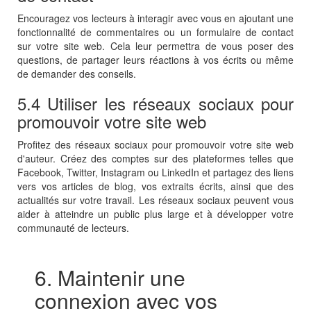
Encouragez vos lecteurs à interagir avec vous en ajoutant une
fonctionnalité de commentaires ou un formulaire de contact
sur votre site web. Cela leur permettra de vous poser des
questions, de partager leurs réactions à vos écrits ou même
de demander des conseils.
5.4 Utiliser les réseaux sociaux pour
promouvoir votre site web
Profitez des réseaux sociaux pour promouvoir votre site web
d'auteur. Créez des comptes sur des plateformes telles que
Facebook, Twitter, Instagram ou LinkedIn et partagez des liens
vers vos articles de blog, vos extraits écrits, ainsi que des
actualités sur votre travail. Les réseaux sociaux peuvent vous
aider à atteindre un public plus large et à développer votre
communauté de lecteurs.
6. Maintenir une
connexion avec vos