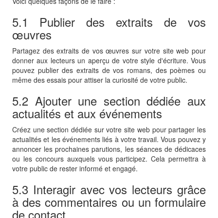
Voici quelques façons de le faire :
5.1 Publier des extraits de vos
œuvres
Partagez des extraits de vos œuvres sur votre site web pour
donner aux lecteurs un aperçu de votre style d'écriture. Vous
pouvez publier des extraits de vos romans, des poèmes ou
même des essais pour attiser la curiosité de votre public.
5.2 Ajouter une section dédiée aux
actualités et aux événements
Créez une section dédiée sur votre site web pour partager les
actualités et les événements liés à votre travail. Vous pouvez y
annoncer les prochaines parutions, les séances de dédicaces
ou les concours auxquels vous participez. Cela permettra à
votre public de rester informé et engagé.
5.3 Interagir avec vos lecteurs grâce
à des commentaires ou un formulaire
de contact