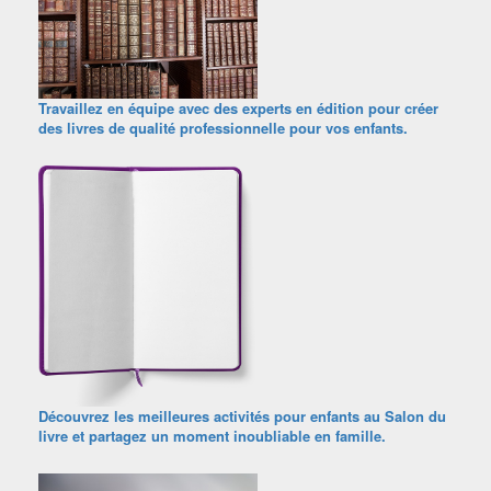
Travaillez en équipe avec des experts en édition pour créer
des livres de qualité professionnelle pour vos enfants.
Découvrez les meilleures activités pour enfants au Salon du
livre et partagez un moment inoubliable en famille.