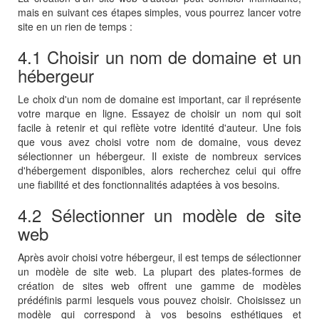
mais en suivant ces étapes simples, vous pourrez lancer votre
site en un rien de temps :
4.1 Choisir un nom de domaine et un
hébergeur
Le choix d'un nom de domaine est important, car il représente
votre marque en ligne. Essayez de choisir un nom qui soit
facile à retenir et qui reflète votre identité d'auteur. Une fois
que vous avez choisi votre nom de domaine, vous devez
sélectionner un hébergeur. Il existe de nombreux services
d'hébergement disponibles, alors recherchez celui qui offre
une fiabilité et des fonctionnalités adaptées à vos besoins.
4.2 Sélectionner un modèle de site
web
Après avoir choisi votre hébergeur, il est temps de sélectionner
un modèle de site web. La plupart des plates-formes de
création de sites web offrent une gamme de modèles
prédéfinis parmi lesquels vous pouvez choisir. Choisissez un
modèle qui correspond à vos besoins esthétiques et