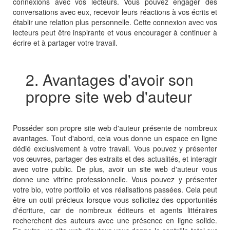
connexions avec vos lecteurs. Vous pouvez engager des
conversations avec eux, recevoir leurs réactions à vos écrits et
établir une relation plus personnelle. Cette connexion avec vos
lecteurs peut être inspirante et vous encourager à continuer à
écrire et à partager votre travail.
2. Avantages d'avoir son
propre site web d'auteur
Posséder son propre site web d'auteur présente de nombreux
avantages. Tout d'abord, cela vous donne un espace en ligne
dédié exclusivement à votre travail. Vous pouvez y présenter
vos œuvres, partager des extraits et des actualités, et interagir
avec votre public. De plus, avoir un site web d'auteur vous
donne une vitrine professionnelle. Vous pouvez y présenter
votre bio, votre portfolio et vos réalisations passées. Cela peut
être un outil précieux lorsque vous sollicitez des opportunités
d'écriture, car de nombreux éditeurs et agents littéraires
recherchent des auteurs avec une présence en ligne solide.