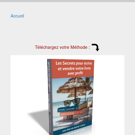
Accueil
Téléchargez votre Méthode :