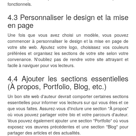
fonctionnels.
4.3 Personnaliser le design et la mise
en page
Une fois que vous avez choisi un modèle, vous pouvez
commencer à personnaliser le design et la mise en page de
votre site web. Ajoutez votre logo, choisissez vos couleurs
préférées et organisez les sections de votre site selon votre
convenance. N'oubliez pas de rendre votre site attrayant et
facile à naviguer pour vos lecteurs.
4.4 Ajouter les sections essentielles
(À propos, Portfolio, Blog, etc.)
Un bon site web d'auteur devrait comporter certaines sections
essentielles pour informer vos lecteurs sur qui vous êtes et ce
que vous faites. Assurez-vous d'inclure une section "À propos"
où vous pouvez partager votre bio et votre parcours d'auteur.
Vous pouvez également ajouter une section "Portfolio" où vous
exposez vos œuvres précédentes et une section "Blog" pour
partager des articles et des actualités.