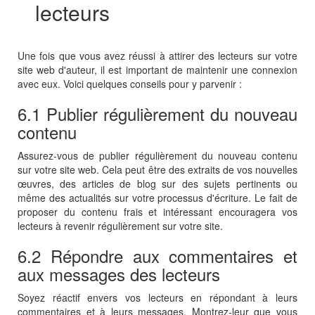
lecteurs
Une fois que vous avez réussi à attirer des lecteurs sur votre
site web d'auteur, il est important de maintenir une connexion
avec eux. Voici quelques conseils pour y parvenir :
6.1 Publier régulièrement du nouveau
contenu
Assurez-vous de publier régulièrement du nouveau contenu
sur votre site web. Cela peut être des extraits de vos nouvelles
œuvres, des articles de blog sur des sujets pertinents ou
même des actualités sur votre processus d'écriture. Le fait de
proposer du contenu frais et intéressant encouragera vos
lecteurs à revenir régulièrement sur votre site.
6.2 Répondre aux commentaires et
aux messages des lecteurs
Soyez réactif envers vos lecteurs en répondant à leurs
commentaires et à leurs messages. Montrez-leur que vous