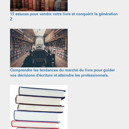
15 astuces pour vendre votre livre et conquérir la génération
Z
Comprendre les tendances du marché du livre pour guider
vos décisions d'écriture et atteindre les professionnels.