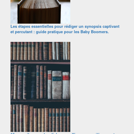
Les étapes essentielles pour rédiger un synopsis captivant
et percutant : guide pratique pour les Baby Boomers.