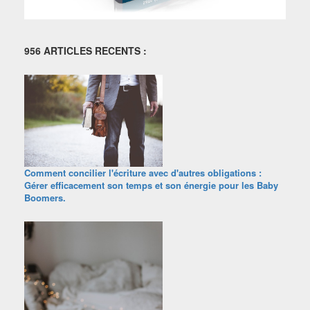
956 ARTICLES RECENTS :
Comment concilier l'écriture avec d'autres obligations :
Gérer efficacement son temps et son énergie pour les Baby
Boomers.