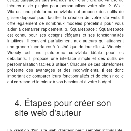
thèmes et de plugins pour personnaliser votre site. 2. Wix :
Wix est une plateforme conviviale qui propose des outils de
glisser-déposer pour faciliter la création de votre site web. Il
offre également de nombreux modèles prédéfinis pour vous
aider à démarrer rapidement. 3. Squarespace : Squarespace
est connu pour ses designs élégants et ses fonctionnalités
intuitives. Il convient parfaitement aux auteurs qui attachent
une grande importance à l'esthétique de leur site. 4. Weebly :
Weebly est une plateforme conviviale idéale pour les
débutants. Il propose une interface simple et des outils de
personnalisation faciles à utiliser. Chacune de ces plateformes
présente des avantages et des inconvénients, il est donc
important de comparer leurs fonctionnalités et de choisir celle
qui correspond le mieux à vos besoins et à votre budget.
4. Étapes pour créer son
site web d'auteur
La création d'un site web d'auteur peut sembler intimidante,