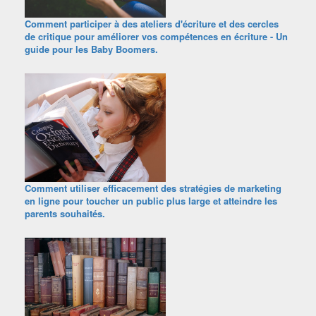
Comment participer à des ateliers d'écriture et des cercles
de critique pour améliorer vos compétences en écriture - Un
guide pour les Baby Boomers.
Comment utiliser efficacement des stratégies de marketing
en ligne pour toucher un public plus large et atteindre les
parents souhaités.