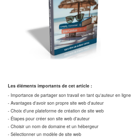
Les éléments importants de cet article :
- Importance de partager son travail en tant qu'auteur en ligne
- Avantages d'avoir son propre site web d'auteur
- Choix d'une plateforme de création de site web
- Étapes pour créer son site web d'auteur
- Choisir un nom de domaine et un hébergeur
- Sélectionner un modèle de site web