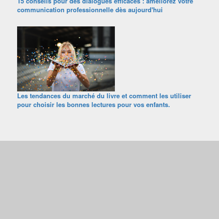
15 conseils pour des dialogues efficaces : améliorez votre
communication professionnelle dès aujourd'hui
Les tendances du marché du livre et comment les utiliser
pour choisir les bonnes lectures pour vos enfants.