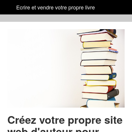
Ecrire et vendre votre propre livre
Créez votre propre site
web d'auteur pour