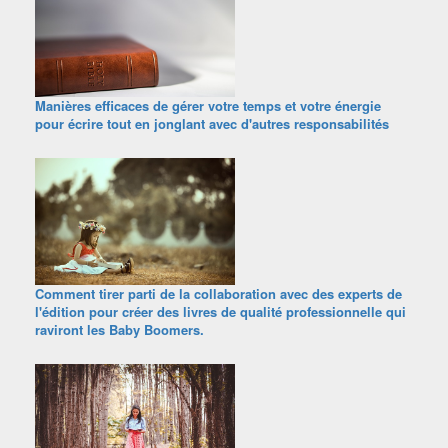
Manières efficaces de gérer votre temps et votre énergie
pour écrire tout en jonglant avec d'autres responsabilités
Comment tirer parti de la collaboration avec des experts de
l'édition pour créer des livres de qualité professionnelle qui
raviront les Baby Boomers.