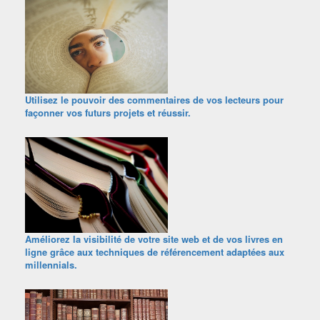
Utilisez le pouvoir des commentaires de vos lecteurs pour
façonner vos futurs projets et réussir.
Améliorez la visibilité de votre site web et de vos livres en
ligne grâce aux techniques de référencement adaptées aux
millennials.