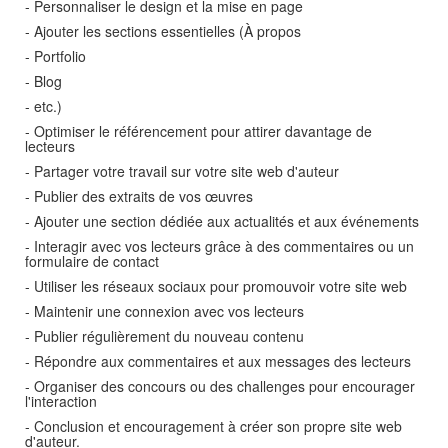
- Personnaliser le design et la mise en page
- Ajouter les sections essentielles (À propos
- Portfolio
- Blog
- etc.)
- Optimiser le référencement pour attirer davantage de
lecteurs
- Partager votre travail sur votre site web d'auteur
- Publier des extraits de vos œuvres
- Ajouter une section dédiée aux actualités et aux événements
- Interagir avec vos lecteurs grâce à des commentaires ou un
formulaire de contact
- Utiliser les réseaux sociaux pour promouvoir votre site web
- Maintenir une connexion avec vos lecteurs
- Publier régulièrement du nouveau contenu
- Répondre aux commentaires et aux messages des lecteurs
- Organiser des concours ou des challenges pour encourager
l'interaction
- Conclusion et encouragement à créer son propre site web
d'auteur.