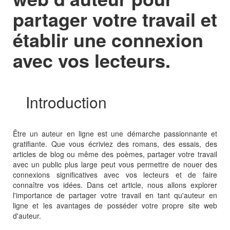
partager votre travail et
établir une connexion
avec vos lecteurs.
Introduction
Être un auteur en ligne est une démarche passionnante et
gratifiante. Que vous écriviez des romans, des essais, des
articles de blog ou même des poèmes, partager votre travail
avec un public plus large peut vous permettre de nouer des
connexions significatives avec vos lecteurs et de faire
connaître vos idées. Dans cet article, nous allons explorer
l'importance de partager votre travail en tant qu'auteur en
ligne et les avantages de posséder votre propre site web
d'auteur.