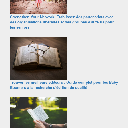
Strengthen Your Network: Établissez des partenariats avec
des organisations littéraires et des groupes d'auteurs pour
les seniors
Trouver les meilleurs éditeurs : Guide complet pour les Baby
Boomers à la recherche d'édition de qualité