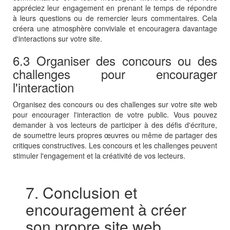
appréciez leur engagement en prenant le temps de répondre
à leurs questions ou de remercier leurs commentaires. Cela
créera une atmosphère conviviale et encouragera davantage
d'interactions sur votre site.
6.3 Organiser des concours ou des
challenges pour encourager
l'interaction
Organisez des concours ou des challenges sur votre site web
pour encourager l'interaction de votre public. Vous pouvez
demander à vos lecteurs de participer à des défis d'écriture,
de soumettre leurs propres œuvres ou même de partager des
critiques constructives. Les concours et les challenges peuvent
stimuler l'engagement et la créativité de vos lecteurs.
7. Conclusion et
encouragement à créer
son propre site web