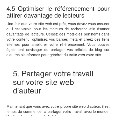
4.5 Optimiser le référencement pour
attirer davantage de lecteurs
Une fois que votre site web est prêt, vous devez vous assurer
qu'il est visible pour les moteurs de recherche afin d'attirer
davantage de lecteurs. Utilisez des mots-clés pertinents dans
votre contenu, optimisez vos balises méta et créez des liens
internes pour améliorer votre référencement. Vous pouvez
également envisager de partager vos articles de blog sur
d'autres plateformes pour générer du trafic vers votre site.
5. Partager votre travail
sur votre site web
d'auteur
Maintenant que vous avez votre propre site web d'auteur, il est
temps de commencer à partager votre travail avec le monde.