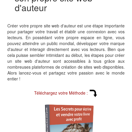
d'auteur
Créer votre propre site web d'auteur est une étape importante
pour partager votre travail et établir une connexion avec vos
lecteurs. En possédant votre propre espace en ligne, vous
pouvez atteindre un public mondial, développer votre marque
d'auteur et interagir directement avec vos lecteurs. Bien que
cela puisse sembler intimidant au début, les étapes pour créer
un site web d'auteur sont accessibles à tous grâce aux
nombreuses plateformes de création de sites web disponibles.
Alors lancez-vous et partagez votre passion avec le monde
entier !
Téléchargez votre Méthode :