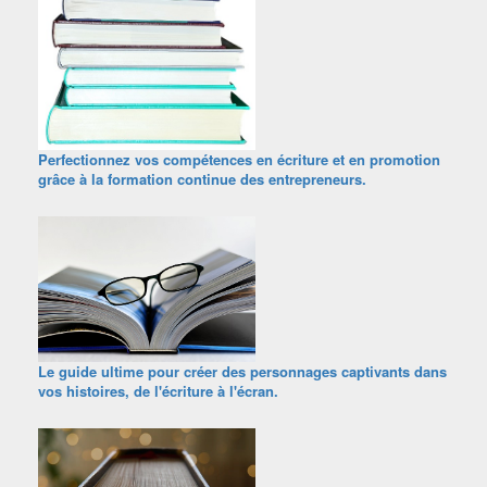
Perfectionnez vos compétences en écriture et en promotion
grâce à la formation continue des entrepreneurs.
Le guide ultime pour créer des personnages captivants dans
vos histoires, de l'écriture à l'écran.