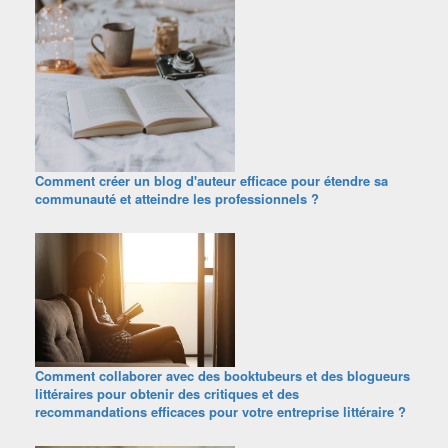
Comment créer un blog d'auteur efficace pour étendre sa
communauté et atteindre les professionnels ?
Comment collaborer avec des booktubeurs et des blogueurs
littéraires pour obtenir des critiques et des
recommandations efficaces pour votre entreprise littéraire ?