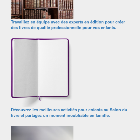
Travaillez en équipe avec des experts en édition pour créer
des livres de qualité professionnelle pour vos enfants.
Découvrez les meilleures activités pour enfants au Salon du
livre et partagez un moment inoubliable en famille.