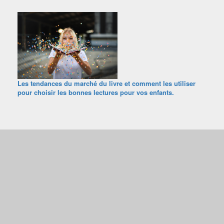
Les tendances du marché du livre et comment les utiliser
pour choisir les bonnes lectures pour vos enfants.