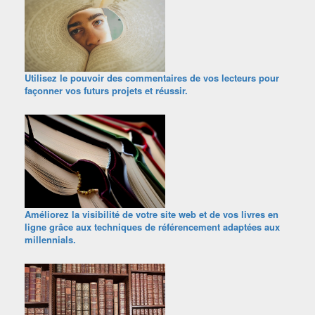
Utilisez le pouvoir des commentaires de vos lecteurs pour
façonner vos futurs projets et réussir.
Améliorez la visibilité de votre site web et de vos livres en
ligne grâce aux techniques de référencement adaptées aux
millennials.