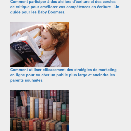
Comment participer à des ateliers d'écriture et des cercles
de critique pour améliorer vos compétences en écriture - Un
guide pour les Baby Boomers.
Comment utiliser efficacement des stratégies de marketing
en ligne pour toucher un public plus large et atteindre les
parents souhaités.