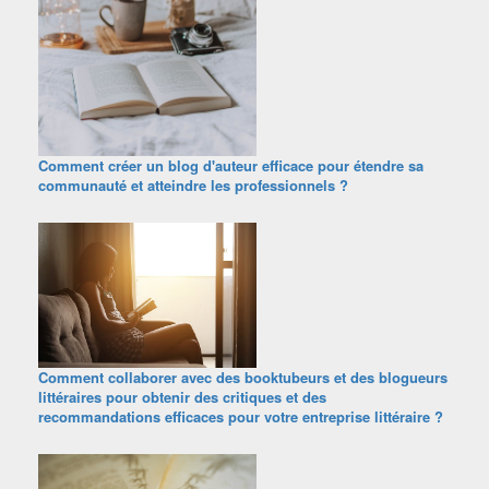
Comment créer un blog d'auteur efficace pour étendre sa
communauté et atteindre les professionnels ?
Comment collaborer avec des booktubeurs et des blogueurs
littéraires pour obtenir des critiques et des
recommandations efficaces pour votre entreprise littéraire ?