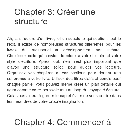
Chapter 3: Créer une
structure
Ah, la structure d'un livre, tel un squelette qui soutient tout le
récit. Il existe de nombreuses structures différentes pour les
livres, du traditionnel au développement non linéaire.
Choisissez celle qui convient le mieux à votre histoire et votre
style d'écriture. Après tout, rien n'est plus important que
d'avoir une structure solide pour guider vos lecteurs.
Organisez vos chapitres et vos sections pour donner une
cohérence à votre livre. Utilisez des titres clairs et concis pour
chaque partie. Vous pouvez même créer un plan détaillé qui
agira comme votre boussole tout au long du voyage d'écriture.
Cela vous aidera à garder le cap et éviter de vous perdre dans
les méandres de votre propre imagination.
Chapter 4: Commencer à