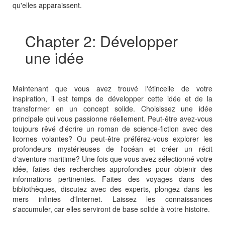
qu'elles apparaissent.
Chapter 2: Développer
une idée
Maintenant que vous avez trouvé l'étincelle de votre
inspiration, il est temps de développer cette idée et de la
transformer en un concept solide. Choisissez une idée
principale qui vous passionne réellement. Peut-être avez-vous
toujours rêvé d'écrire un roman de science-fiction avec des
licornes volantes? Ou peut-être préférez-vous explorer les
profondeurs mystérieuses de l'océan et créer un récit
d'aventure maritime? Une fois que vous avez sélectionné votre
idée, faites des recherches approfondies pour obtenir des
informations pertinentes. Faites des voyages dans des
bibliothèques, discutez avec des experts, plongez dans les
mers infinies d'Internet. Laissez les connaissances
s'accumuler, car elles serviront de base solide à votre histoire.