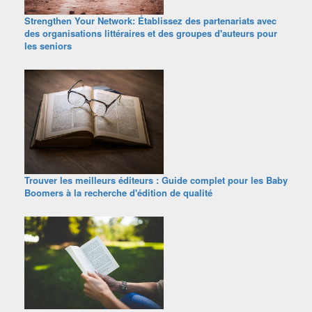
Strengthen Your Network: Établissez des partenariats avec
des organisations littéraires et des groupes d'auteurs pour
les seniors
Trouver les meilleurs éditeurs : Guide complet pour les Baby
Boomers à la recherche d'édition de qualité