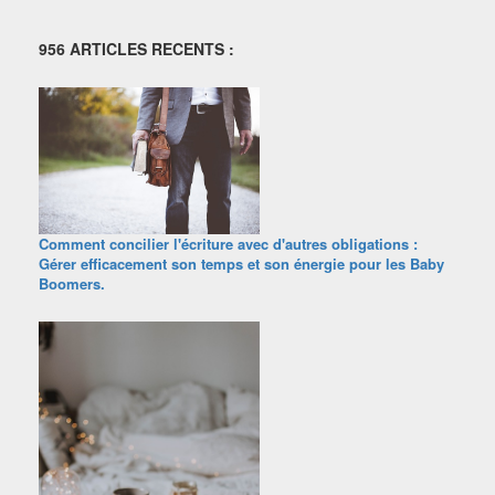
956 ARTICLES RECENTS :
Comment concilier l'écriture avec d'autres obligations :
Gérer efficacement son temps et son énergie pour les Baby
Boomers.