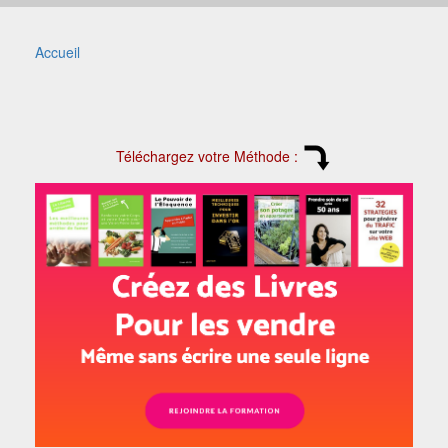
Accueil
Téléchargez votre Méthode :