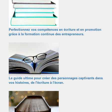
Perfectionnez vos compétences en écriture et en promotion
grâce à la formation continue des entrepreneurs.
Le guide ultime pour créer des personnages captivants dans
vos histoires, de l'écriture à l'écran.