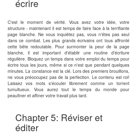
écrire
C'est le moment de vérité. Vous avez votre idée, votre
structure - maintenant il est temps de faire face à la terrifiante
page blanche. Ne vous inquiétez pas, vous n'êtes pas seul
dans ce combat. Les plus grands écrivains ont tous affronté
cette bête redoutable. Pour surmonter la peur de la page
blanche, il est important d'établir une routine d'écriture
régulière. Bloquez un temps dans votre emploi du temps pour
écrire tous les jours, même si ce n'est que pendant quelques
minutes. La constance est la clé. Lors des premiers brouillons,
ne vous préoccupez pas de la perfection. Le contenu est roi!
Laissez vos mots s'écouler librement comme un torrent
tumultueux. Vous aurez tout le temps du monde pour
peaufiner et affiner votre travail plus tard.
Chapter 5: Réviser et
éditer