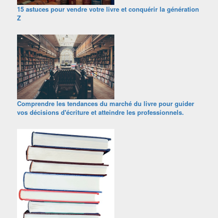
15 astuces pour vendre votre livre et conquérir la génération
Z
Comprendre les tendances du marché du livre pour guider
vos décisions d'écriture et atteindre les professionnels.