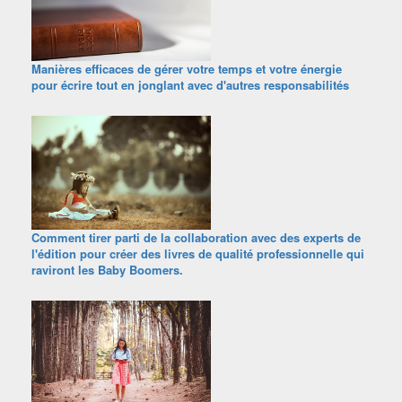
Manières efficaces de gérer votre temps et votre énergie
pour écrire tout en jonglant avec d'autres responsabilités
Comment tirer parti de la collaboration avec des experts de
l'édition pour créer des livres de qualité professionnelle qui
raviront les Baby Boomers.