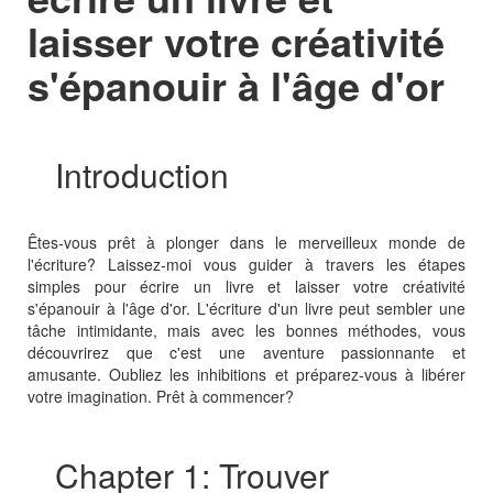
laisser votre créativité
s'épanouir à l'âge d'or
Introduction
Êtes-vous prêt à plonger dans le merveilleux monde de
l'écriture? Laissez-moi vous guider à travers les étapes
simples pour écrire un livre et laisser votre créativité
s'épanouir à l'âge d'or. L'écriture d'un livre peut sembler une
tâche intimidante, mais avec les bonnes méthodes, vous
découvrirez que c'est une aventure passionnante et
amusante. Oubliez les inhibitions et préparez-vous à libérer
votre imagination. Prêt à commencer?
Chapter 1: Trouver