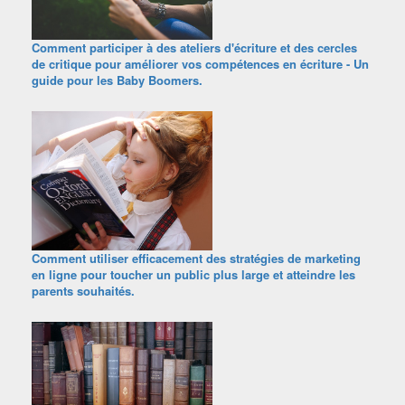
Comment participer à des ateliers d'écriture et des cercles
de critique pour améliorer vos compétences en écriture - Un
guide pour les Baby Boomers.
Comment utiliser efficacement des stratégies de marketing
en ligne pour toucher un public plus large et atteindre les
parents souhaités.