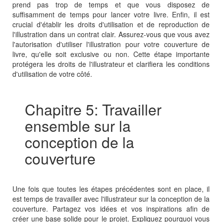
prend pas trop de temps et que vous disposez de
suffisamment de temps pour lancer votre livre. Enfin, il est
crucial d'établir les droits d'utilisation et de reproduction de
l'illustration dans un contrat clair. Assurez-vous que vous avez
l'autorisation d'utiliser l'illustration pour votre couverture de
livre, qu'elle soit exclusive ou non. Cette étape importante
protégera les droits de l'illustrateur et clarifiera les conditions
d'utilisation de votre côté.
Chapitre 5: Travailler
ensemble sur la
conception de la
couverture
Une fois que toutes les étapes précédentes sont en place, il
est temps de travailler avec l'illustrateur sur la conception de la
couverture. Partagez vos idées et vos inspirations afin de
créer une base solide pour le projet. Expliquez pourquoi vous