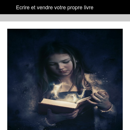
Ecrire et vendre votre propre livre