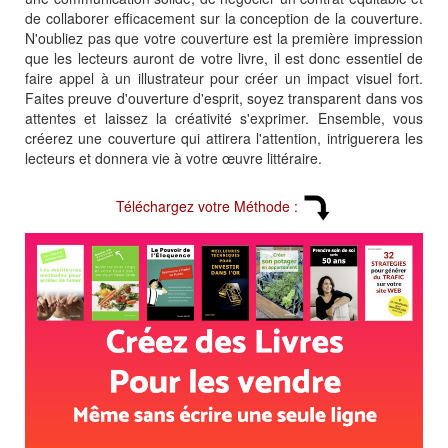
de collaborer efficacement sur la conception de la couverture.
N'oubliez pas que votre couverture est la première impression
que les lecteurs auront de votre livre, il est donc essentiel de
faire appel à un illustrateur pour créer un impact visuel fort.
Faites preuve d'ouverture d'esprit, soyez transparent dans vos
attentes et laissez la créativité s'exprimer. Ensemble, vous
créerez une couverture qui attirera l'attention, intriguerera les
lecteurs et donnera vie à votre œuvre littéraire.
Téléchargez votre Méthode :