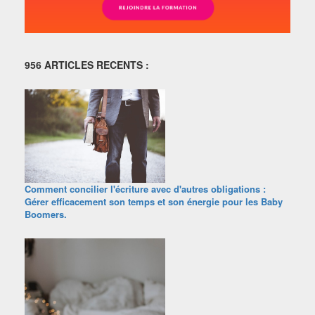
956 ARTICLES RECENTS :
Comment concilier l'écriture avec d'autres obligations :
Gérer efficacement son temps et son énergie pour les Baby
Boomers.