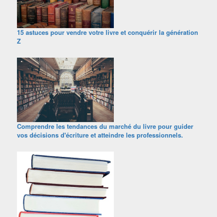
15 astuces pour vendre votre livre et conquérir la génération
Z
Comprendre les tendances du marché du livre pour guider
vos décisions d'écriture et atteindre les professionnels.