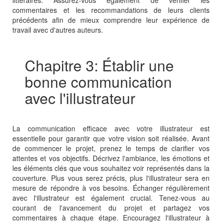
littéraires. Assurez-vous également de vérifier les
commentaires et les recommandations de leurs clients
précédents afin de mieux comprendre leur expérience de
travail avec d'autres auteurs.
Chapitre 3: Établir une
bonne communication
avec l'illustrateur
La communication efficace avec votre illustrateur est
essentielle pour garantir que votre vision soit réalisée. Avant
de commencer le projet, prenez le temps de clarifier vos
attentes et vos objectifs. Décrivez l'ambiance, les émotions et
les éléments clés que vous souhaitez voir représentés dans la
couverture. Plus vous serez précis, plus l'illustrateur sera en
mesure de répondre à vos besoins. Échanger régulièrement
avec l'illustrateur est également crucial. Tenez-vous au
courant de l'avancement du projet et partagez vos
commentaires à chaque étape. Encouragez l'illustrateur à