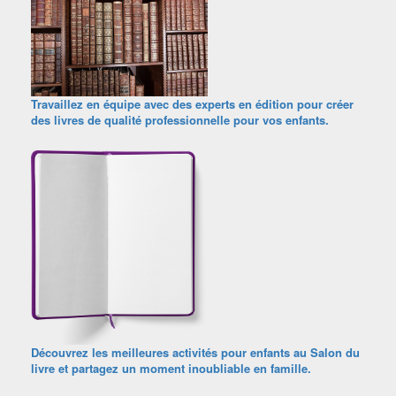
Travaillez en équipe avec des experts en édition pour créer
des livres de qualité professionnelle pour vos enfants.
Découvrez les meilleures activités pour enfants au Salon du
livre et partagez un moment inoubliable en famille.