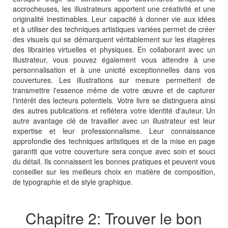
accrocheuses, les illustrateurs apportent une créativité et une
originalité inestimables. Leur capacité à donner vie aux idées
et à utiliser des techniques artistiques variées permet de créer
des visuels qui se démarquent véritablement sur les étagères
des librairies virtuelles et physiques. En collaborant avec un
illustrateur, vous pouvez également vous attendre à une
personnalisation et à une unicité exceptionnelles dans vos
couvertures. Les illustrations sur mesure permettent de
transmettre l'essence même de votre œuvre et de capturer
l'intérêt des lecteurs potentiels. Votre livre se distinguera ainsi
des autres publications et reflétera votre identité d'auteur. Un
autre avantage clé de travailler avec un illustrateur est leur
expertise et leur professionnalisme. Leur connaissance
approfondie des techniques artistiques et de la mise en page
garantit que votre couverture sera conçue avec soin et souci
du détail. Ils connaissent les bonnes pratiques et peuvent vous
conseiller sur les meilleurs choix en matière de composition,
de typographie et de style graphique.
Chapitre 2: Trouver le bon