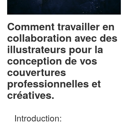
Comment travailler en
collaboration avec des
illustrateurs pour la
conception de vos
couvertures
professionnelles et
créatives.
Introduction: