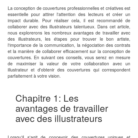
La conception de couvertures professionnelles et créatives est
essentielle pour attirer l'attention des lecteurs et créer un
impact durable. Pour réaliser cela, il est recommandé de
collaborer avec des illustrateurs talentueux. Dans cet article,
nous explorerons les nombreux avantages de travailler avec
des illustrateurs, les étapes pour trouver le bon artiste,
l'importance de la communication, la négociation des contrats
et la manière de collaborer efficacement sur la conception de
couvertures. En suivant ces conseils, vous serez en mesure
de maximiser la valeur de votre collaboration avec un
illustrateur et d'obtenir des couvertures qui correspondent
parfaitement à votre vision.
Chapitre 1: Les
avantages de travailler
avec des illustrateurs
Lorsqu'il s'agit de concevoir des couvertures uniques et