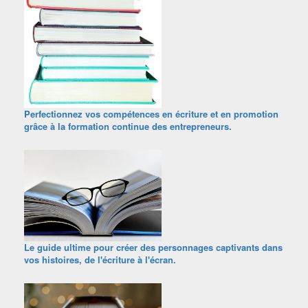
Perfectionnez vos compétences en écriture et en promotion
grâce à la formation continue des entrepreneurs.
Le guide ultime pour créer des personnages captivants dans
vos histoires, de l'écriture à l'écran.