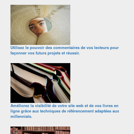
Utilisez le pouvoir des commentaires de vos lecteurs pour
façonner vos futurs projets et réussir.
Améliorez la visibilité de votre site web et de vos livres en
ligne grâce aux techniques de référencement adaptées aux
millennials.