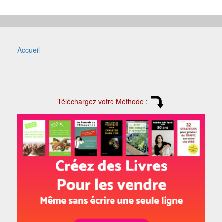
Accueil
Téléchargez votre Méthode :