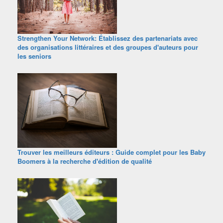
Strengthen Your Network: Établissez des partenariats avec
des organisations littéraires et des groupes d'auteurs pour
les seniors
Trouver les meilleurs éditeurs : Guide complet pour les Baby
Boomers à la recherche d'édition de qualité