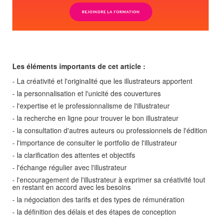
Les éléments importants de cet article :
- La créativité et l'originalité que les illustrateurs apportent
- la personnalisation et l'unicité des couvertures
- l'expertise et le professionnalisme de l'illustrateur
- la recherche en ligne pour trouver le bon illustrateur
- la consultation d'autres auteurs ou professionnels de l'édition
- l'importance de consulter le portfolio de l'illustrateur
- la clarification des attentes et objectifs
- l'échange régulier avec l'illustrateur
- l'encouragement de l'illustrateur à exprimer sa créativité tout
en restant en accord avec les besoins
- la négociation des tarifs et des types de rémunération
- la définition des délais et des étapes de conception