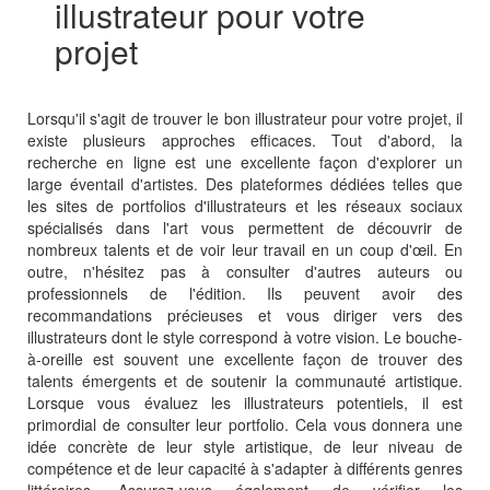
illustrateur pour votre
projet
Lorsqu'il s'agit de trouver le bon illustrateur pour votre projet, il
existe plusieurs approches efficaces. Tout d'abord, la
recherche en ligne est une excellente façon d'explorer un
large éventail d'artistes. Des plateformes dédiées telles que
les sites de portfolios d'illustrateurs et les réseaux sociaux
spécialisés dans l'art vous permettent de découvrir de
nombreux talents et de voir leur travail en un coup d'œil. En
outre, n'hésitez pas à consulter d'autres auteurs ou
professionnels de l'édition. Ils peuvent avoir des
recommandations précieuses et vous diriger vers des
illustrateurs dont le style correspond à votre vision. Le bouche-
à-oreille est souvent une excellente façon de trouver des
talents émergents et de soutenir la communauté artistique.
Lorsque vous évaluez les illustrateurs potentiels, il est
primordial de consulter leur portfolio. Cela vous donnera une
idée concrète de leur style artistique, de leur niveau de
compétence et de leur capacité à s'adapter à différents genres