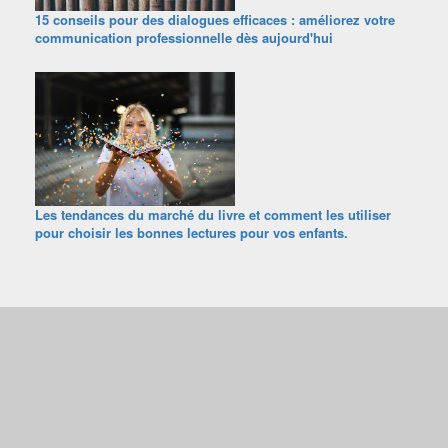
15 conseils pour des dialogues efficaces : améliorez votre
communication professionnelle dès aujourd'hui
Les tendances du marché du livre et comment les utiliser
pour choisir les bonnes lectures pour vos enfants.