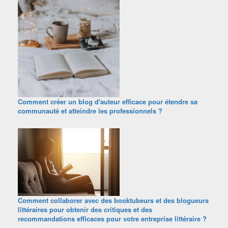
Comment créer un blog d'auteur efficace pour étendre sa
communauté et atteindre les professionnels ?
Comment collaborer avec des booktubeurs et des blogueurs
littéraires pour obtenir des critiques et des
recommandations efficaces pour votre entreprise littéraire ?