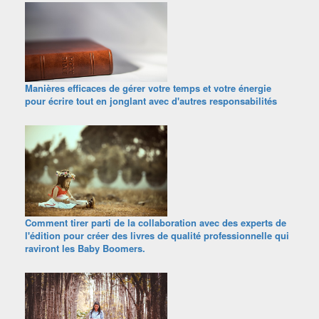
Manières efficaces de gérer votre temps et votre énergie
pour écrire tout en jonglant avec d'autres responsabilités
Comment tirer parti de la collaboration avec des experts de
l'édition pour créer des livres de qualité professionnelle qui
raviront les Baby Boomers.