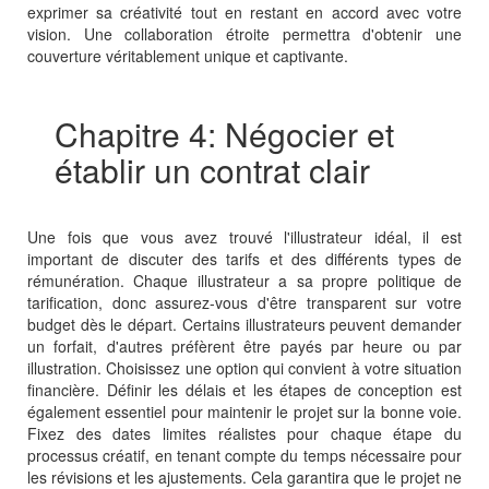
exprimer sa créativité tout en restant en accord avec votre
vision. Une collaboration étroite permettra d'obtenir une
couverture véritablement unique et captivante.
Chapitre 4: Négocier et
établir un contrat clair
Une fois que vous avez trouvé l'illustrateur idéal, il est
important de discuter des tarifs et des différents types de
rémunération. Chaque illustrateur a sa propre politique de
tarification, donc assurez-vous d'être transparent sur votre
budget dès le départ. Certains illustrateurs peuvent demander
un forfait, d'autres préfèrent être payés par heure ou par
illustration. Choisissez une option qui convient à votre situation
financière. Définir les délais et les étapes de conception est
également essentiel pour maintenir le projet sur la bonne voie.
Fixez des dates limites réalistes pour chaque étape du
processus créatif, en tenant compte du temps nécessaire pour
les révisions et les ajustements. Cela garantira que le projet ne