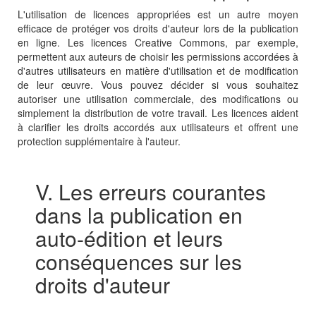
L'utilisation de licences appropriées est un autre moyen
efficace de protéger vos droits d'auteur lors de la publication
en ligne. Les licences Creative Commons, par exemple,
permettent aux auteurs de choisir les permissions accordées à
d'autres utilisateurs en matière d'utilisation et de modification
de leur œuvre. Vous pouvez décider si vous souhaitez
autoriser une utilisation commerciale, des modifications ou
simplement la distribution de votre travail. Les licences aident
à clarifier les droits accordés aux utilisateurs et offrent une
protection supplémentaire à l'auteur.
V. Les erreurs courantes
dans la publication en
auto-édition et leurs
conséquences sur les
droits d'auteur