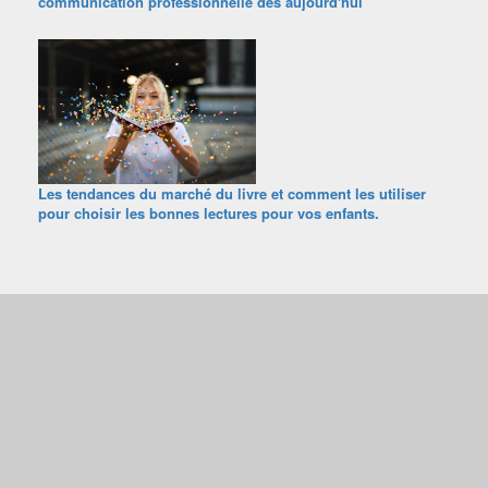
communication professionnelle dès aujourd'hui
Les tendances du marché du livre et comment les utiliser
pour choisir les bonnes lectures pour vos enfants.