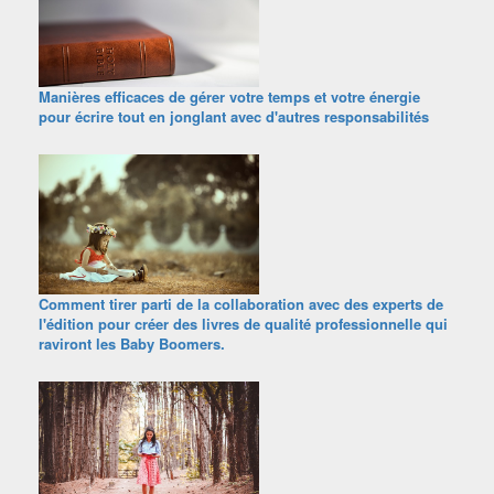
Manières efficaces de gérer votre temps et votre énergie
pour écrire tout en jonglant avec d'autres responsabilités
Comment tirer parti de la collaboration avec des experts de
l'édition pour créer des livres de qualité professionnelle qui
raviront les Baby Boomers.