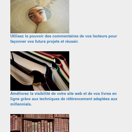
Utilisez le pouvoir des commentaires de vos lecteurs pour
façonner vos futurs projets et réussir.
Améliorez la visibilité de votre site web et de vos livres en
ligne grâce aux techniques de référencement adaptées aux
millennials.