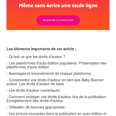
Les éléments importants de cet article :
- Qu'est-ce que les droits d'auteur ?
- Les plateformes d'auto-édition populaires: Présentation des
plateformes d'auto-édition
- Avantages et inconvénients de chaque plateforme
- Comprendre vos droits d'auteur en tant que Baby Boomer
auteur: Les droits d'auteur de base
- Les droits d'auteur numériques
- Comment protéger vos droits d'auteur lors de la publication:
Enregistrement des droits d'auteur
- Utilisation de licences appropriées
- Les erreurs courantes dans la publication en auto-édition et