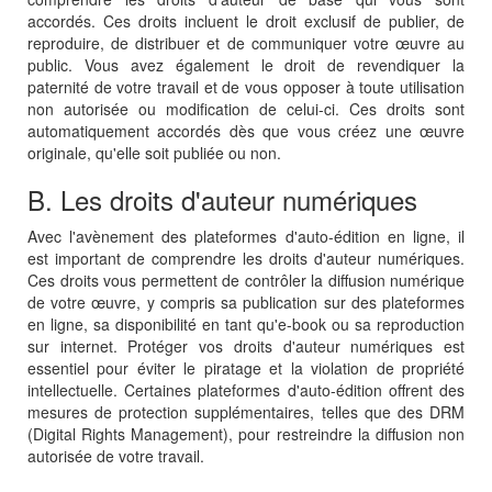
accordés. Ces droits incluent le droit exclusif de publier, de
reproduire, de distribuer et de communiquer votre œuvre au
public. Vous avez également le droit de revendiquer la
paternité de votre travail et de vous opposer à toute utilisation
non autorisée ou modification de celui-ci. Ces droits sont
automatiquement accordés dès que vous créez une œuvre
originale, qu'elle soit publiée ou non.
B. Les droits d'auteur numériques
Avec l'avènement des plateformes d'auto-édition en ligne, il
est important de comprendre les droits d'auteur numériques.
Ces droits vous permettent de contrôler la diffusion numérique
de votre œuvre, y compris sa publication sur des plateformes
en ligne, sa disponibilité en tant qu'e-book ou sa reproduction
sur internet. Protéger vos droits d'auteur numériques est
essentiel pour éviter le piratage et la violation de propriété
intellectuelle. Certaines plateformes d'auto-édition offrent des
mesures de protection supplémentaires, telles que des DRM
(Digital Rights Management), pour restreindre la diffusion non
autorisée de votre travail.