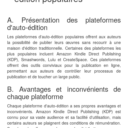
A. Présentation des plateformes
d'auto-édition
Les plateformes d'auto-édition populaires offrent aux auteurs
la possibilité de publier leurs œuvres sans recourir à une
maison d'édition traditionnelle. Certaines des plateformes les
plus populaires incluent Amazon Kindle Direct Publishing
(KDP), Smashwords, Lulu et CreateSpace. Ces plateformes
offrent des outils conviviaux pour la publication en ligne,
permettant aux auteurs de contrôler leur processus de
publication et de toucher un large public.
B. Avantages et inconvénients de
chaque plateforme
Chaque plateforme d'auto-édition a ses propres avantages et
inconvénients. Amazon Kindle Direct Publishing (KDP) est
connu pour sa vaste audience et sa facilité d'utilisation, mais
certains auteurs se plaignent des conditions de rémunération.