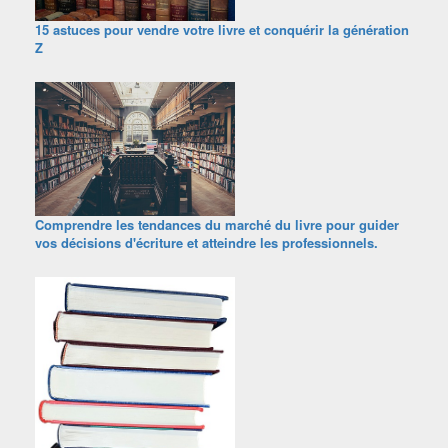
15 astuces pour vendre votre livre et conquérir la génération
Z
Comprendre les tendances du marché du livre pour guider
vos décisions d'écriture et atteindre les professionnels.