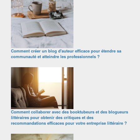
Comment créer un blog d'auteur efficace pour étendre sa
communauté et atteindre les professionnels ?
Comment collaborer avec des booktubeurs et des blogueurs
littéraires pour obtenir des critiques et des
recommandations efficaces pour votre entreprise littéraire ?