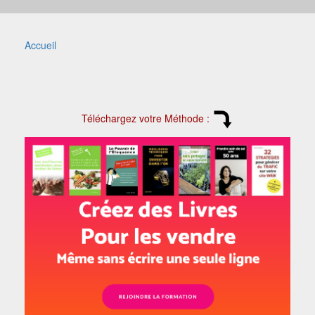
Accueil
Téléchargez votre Méthode :