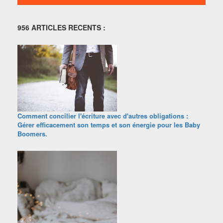
956 ARTICLES RECENTS :
Comment concilier l'écriture avec d'autres obligations :
Gérer efficacement son temps et son énergie pour les Baby
Boomers.