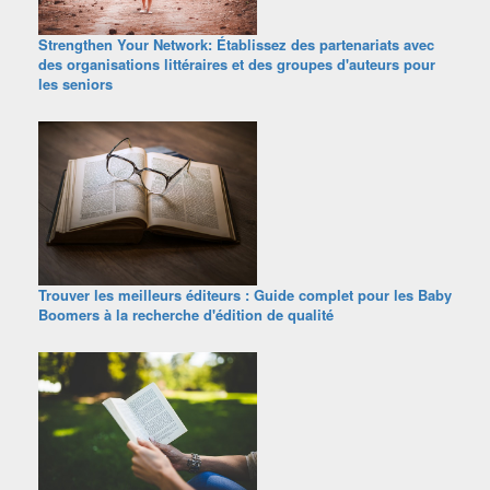
Strengthen Your Network: Établissez des partenariats avec
des organisations littéraires et des groupes d'auteurs pour
les seniors
Trouver les meilleurs éditeurs : Guide complet pour les Baby
Boomers à la recherche d'édition de qualité