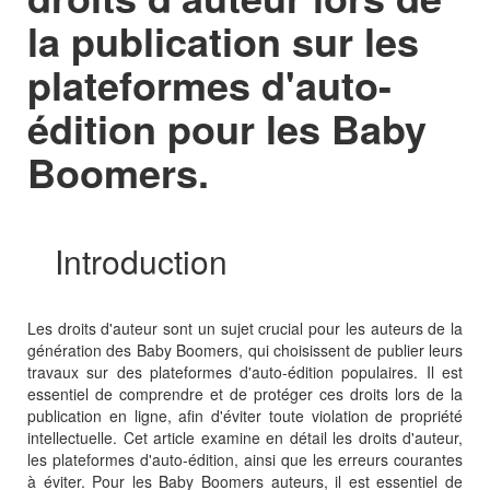
la publication sur les
plateformes d'auto-
édition pour les Baby
Boomers.
Introduction
Les droits d'auteur sont un sujet crucial pour les auteurs de la
génération des Baby Boomers, qui choisissent de publier leurs
travaux sur des plateformes d'auto-édition populaires. Il est
essentiel de comprendre et de protéger ces droits lors de la
publication en ligne, afin d'éviter toute violation de propriété
intellectuelle. Cet article examine en détail les droits d'auteur,
les plateformes d'auto-édition, ainsi que les erreurs courantes
à éviter. Pour les Baby Boomers auteurs, il est essentiel de