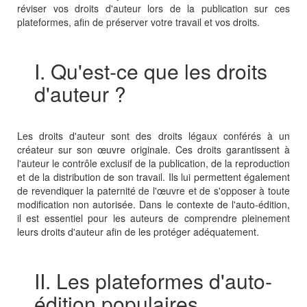
réviser vos droits d'auteur lors de la publication sur ces
plateformes, afin de préserver votre travail et vos droits.
I. Qu'est-ce que les droits
d'auteur ?
Les droits d'auteur sont des droits légaux conférés à un
créateur sur son œuvre originale. Ces droits garantissent à
l'auteur le contrôle exclusif de la publication, de la reproduction
et de la distribution de son travail. Ils lui permettent également
de revendiquer la paternité de l'œuvre et de s'opposer à toute
modification non autorisée. Dans le contexte de l'auto-édition,
il est essentiel pour les auteurs de comprendre pleinement
leurs droits d'auteur afin de les protéger adéquatement.
II. Les plateformes d'auto-
édition populaires