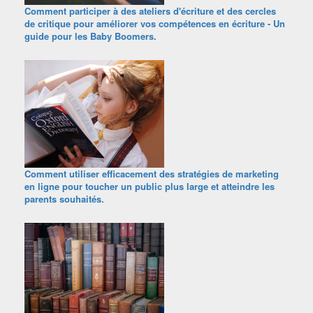
Comment participer à des ateliers d'écriture et des cercles
de critique pour améliorer vos compétences en écriture - Un
guide pour les Baby Boomers.
Comment utiliser efficacement des stratégies de marketing
en ligne pour toucher un public plus large et atteindre les
parents souhaités.