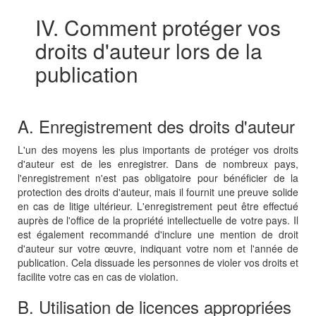
IV. Comment protéger vos
droits d'auteur lors de la
publication
A. Enregistrement des droits d'auteur
L'un des moyens les plus importants de protéger vos droits
d'auteur est de les enregistrer. Dans de nombreux pays,
l'enregistrement n'est pas obligatoire pour bénéficier de la
protection des droits d'auteur, mais il fournit une preuve solide
en cas de litige ultérieur. L'enregistrement peut être effectué
auprès de l'office de la propriété intellectuelle de votre pays. Il
est également recommandé d'inclure une mention de droit
d'auteur sur votre œuvre, indiquant votre nom et l'année de
publication. Cela dissuade les personnes de violer vos droits et
facilite votre cas en cas de violation.
B. Utilisation de licences appropriées