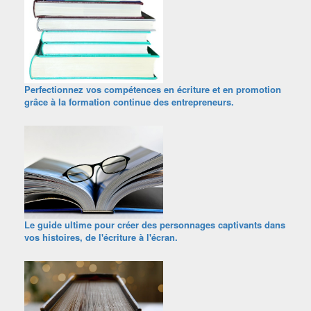
Perfectionnez vos compétences en écriture et en promotion
grâce à la formation continue des entrepreneurs.
Le guide ultime pour créer des personnages captivants dans
vos histoires, de l'écriture à l'écran.