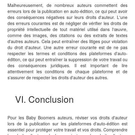
Malheureusement, de nombreux auteurs commettent des
erreurs lors de la publication en auto-édition, ce qui peut avoir
des conséquences négatives sur leurs droits d'auteur. L'une
des erreurs courantes est de négliger de vérifier les droits de
propriété intellectuelle de tout matériel utilisé dans l'œuvre,
comme des images, des citations ou des extraits de textes
d'autres auteurs. Cela peut entraîner des litiges pour violation
du droit d'auteur. Une autre erreur courante est de ne pas
respecter les termes et conditions des plateformes d'auto-
édition, ce qui peut entraîner la suppression de votre travail ou
des conséquences juridiques. Il est important de lire
attentivement les conditions de chaque plateforme et de
s'assurer de respecter les droits d'auteur des autres.
VI. Conclusion
Pour les Baby Boomers auteurs, réviser vos droits d'auteur
lors de la publication sur les plateformes d'auto-édition est
essentiel pour protéger votre travail et vos droits. Comprendre