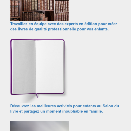
Travaillez en équipe avec des experts en édition pour créer
des livres de qualité professionnelle pour vos enfants.
Découvrez les meilleures activités pour enfants au Salon du
livre et partagez un moment inoubliable en famille.